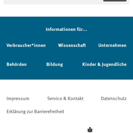
Informationen für...
Verbraucher*innen
Wissenschaft
Unternehmen
Behörden
Bildung
Kinder & Jugendliche
Impressum
Service & Kontakt
Datenschutz
Erklärung zur Barrierefreiheit