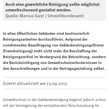
Auch eine gewerbliche Reinigung sollte möglichst
umweltschonend gestaltet werden.
Quelle: Marcus Gast / Umweltbundesamt
In allen öffentlichen Gebäuden sind kontinuierlich
Reinigungsarbeiten durchzuführen. Aufgrund der
zunehmenden Beauftragung von Gebäudereinigungsfirmen
(Fremdreinigung) steht nicht mehr die Beschaffung der
Reinigungsmittel im Vordergrund der Betrachtung, sondern
die Berücksichtigung von Umweltschutzerfordernissen in
den Ausschreibungen und in der Vertragsgestaltung selbst.
Zuletzt aktualisiert am
13.09.2017
Umweltschutz in der Gebäudereinigung beginnt jedoch schon
mit der Verringerung der entstehenden Verschmutzung im