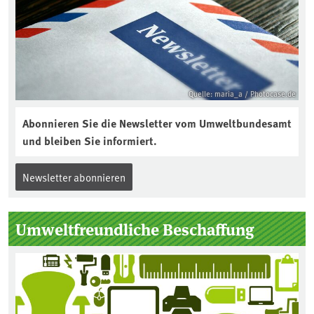
Quelle: maria_a / Photocase.de
Abonnieren Sie die Newsletter vom Umweltbundesamt
und bleiben Sie informiert.
Newsletter abonnieren
Umweltfreundliche Beschaffung