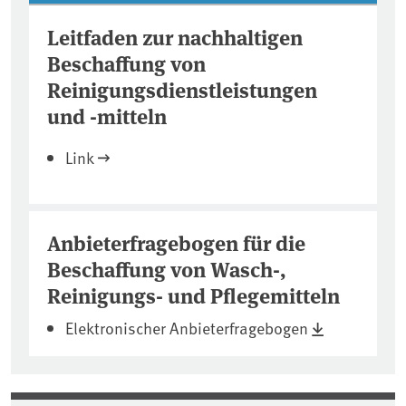
Leitfaden zur nachhaltigen
Beschaffung von
Reinigungsdienstleistungen
und -mitteln
Link
Anbieterfragebogen für die
Beschaffung von Wasch-,
Reinigungs- und Pflegemitteln
Elektronischer Anbieterfragebogen