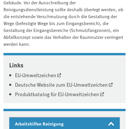
Gebäude. Vor der Ausschreibung der
Reinigungsdienstleistung sollte deshalb überlegt werden, ob
die entstehende Verschmutzung durch die Gestaltung der
Wege (befestigte Wege bis zum Eingangsbereich), die
Gestaltung der Eingangsbereiche (Schmutzfangzonen), ein
Abfallkonzept sowie das Verhalten der Raumnutzer verringert
werden kann.
Associated content
Links
EU-Umweltzeichen
Deutsche Website zum EU-Umweltzeichen
Produktkatalog für EU-Umweltzeichen
Arbeitshilfen Reinigung