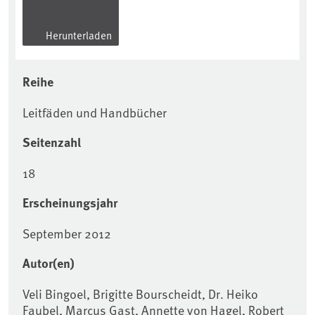
Herunterladen
Reihe
Leitfäden und Handbücher
Seitenzahl
18
Erscheinungsjahr
September 2012
Autor(en)
Veli Bingoel, Brigitte Bourscheidt, Dr. Heiko
Faubel, Marcus Gast, Annette von Hagel, Robert