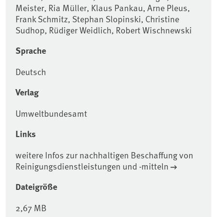
Meister, Ria Müller, Klaus Pankau, Arne Pleus,
Frank Schmitz, Stephan Slopinski, Christine
Sudhop, Rüdiger Weidlich, Robert Wischnewski
Sprache
Deutsch
Verlag
Umweltbundesamt
Links
weitere Infos zur nachhaltigen Beschaffung von
Reinigungsdienstleistungen und -mitteln
Dateigröße
2,67 MB