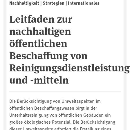
Nachhaltigkeit | Strategien | Internationales
Leitfaden zur
nachhaltigen
öffentlichen
Beschaffung von
Reinigungsdienstleistun
und -mitteln
Die Berücksichtigung von Umweltaspekten im
öffentlichen Beschaffungswesen birgt in der
Unterhaltsreinigung von öffentlichen Gebäuden ein
großes ökologisches Potenzial. Die Berücksichtigung
dieser Umweltaspekte erfordert die Erstellung eines