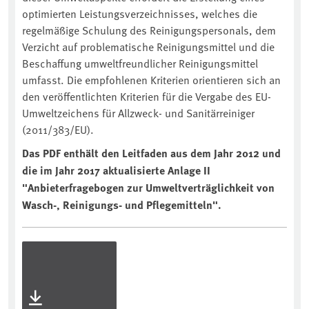
optimierten Leistungsverzeichnisses, welches die
regelmäßige Schulung des Reinigungspersonals, dem
Verzicht auf problematische Reinigungsmittel und die
Beschaffung umweltfreundlicher Reinigungsmittel
umfasst. Die empfohlenen Kriterien orientieren sich an
den veröffentlichten Kriterien für die Vergabe des EU-
Umweltzeichens für Allzweck- und Sanitärreiniger
(2011/383/EU).
Das PDF enthält den Leitfaden aus dem Jahr 2012 und
die im Jahr 2017 aktualisierte Anlage II
"Anbieterfragebogen zur Umweltverträglichkeit von
Wasch-, Reinigungs- und Pflegemitteln".