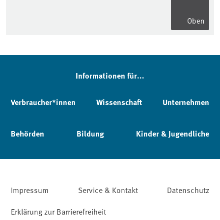
Oben
Informationen für...
Verbraucher*innen
Wissenschaft
Unternehmen
Behörden
Bildung
Kinder & Jugendliche
Impressum
Service & Kontakt
Datenschutz
Erklärung zur Barrierefreiheit