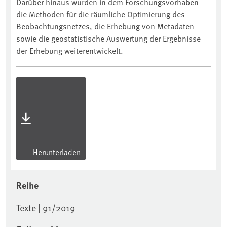
Darüber hinaus wurden in dem Forschungsvorhaben
die Methoden für die räumliche Optimierung des
Beobachtungsnetzes, die Erhebung von Metadaten
sowie die geostatistische Auswertung der Ergebnisse
der Erhebung weiterentwickelt.
Herunterladen
Reihe
Texte | 91/2019