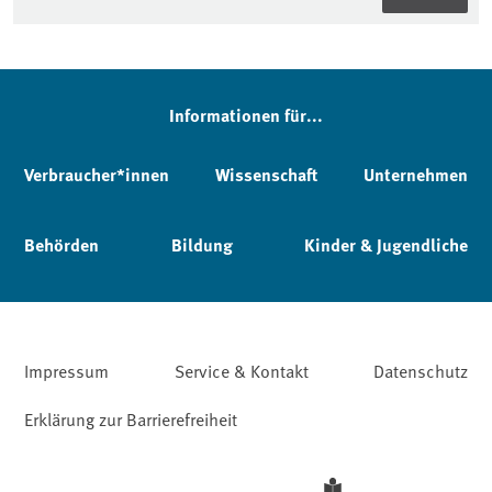
Informationen für...
Verbraucher*innen
Wissenschaft
Unternehmen
Behörden
Bildung
Kinder & Jugendliche
Impressum
Service & Kontakt
Datenschutz
Erklärung zur Barrierefreiheit