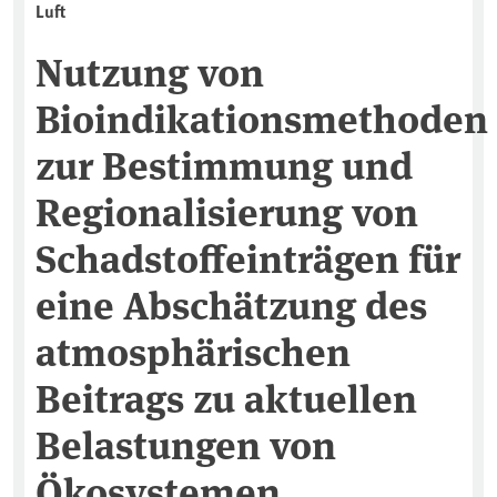
Luft
Nutzung von
Bioindikationsmethoden
zur Bestimmung und
Regionalisierung von
Schadstoffeinträgen für
eine Abschätzung des
atmosphärischen
Beitrags zu aktuellen
Belastungen von
Ökosystemen