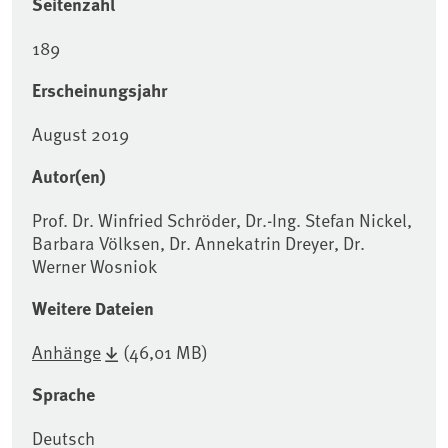
Seitenzahl
189
Erscheinungsjahr
August 2019
Autor(en)
Prof. Dr. Winfried Schröder, Dr.-Ing. Stefan Nickel,
Barbara Völksen, Dr. Annekatrin Dreyer, Dr.
Werner Wosniok
Weitere Dateien
Anhänge
(46,01 MB)
Sprache
Deutsch