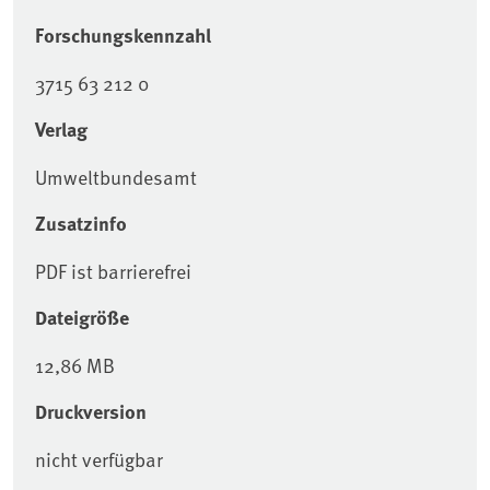
Forschungskennzahl
3715 63 212 0
Verlag
Umweltbundesamt
Zusatzinfo
PDF ist barrierefrei
Dateigröße
12,86 MB
Druckversion
nicht verfügbar