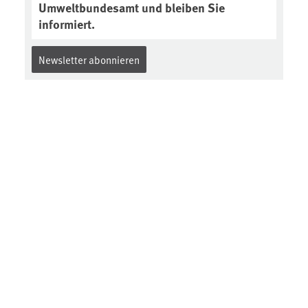
Umweltbundesamt und bleiben Sie
informiert.
Newsletter abonnieren