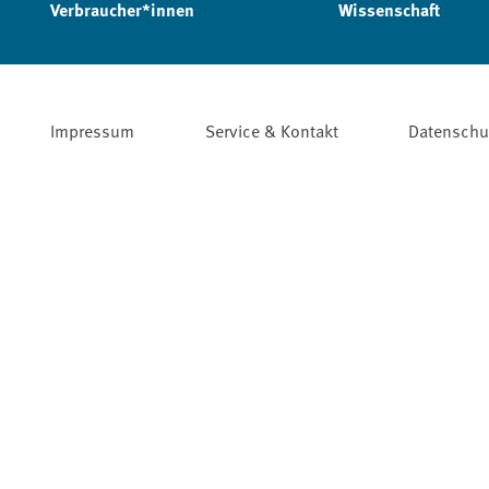
Verbraucher*innen
Wissenschaft
Impressum
Service & Kontakt
Datenschu