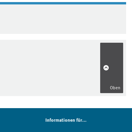
Oben
Informationen für...