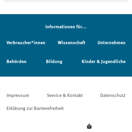
Informationen für...
Verbraucher*innen
Wissenschaft
Unternehmen
Behörden
Bildung
Kinder & Jugendliche
Impressum
Service & Kontakt
Datenschutz
Erklärung zur Barrierefreiheit