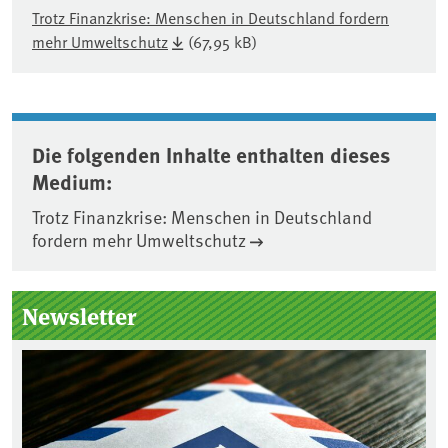
Trotz Finanzkrise: Menschen in Deutschland fordern
mehr Umweltschutz
(67,95 kB)
Die folgenden Inhalte enthalten dieses
Medium:
Trotz Finanzkrise: Menschen in Deutschland
fordern mehr Umweltschutz
Seitenleiste
Newsletter