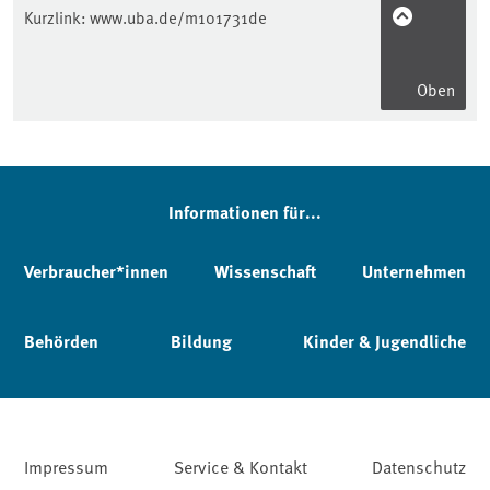
Kurzlink:
www.uba.de/m101731de
Oben
Informationen für...
Verbraucher*innen
Wissenschaft
Unternehmen
Behörden
Bildung
Kinder & Jugendliche
Impressum
Service & Kontakt
Datenschutz