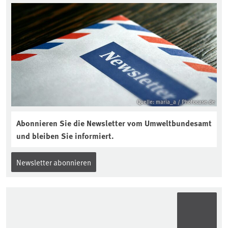
Quelle: maria_a / Photocase.de
Abonnieren Sie die Newsletter vom Umweltbundesamt
und bleiben Sie informiert.
Newsletter abonnieren