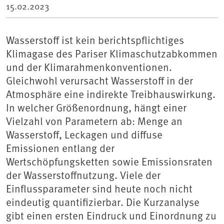
15.02.2023
Wasserstoff ist kein berichtspflichtiges
Klimagase des Pariser Klimaschutzabkommen
und der Klimarahmenkonventionen.
Gleichwohl verursacht Wasserstoff in der
Atmosphäre eine indirekte Treibhauswirkung.
In welcher Größenordnung, hängt einer
Vielzahl von Parametern ab: Menge an
Wasserstoff, Leckagen und diffuse
Emissionen entlang der
Wertschöpfungsketten sowie Emissionsraten
der Wasserstoffnutzung. Viele der
Einflussparameter sind heute noch nicht
eindeutig quantifizierbar. Die Kurzanalyse
gibt einen ersten Eindruck und Einordnung zu