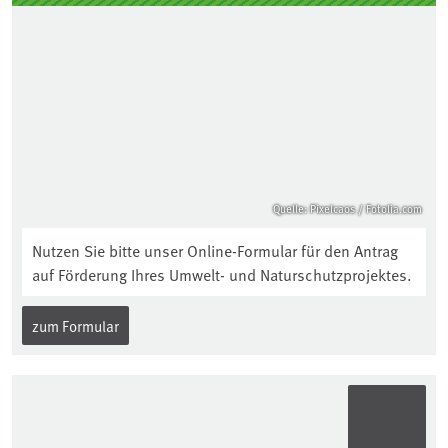
Quelle: Pixelcaos / Fotolia.com
Nutzen Sie bitte unser Online-Formular für den Antrag
auf Förderung Ihres Umwelt- und Naturschutzprojektes.
zum Formular