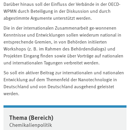
Darüber hinaus soll der Einfluss der Verbände in der OECD-
WPMN durch Beteiligung in der Diskussion und durch
abgestimmte Argumente unterstützt werden.
Die in der internationalen Zusammenarbeit ge-wonnenen
Kenntnisse und Entwicklungen sollen wiederum national in
entsprechende Gremien, in von Behörden initiierten
Workshops (z. B. im Rahmen des Behördendialogs) und
Projekten Eingang finden sowie über Vorträge auf nationalen
und internationalen Tagungen verbreitet werden.
So soll ein aktiver Beitrag zur internationalen und nationalen
Entwicklung auf dem Themenfeld der Nanotechnologie in
Deutschland und von Deutschland ausgehend geleistet
werden.
Thema (Bereich)
Chemikalienpolitik