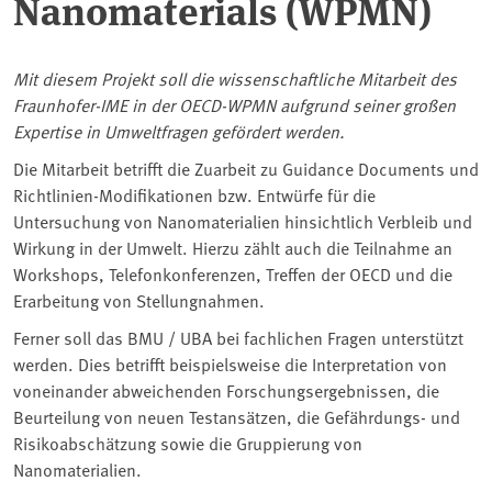
Nanomaterials (WPMN)
Mit diesem Projekt soll die wissenschaftliche Mitarbeit des
Fraunhofer-IME in der OECD-WPMN aufgrund seiner großen
Expertise in Umweltfragen gefördert werden.
Die Mitarbeit betrifft die Zuarbeit zu Guidance Documents und
Richtlinien-Modifikationen bzw. Entwürfe für die
Untersuchung von Nanomaterialien hinsichtlich Verbleib und
Wirkung in der Umwelt. Hierzu zählt auch die Teilnahme an
Workshops, Telefonkonferenzen, Treffen der OECD und die
Erarbeitung von Stellungnahmen.
Ferner soll das BMU / UBA bei fachlichen Fragen unterstützt
werden. Dies betrifft beispielsweise die Interpretation von
voneinander abweichenden Forschungsergebnissen, die
Beurteilung von neuen Testansätzen, die Gefährdungs- und
Risikoabschätzung sowie die Gruppierung von
Nanomaterialien.