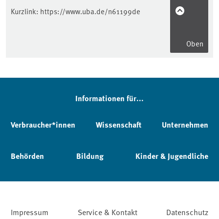
Kurzlink:
https://www.uba.de/n61199de
Oben
Informationen für...
Verbraucher*innen
Wissenschaft
Unternehmen
Behörden
Bildung
Kinder & Jugendliche
Impressum
Service & Kontakt
Datenschutz