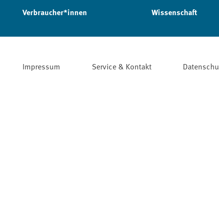
Verbraucher*innen
Wissenschaft
Impressum
Service & Kontakt
Datenschu