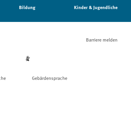
Bildung
Kinder & Jugendliche
Barriere melden
che
Gebärdensprache