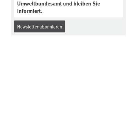
Umweltbundesamt und bleiben Sie
informiert.
Newsletter abonnieren