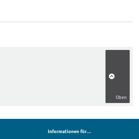
Oben
Informationen für...