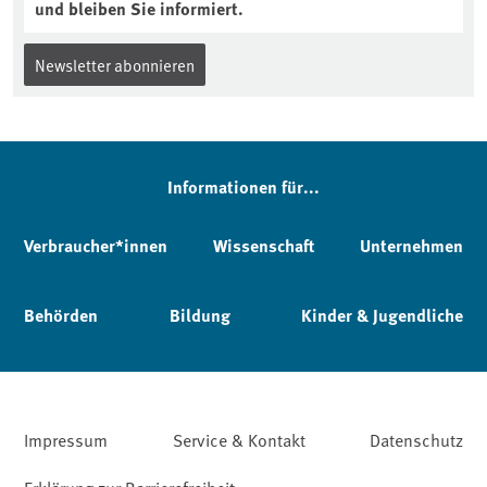
und bleiben Sie informiert.
Newsletter abonnieren
Informationen für...
Verbraucher*innen
Wissenschaft
Unternehmen
Behörden
Bildung
Kinder & Jugendliche
Impressum
Service & Kontakt
Datenschutz