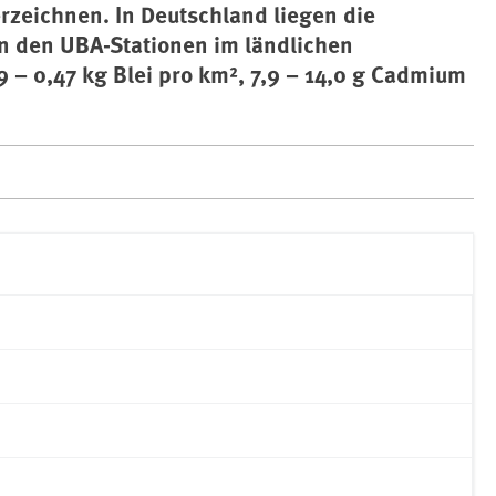
rzeichnen. In Deutschland liegen die
n den UBA-Stationen im ländlichen
 – 0,47 kg Blei pro km², 7,9 – 14,0 g Cadmium