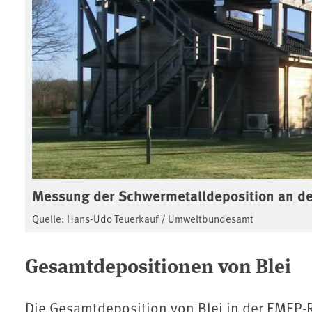
Messung der Schwermetalldeposition an de
Quelle: Hans-Udo Teuerkauf / Umweltbundesamt
Gesamtdepositionen von Blei
Die Gesamtdeposition von Blei in der EMEP-