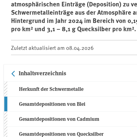
atmosphärischen Einträge (Deposition) zu ve
Schwermetalleinträge aus der Atmosphäre a
Hintergrund im Jahr 2024 im Bereich von 0,19
pro km² und 3,1 – 8,1 g Quecksilber pro km².
Zuletzt aktualisiert am
08.04.2026
Inhaltsverzeichnis
Herkunft der Schwermetalle
Gesamtdepositionen von Blei
Gesamtdepositionen von Cadmium
Gesamtdepositionen von Quecksilber