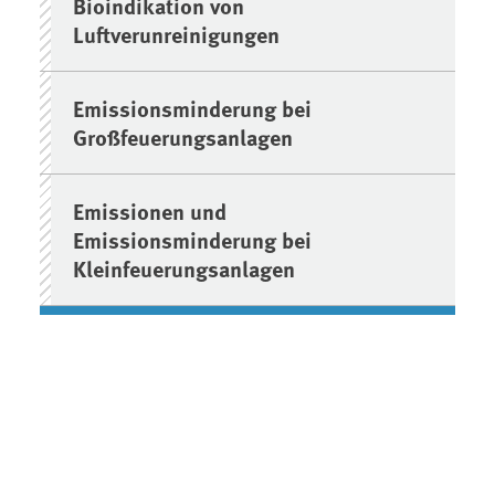
Bioindikation von
Luftverunreinigungen
Emissionsminderung bei
Großfeuerungsanlagen
Emissionen und
Emissionsminderung bei
Kleinfeuerungsanlagen