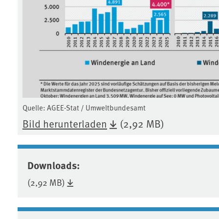
Quelle: AGEE-Stat / Umweltbundesamt
Bild herunterladen
(2,92 MB)
Downloads:
(2,92 MB)