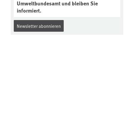
Umweltbundesamt und bleiben Sie
informiert.
Newsletter abonnieren