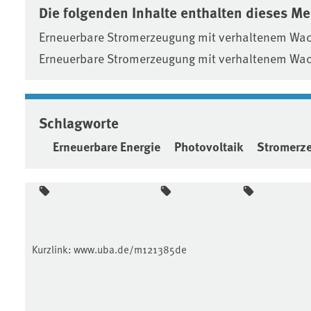
Die folgenden Inhalte enthalten dieses M
Erneuerbare Stromerzeugung mit verhaltenem Wa
Erneuerbare Stromerzeugung mit verhaltenem Wa
Schlagworte
Erneuerbare Energie
Photovoltaik
Stromerz
Kurzlink:
www.uba.de/m121385de