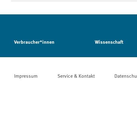
Verbraucher*innen
Wissenschaft
Impressum
Service & Kontakt
Datenschu