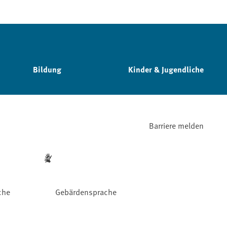
Bildung
Kinder & Jugendliche
Barriere melden
che
Gebärdensprache