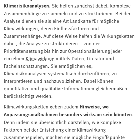
Klimarisikoanalysen.
Sie helfen zunächst dabei, komplexe
Zusammenhänge zu sammeln und zu strukturieren. Bei der
Analyse dienen sie als eine Art Landkarte für mögliche
Klimawirkungen, deren Einflussfaktoren und
Zusammenhänge. Auf diese Weise helfen die Wirkungsketten
dabei, die Analyse zu strukturieren – von der
Prioritätensetzung bis hin zur Operationalisierung jeder
einzelnen
Klimawirkung
mittels Daten, Literatur und
Facheinschätzungen. Sie ermöglichen es,
Klimarisikoanalysen systematisch durchzuführen, zu
interpretieren und nachzuvollziehen. Dabei können
quantitative und qualitative Informationen gleichermaßen
berücksichtigt werden.
Klimawirkungsketten geben zudem
Hinweise, wo
Anpassungsmaßnahmen besonders wirksam sein könnten
.
Denn indem sie übersichtlich darstellen, wie komplexe
Faktoren bei der Entstehung einer Klimawirkung
zusammenspielen, machen sie mögliche Eingriffspunkte