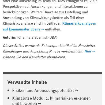
oder eine Umsetzung im Team an. Dies ermöglicht es, viele
Perspektiven auf Auswirkungen und Interaktionen zu
berücksichtigen. Weitere Hinweise zur Erstellung und
Anwendung von Klimawirkungsketten als Teil einer
Klimarisikoanalyse sind im Leitfaden
Klimarisikoanalysen
auf kommunaler Ebene
enthalten.
Autorin:
Johanna Siebenlist (
UBA
)
Dieser Artikel wurde als Schwerpunktartikel im Newsletter
⁠Klimafolgen⁠ und Anpassung Nr. 101 veröffentlicht.
Hier
können Sie den Newsletter abonnieren.
Verwandte Inhalte
Risiken und Anpassungspotential
Klimalotse Modul 2: Klimarisiken erkennen
und bewerten