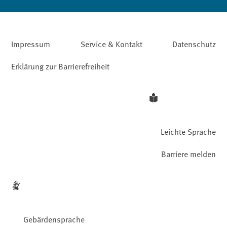
Impressum
Service & Kontakt
Datenschutz
Erklärung zur Barrierefreiheit
Leichte Sprache
Barriere melden
Gebärdensprache