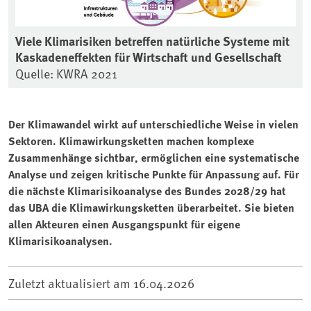
Viele Klimarisiken betreffen natürliche Systeme mit
Kaskadeneffekten für Wirtschaft und Gesellschaft
Quelle: KWRA 2021
Der Klimawandel wirkt auf unterschiedliche Weise in vielen
Sektoren. Klimawirkungsketten machen komplexe
Zusammenhänge sichtbar, ermöglichen eine systematische
Analyse und zeigen kritische Punkte für Anpassung auf. Für
die nächste Klimarisikoanalyse des Bundes 2028/29 hat
das UBA die Klimawirkungsketten überarbeitet. Sie bieten
allen Akteuren einen Ausgangspunkt für eigene
Klimarisikoanalysen.
Zuletzt aktualisiert am
16.04.2026