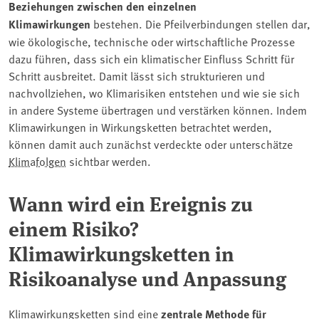
Beziehungen zwischen den einzelnen
Klimawirkungen
bestehen. Die Pfeilverbindungen stellen dar,
wie ökologische, technische oder wirtschaftliche Prozesse
dazu führen, dass sich ein klimatischer Einfluss Schritt für
Schritt ausbreitet. Damit lässt sich strukturieren und
nachvollziehen, wo Klimarisiken entstehen und wie sie sich
in andere Systeme übertragen und verstärken können. Indem
Klimawirkungen in Wirkungsketten betrachtet werden,
können damit auch zunächst verdeckte oder unterschätze
Klimafolgen
sichtbar werden.
Wann wird ein Ereignis zu
einem Risiko?
Klimawirkungsketten in
Risikoanalyse und Anpassung
Klimawirkungsketten sind eine
zentrale Methode für