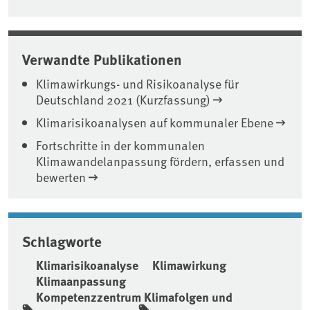
Verwandte Publikationen
Klimawirkungs- und Risikoanalyse für
Deutschland 2021 (Kurzfassung)
Klimarisikoanalysen auf kommunaler Ebene
Fortschritte in der kommunalen
Klimawandelanpassung fördern, erfassen und
bewerten
Schlagworte
Klimarisikoanalyse
Klimawirkung
Klimaanpassung
Kompetenzzentrum Klimafolgen und