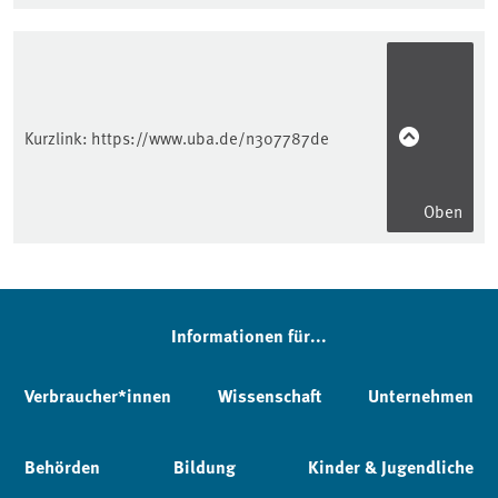
Kurzlink:
https://www.uba.de/n307787de
Oben
Informationen für...
Verbraucher*innen
Wissenschaft
Unternehmen
Behörden
Bildung
Kinder & Jugendliche