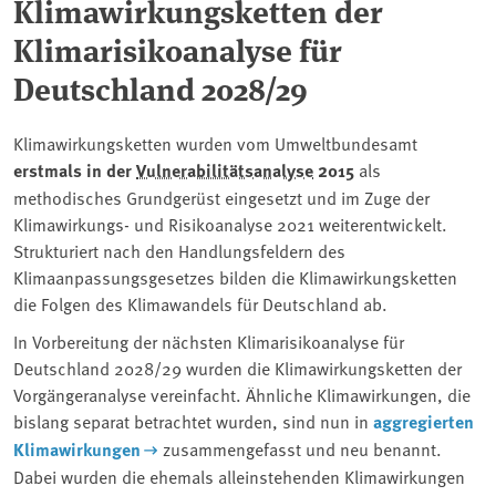
Klimawirkungsketten der
Klimarisikoanalyse für
Deutschland 2028/29
Klimawirkungsketten wurden vom Umweltbundesamt
erstmals in der
Vulnerabilitätsanalyse
2015
als
methodisches Grundgerüst eingesetzt und im Zuge der
Klimawirkungs- und Risikoanalyse 2021 weiterentwickelt.
Strukturiert nach den Handlungsfeldern des
Klimaanpassungsgesetzes bilden die Klimawirkungsketten
die Folgen des Klimawandels für Deutschland ab.
In Vorbereitung der nächsten Klimarisikoanalyse für
Deutschland 2028/29 wurden die Klimawirkungsketten der
Vorgängeranalyse vereinfacht. Ähnliche Klimawirkungen, die
bislang separat betrachtet wurden, sind nun in
aggregierten
Klimawirkungen
zusammengefasst und neu benannt.
Dabei wurden die ehemals alleinstehenden Klimawirkungen