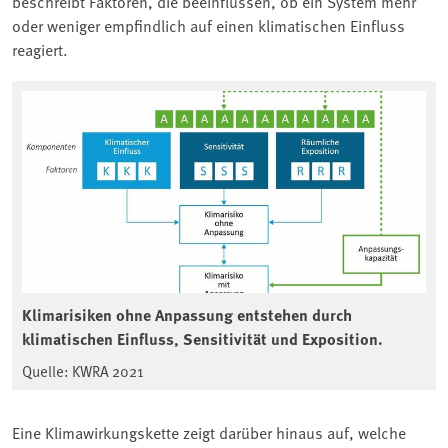
beschreibt Faktoren, die beeinflussen, ob ein System mehr
oder weniger empfindlich auf einen klimatischen Einfluss
reagiert.
Klimarisiken ohne Anpassung entstehen durch
klimatischen Einfluss, Sensitivität und Exposition.
Quelle: KWRA 2021
Eine Klimawirkungskette zeigt darüber hinaus auf, welche