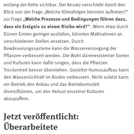
entlang der Kette sichtbar. Der Ansatz verschiebt damit den
Blick von der Frage „Welche Klimafolgen könnten auftreten?“
zur Frage
„Welche Prozesse und Bedingungen führen dazu,
dass ein Ereignis zu einem Risiko wird?“
. Wenn etwa durch
Dürren Ernten geringer ausfallen, könnten Maßnahmen an
verschiedenen Stellen ansetzen. Durch
Bewässerungssysteme kann die Wasserversorgung der
Pflanzen verbessert werden. Die Wahl dürreresistenter Sorten
und Kulturen kann dafür sorgen, dass die Pflanzen
Trockenheit besser überstehen. Gezielter Humusaufbau kann
den Wasserrückhalt im Boden verbessern. Nicht zuletzt kann
ein Betrieb den Anbau und das Betriebsmodell
diversifizieren, um den Verlust einzelner Kulturen
abzupuffern.
Jetzt veröffentlicht:
Überarbeitete