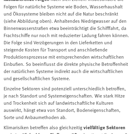
Folgen für natürliche Systeme wie Boden, Wasserhaushalt
und Ökosysteme bleiben nicht auf die Natur beschränkt
(siehe Abbildung oben). Anhaltendes Niedrigwasser auf den
Binnenwasserstraßen etwa beeinträchtigt die Schifffahrt, da
Frachtschiffe nur noch mit reduzierter Ladung fahren können.
Die Folge sind Verzögerungen in den Lieferketten und
steigende Kosten für Transport und anschließende
Produktionsprozesse mit entsprechenden wirtschaftlichen
Einbußen. So beeinflusst die direkte physische Betroffenheit
der natürlichen Systeme indirekt auch die wirtschaftlichen
und gesellschaftlichen Systeme.
Einzelne Sektoren sind potenziell unterschiedlich betroffen,
je nach Standort und Systemeigenschaften. Wie stark Hitze
und Trockenheit sich auf landwirtschaftliche Kulturen
auswirkt, hängt etwa von Standort, Bodeneigenschaften,
Sorte und Anbaumethoden ab.
Klimarisiken betreffen also gleichzeitig
vielfältige Sektoren