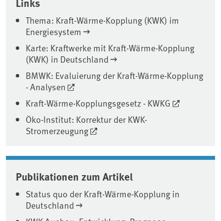
Links
Thema: Kraft-Wärme-Kopplung (KWK) im
Energiesystem
Karte: Kraftwerke mit Kraft-Wärme-Kopplung
(KWK) in Deutschland
BMWK: Evaluierung der Kraft-Wärme-Kopplung
- Analysen
Kraft-Wärme-Kopplungsgesetz - KWKG
Öko-Institut: Korrektur der KWK-
Stromerzeugung
Publikationen zum Artikel
Status quo der Kraft-Wärme-Kopplung in
Deutschland