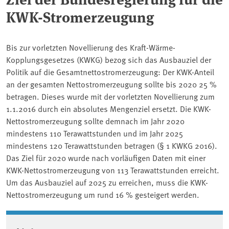
KWK-Stromerzeugung
Bis zur vorletzten Novellierung des Kraft-Wärme-
Kopplungsgesetzes (KWKG) bezog sich das Ausbauziel der
Politik auf die Gesamtnettostromerzeugung: Der KWK-Anteil
an der gesamten Nettostromerzeugung sollte bis 2020 25 %
betragen. Dieses wurde mit der vorletzten Novellierung zum
1.1.2016 durch ein absolutes Mengenziel ersetzt. Die KWK-
Nettostromerzeugung sollte demnach im Jahr 2020
mindestens 110 Terawattstunden und im Jahr 2025
mindestens 120 Terawattstunden betragen (§ 1 KWKG 2016).
Das Ziel für 2020 wurde nach vorläufigen Daten mit einer
KWK-Nettostromerzeugung von 113 Terawattstunden erreicht.
Um das Ausbauziel auf 2025 zu erreichen, muss die KWK-
Nettostromerzeugung um rund 16 % gesteigert werden.
Associated content