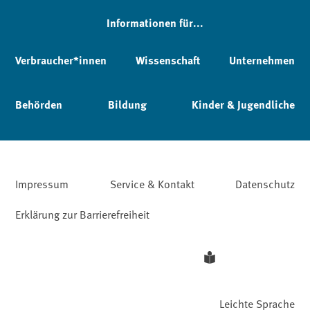
Informationen für...
Verbraucher*innen
Wissenschaft
Unternehmen
Behörden
Bildung
Kinder & Jugendliche
Impressum
Service & Kontakt
Datenschutz
Erklärung zur Barrierefreiheit
Leichte Sprache