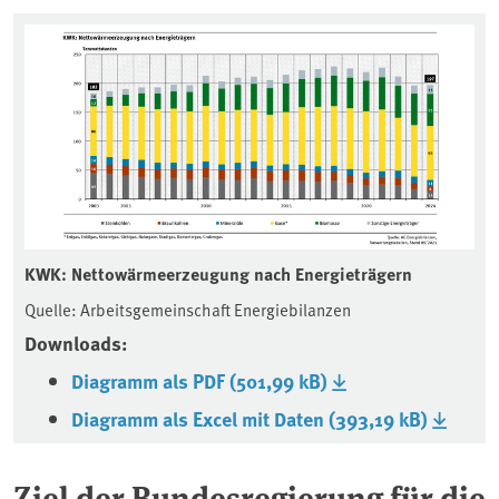
KWK: Nettowärmeerzeugung nach Energieträgern
Quelle: Arbeitsgemeinschaft Energiebilanzen
Downloads:
Diagramm als PDF (501,99 kB)
Diagramm als Excel mit Daten (393,19 kB)
Ziel der Bundesregierung für die