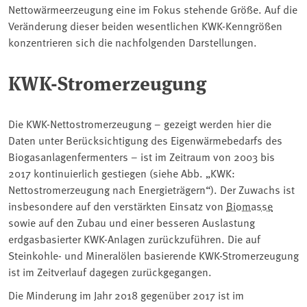
Nettowärmeerzeugung eine im Fokus stehende Größe. Auf die
Veränderung dieser beiden wesentlichen KWK-Kenngrößen
konzentrieren sich die nachfolgenden Darstellungen.
KWK-Stromerzeugung
Die KWK-Nettostromerzeugung – gezeigt werden hier die
Daten unter Berücksichtigung des Eigenwärmebedarfs des
Biogasanlagenfermenters – ist im Zeitraum von 2003 bis
2017 kontinuierlich gestiegen (siehe Abb. „KWK:
Nettostromerzeugung nach Energieträgern“). Der Zuwachs ist
insbesondere auf den verstärkten Einsatz von
Biomasse
sowie auf den Zubau und einer besseren Auslastung
erdgasbasierter KWK-Anlagen zurückzuführen. Die auf
Steinkohle- und Mineralölen basierende KWK-Stromerzeugung
ist im Zeitverlauf dagegen zurückgegangen.
Die Minderung im Jahr 2018 gegenüber 2017 ist im