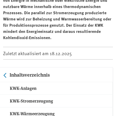
von Energie in mechanische oder elektrische Energie und
nutzbare Wärme innerhalb eines thermodynamischen
Prozesses. Die parallel zur Stromerzeugung produzierte
Wärme wird zur Beheizung und Warmwasserbereitung oder
für Produktionsprozesse genutzt. Der Einsatz der KWK
mindert den Energieeinsatz und daraus resultierende
Kohlendioxid-Emissionen.
Zuletzt aktualisiert am
18.12.2025
Inhaltsverzeichnis
KWK-Anlagen
KWK-Stromerzeugung
KWK-Wärmeerzeugung