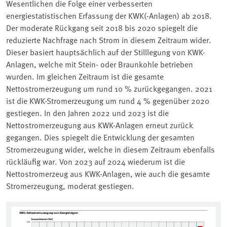
Wesentlichen die Folge einer verbesserten
energiestatistischen Erfassung der KWK(-Anlagen) ab 2018.
Der moderate Rückgang seit 2018 bis 2020 spiegelt die
reduzierte Nachfrage nach Strom in diesem Zeitraum wider.
Dieser basiert hauptsächlich auf der Stilllegung von KWK-
Anlagen, welche mit Stein- oder Braunkohle betrieben
wurden. Im gleichen Zeitraum ist die gesamte
Nettostromerzeugung um rund 10 % zurückgegangen. 2021
ist die KWK-Stromerzeugung um rund 4 % gegenüber 2020
gestiegen. In den Jahren 2022 und 2023 ist die
Nettostromerzeugung aus KWK-Anlagen erneut zurück
gegangen. Dies spiegelt die Entwicklung der gesamten
Stromerzeugung wider, welche in diesem Zeitraum ebenfalls
rückläufig war. Von 2023 auf 2024 wiederum ist die
Nettostromerzeug aus KWK-Anlagen, wie auch die gesamte
Stromerzeugung, moderat gestiegen.