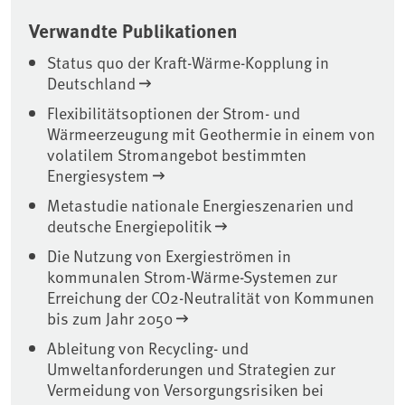
Verwandte Publikationen
Status quo der Kraft-Wärme-Kopplung in
Deutschland
Flexibilitätsoptionen der Strom- und
Wärmeerzeugung mit Geothermie in einem von
volatilem Stromangebot bestimmten
Energiesystem
Metastudie nationale Energieszenarien und
deutsche Energiepolitik
Die Nutzung von Exergieströmen in
kommunalen Strom-Wärme-Systemen zur
Erreichung der CO2-Neutralität von Kommunen
bis zum Jahr 2050
Ableitung von Recycling- und
Umweltanforderungen und Strategien zur
Vermeidung von Versorgungsrisiken bei