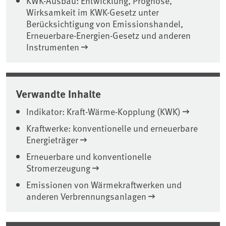
KWK-Ausbau: Entwicklung, Prognose,
Wirksamkeit im KWK-Gesetz unter
Berücksichtigung von Emissionshandel,
Erneuerbare-Energien-Gesetz und anderen
Instrumenten
Verwandte Inhalte
Indikator: Kraft-Wärme-Kopplung (KWK)
Kraftwerke: konventionelle und erneuerbare
Energieträger
Erneuerbare und konventionelle
Stromerzeugung
Emissionen von Wärmekraftwerken und
anderen Verbrennungsanlagen