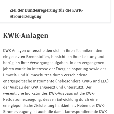
Ziel der Bundesregierung für die KWK-
Stromerzeugung
KWK-Anlagen
KWK-Anlagen unterscheiden sich in ihren Techniken, den
eingesetzten Brennstoffen, hinsichtlich ihrer Leistung und
bezüglich ihrer Versorgungsaufgaben. In den vergangenen
Jahren wurde im Interesse der Energieeinsparung sowie des
Umwelt- und Klimaschutzes durch verschiedene
energiepoltische Instrumente (insbesondere KWKG und EEG)
der Ausbau der KWK angereizt und unterstützt. Der
wesentliche
Indikator
des KWK-Ausbaus ist die KWK-
Nettostromerzeugung, dessen Entwicklung durch eine
energiepolitische Zielstellung flankiert ist. Neben der KWK-
Stromerzeugung ist auch die damit korrespondierende KWK-