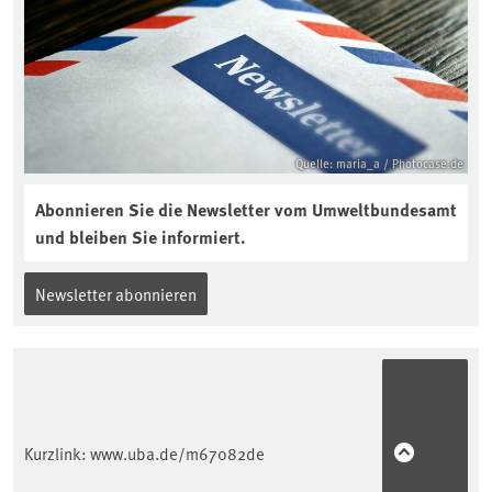
Quelle: maria_a / Photocase.de
Abonnieren Sie die Newsletter vom Umweltbundesamt
und bleiben Sie informiert.
Newsletter abonnieren
Kurzlink:
www.uba.de/m67082de