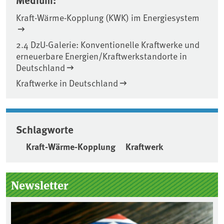
Kraft-Wärme-Kopplung (KWK) im Energiesystem
2.4 DzU-Galerie: Konventionelle Kraftwerke und
erneuerbare Energien/Kraftwerkstandorte in
Deutschland
Kraftwerke in Deutschland
Schlagworte
Kraft-Wärme-Kopplung
Kraftwerk
Seitenleiste
Newsletter