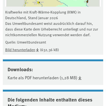
Kraftwerke mit Kraft-Wärme-Kopplung (KWK) in
Deutschland, Stand Januar 2026
Das Umweltbundesamt weist ausdrücklich darauf hin,
dass diese Karte dem Urheberrecht unterliegt und nur zur
nichtkommerziellen Nutzung verwendet werden darf.
Quelle: Umweltbundesamt
Bild herunterladen
(632,36 kB)
Downloads:
Karte als PDF herunterladen (1,28 MB)
Die folgenden Inhalte enthalten dieses
Medium: