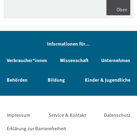
Oben
Informationen für...
Verbraucher*innen
Wissenschaft
Unternehmen
Behörden
Bildung
Kinder & Jugendliche
Impressum
Service & Kontakt
Datenschutz
Erklärung zur Barrierefreiheit