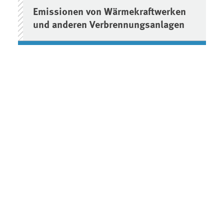
Emissionen von Wärmekraftwerken
und anderen Verbrennungsanlagen