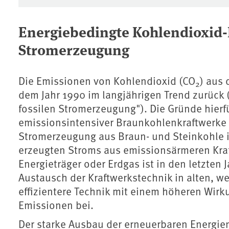
Energiebedingte Kohlendioxid
Stromerzeugung
Die Emissionen von Kohlendioxid (CO
) aus
2
dem Jahr 1990 im langjährigen Trend zurück
fossilen Stromerzeugung"). Die Gründe hierfür
emissionsintensiver Braunkohlenkraftwerke
Stromerzeugung aus Braun- und Steinkohle i
erzeugten Stroms aus emissionsärmeren Kraf
Energieträger oder Erdgas ist in den letzten
Austausch der Kraftwerkstechnik in alten, w
effizientere Technik mit einem höheren Wir
Emissionen bei.
Der starke Ausbau der erneuerbaren Energie