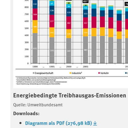
Energiebedingte Treibhausgas-Emissionen
Quelle: Umweltbundesamt
Downloads:
Diagramm als PDF (276,98 kB)