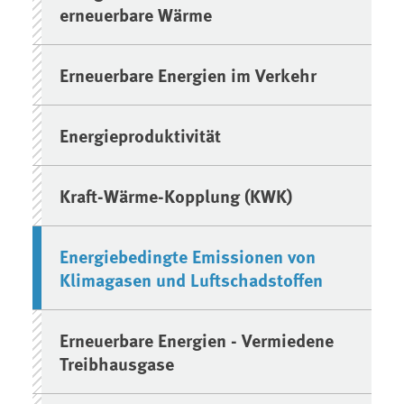
erneuerbare Wärme
Erneuerbare Energien im Verkehr
Energieproduktivität
Kraft-Wärme-Kopplung (KWK)
Energiebedingte Emissionen von
Klimagasen und Luftschadstoffen
Erneuerbare Energien - Vermiedene
Treibhausgase