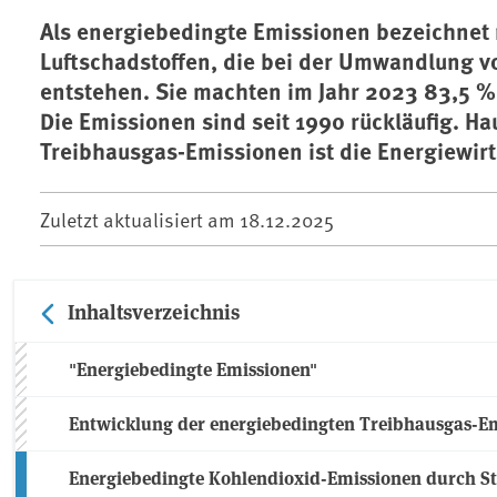
Als energiebedingte Emissionen bezeichnet
Luftschadstoffen, die bei der Umwandlung 
entstehen. Sie machten im Jahr 2023 83,5 %
Die Emissionen sind seit 1990 rückläufig. H
Treibhausgas-Emissionen ist die Energiewirt
Zuletzt aktualisiert am
18.12.2025
Inhaltsverzeichnis
"Energiebedingte Emissionen"
Entwicklung der energiebedingten Treibhausgas-E
Energiebedingte Kohlendioxid-Emissionen durch 