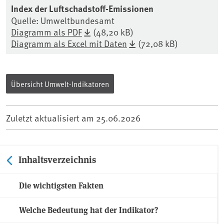
Index der Luftschadstoff-Emissionen
Quelle: Umweltbundesamt
Diagramm als PDF
(48,20 kB)
Diagramm als Excel mit Daten
(72,08 kB)
Übersicht Umwelt-Indikatoren
Zuletzt aktualisiert am
25.06.2026
Inhaltsverzeichnis
Die wichtigsten Fakten
Welche Bedeutung hat der Indikator?