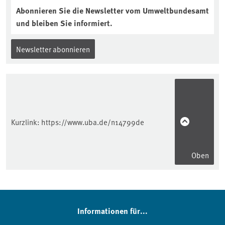
Abonnieren Sie die Newsletter vom Umweltbundesamt
und bleiben Sie informiert.
Newsletter abonnieren
Kurzlink:
https://www.uba.de/n14799de
Oben
Informationen für...