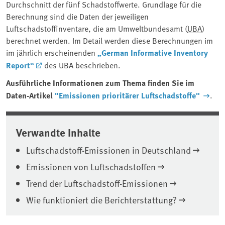
Durchschnitt der fünf Schadstoffwerte. Grundlage für die
Berechnung sind die Daten der jeweiligen
Luftschadstoffinventare, die am Umweltbundesamt (
UBA
)
berechnet werden. Im Detail werden diese Berechnungen im
im jährlich erscheinenden
„German Informative Inventory
Report“
des UBA beschrieben.
Ausführliche Informationen zum Thema finden Sie im
Daten-Artikel
"Emissionen prioritärer Luftschadstoffe"
.
Verwandte Inhalte
Luftschadstoff-Emissionen in Deutschland
Emissionen von Luftschadstoffen
Trend der Luftschadstoff-Emissionen
Wie funktioniert die Berichterstattung?