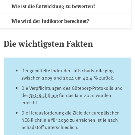
Wie ist die Entwicklung zu bewerten?
Wie wird der Indikator berechnet?
Die wichtigsten Fakten
Der gemittelte Index der Luftschadstoffe ging
zwischen 2005 und 2024 um 42,4 % zurück.
Die Verpflichtungen des Göteborg-Protokolls und
der
NEC-Richtlinie
für das Jahr 2020 wurden
erreicht.
Die Herausforderung die Ziele der europäischen
NEC-Richtlinie für 2030 zu erreichen ist je nach
Schadstoff unterschiedlich.