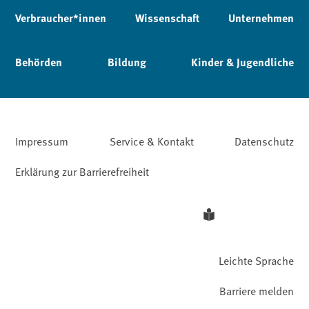
Verbraucher*innen
Wissenschaft
Unternehmen
Behörden
Bildung
Kinder & Jugendliche
Impressum
Service & Kontakt
Datenschutz
Erklärung zur Barrierefreiheit
Leichte Sprache
Barriere melden