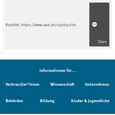
Kurzlink:
https://www.uba.de/n308307de
Oben
Informationen für...
Verbraucher*innen
Wissenschaft
Unternehmen
Behörden
Bildung
Kinder & Jugendliche