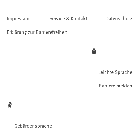
Impressum
Service & Kontakt
Datenschutz
Erklärung zur Barrierefreiheit
Leichte Sprache
Barriere melden
Gebärdensprache