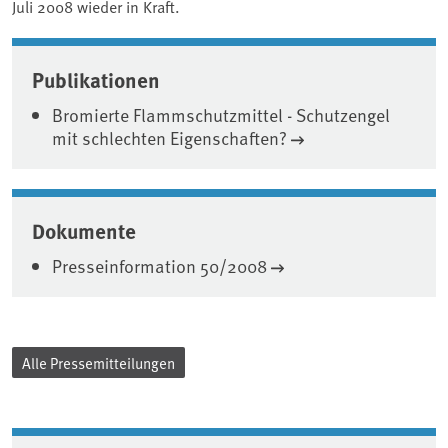
Juli 2008 wieder in Kraft.
Associated content
Publikationen
Bromierte Flammschutzmittel - Schutzengel
mit schlechten Eigenschaften?
Dokumente
Presseinformation 50/2008
Alle Pressemitteilungen