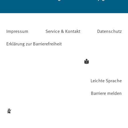
Impressum
Service & Kontakt
Datenschutz
Erklärung zur Barrierefreiheit
Leichte Sprache
Barriere melden