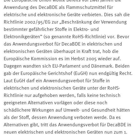
Anwendung des DecaBDE als Flammschutzmittel für
elektrische und elektronische Geräte verbieten. Dies sah die
Richtlinie 2002/95/EG zur „Beschränkung der Verwendung
bestimmter gefährlicher Stoffe in Elektro- und
Elektronikgeräten” (so genannte RoHS-Richtlinie) vor. Bevor
das Anwendungsverbot für DecaBDE in elektrischen und
elektronischen Geräten überhaupt in Kraft trat, hob die
Europäische Kommission es im Herbst 2005 wieder auf.
Dagegen wandten sich EU-Parlament und Dänemark. Beiden
gab der Europäische Gerichtshof (EuGH) nun endgültig Recht.
Laut EuGH darf ein Anwendungsverbot für Stoffe in
elektrischen und elektronischen Geräte unter der RoHS-
Richtlinie nur aufgehoben werden, falls keine technisch
geeigneten Alternativen vorlägen oder diese noch
schädlichere Wirkungen auf Umwelt- und Gesundheit hätten
als der Stoff, dessen Anwendung verboten werde. Da es
Alternativen gibt, tritt das Anwendungsverbot für DecaBDE in
neuen elektrischen und elektronischen Geräten nun zum 1.