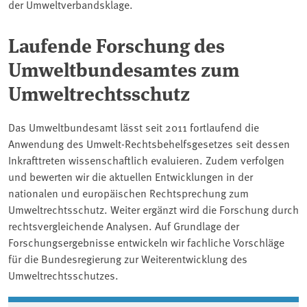
der Umweltverbandsklage.
Laufende Forschung des
Umweltbundesamtes zum
Umweltrechtsschutz
Das Umweltbundesamt lässt seit 2011 fortlaufend die
Anwendung des Umwelt-Rechtsbehelfsgesetzes seit dessen
Inkrafttreten wissenschaftlich evaluieren. Zudem verfolgen
und bewerten wir die aktuellen Entwicklungen in der
nationalen und europäischen Rechtsprechung zum
Umweltrechtsschutz. Weiter ergänzt wird die Forschung durch
rechtsvergleichende Analysen. Auf Grundlage der
Forschungsergebnisse entwickeln wir fachliche Vorschläge
für die Bundesregierung zur Weiterentwicklung des
Umweltrechtsschutzes.