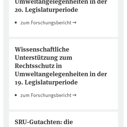
Umweltangelegenheiten in der
20. Legislaturperiode
zum Forschungsbericht
Wissenschaftliche
Unterstützung zum
Rechtsschutz in
Umweltangelegenheiten in der
19. Legislaturperiode
zum Forschungsbericht
SRU-Gutachten: die