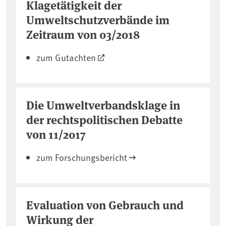
Klagetätigkeit der
Umweltschutzverbände im
Zeitraum von 03/2018
zum Gutachten
Die Umweltverbandsklage in
der rechtspolitischen Debatte
von 11/2017
zum Forschungsbericht
Evaluation von Gebrauch und
Wirkung der