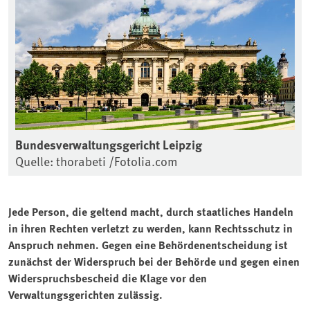
Bundesverwaltungsgericht Leipzig
Quelle: thorabeti /Fotolia.com
Jede Person, die geltend macht, durch staatliches Handeln
in ihren Rechten verletzt zu werden, kann Rechtsschutz in
Anspruch nehmen. Gegen eine Behördenentscheidung ist
zunächst der Widerspruch bei der Behörde und gegen einen
Widerspruchsbescheid die Klage vor den
Verwaltungsgerichten zulässig.