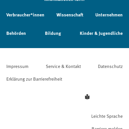
Verbraucher*innen
Wissenschaft
Unternehmen
Behörden
Bildung
Kinder & Jugendliche
Impressum
Service & Kontakt
Datenschutz
Erklärung zur Barrierefreiheit
Leichte Sprache
Barriere melden