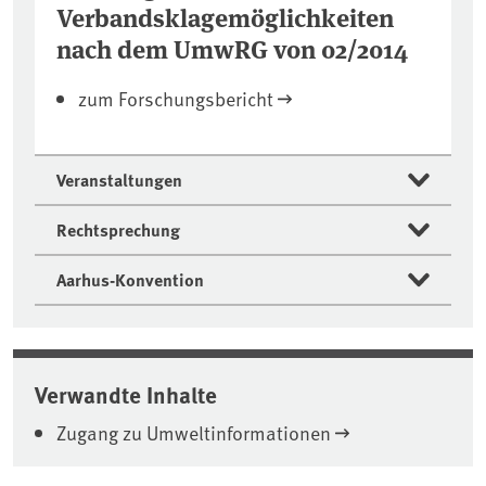
Verbandsklagemöglichkeiten
nach dem UmwRG von 02/2014
zum Forschungsbericht
Veranstaltungen
Rechtsprechung
Aarhus-Konvention
Verwandte Inhalte
Zugang zu Umweltinformationen