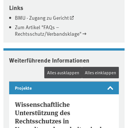
Associated content
Links
BMU - Zugang zu Gericht
Zum Artikel "FAQs –
Rechtsschutz/Verbandsklage"
Weiterführende Informationen
Alles ausklappen
Alles einklappen
Projekte
Wissenschaftliche
Unterstützung des
Rechtsschutzes in