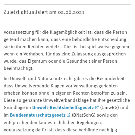
Zuletzt aktualisiert am
02.06.2021
Voraussetzung für die Klagemöglichkeit ist, dass die Person
geltend machen kann, dass eine behördliche Entscheidung
sie in ihren Rechten verletzt. Dies ist beispielsweise gegeben,
wenn ein Vorhaben, für das eine Zulassung ausgesprochen
wurde, das Eigentum oder die Gesundheit einer Person
beeinträchtigt.
Im Umwelt- und Naturschutzrecht gibt es die Besonderheit,
dass Umweltverbände Klagen vor Verwaltungsgerichten
erheben können ohne in eigenen Rechten betroffen zu sein.
Diese so genannte Umweltverbandsklage hat ihre gesetzliche
Grundlage im
Umwelt-Rechtsbehelfsgesetz
(UmwRG) und
im
Bundesnaturschutzgesetz
(BNatSchG) sowie den
entsprechenden landesrechtlichen Regelungen.
Voraussetzung dafür ist, dass diese Verbände nach § 3