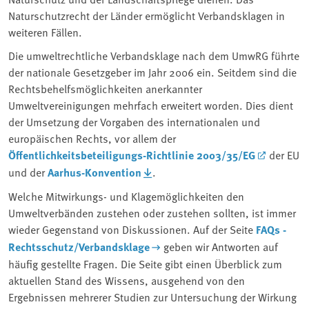
Naturschutzrecht der Länder ermöglicht Verbandsklagen in
weiteren Fällen.
Die umweltrechtliche Verbandsklage nach dem UmwRG führte
der nationale Gesetzgeber im Jahr 2006 ein. Seitdem sind die
Rechtsbehelfsmöglichkeiten anerkannter
Umweltvereinigungen mehrfach erweitert worden. Dies dient
der Umsetzung der Vorgaben des internationalen und
europäischen Rechts, vor allem der
Öffentlichkeitsbeteiligungs-Richtlinie 2003/35/EG
der EU
und der
Aarhus-Konvention
.
Welche Mitwirkungs- und Klagemöglichkeiten den
Umweltverbänden zustehen oder zustehen sollten, ist immer
wieder Gegenstand von Diskussionen. Auf der Seite
FAQs -
Rechtsschutz/Verbandsklage
geben wir Antworten auf
häufig gestellte Fragen. Die Seite gibt einen Überblick zum
aktuellen Stand des Wissens, ausgehend von den
Ergebnissen mehrerer Studien zur Untersuchung der Wirkung