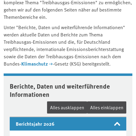
komplexe Thema "Treibhausgas-Emissionen" zu ermöglichen,
gehen wir auf den folgenden Seiten näher auf bestimmte
Themenbereiche ein.
Unter "Berichte, Daten und weiterführende Informationen"
werden aktuelle Daten und Berichte zum Thema
Treibhausgas-Emissionen und die, für Deutschland
verpflichtende, internationale Emissionsberichterstattung
sowie die Daten der Treibhausgas-Emissionen nach dem
Bundes-
Klimaschutz
-Gesetz (KSG) bereitgestellt.
Berichte, Daten und weiterführende
Informationen
Alles ausklappen
Alles einklappen
Berichtsjahr 2026