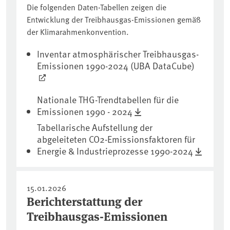
Die folgenden Daten-Tabellen zeigen die
Entwicklung der Treibhausgas-Emissionen gemäß
der Klimarahmenkonvention.
Inventar atmosphärischer Treibhausgas-
Emissionen 1990-2024 (UBA DataCube)
Nationale THG-Trendtabellen für die
Emissionen 1990 - 2024
Tabellarische Aufstellung der
abgeleiteten CO2-Emissionsfaktoren für
Energie & Industrieprozesse 1990-2024
15.01.2026
Berichterstattung der
Treibhausgas-Emissionen