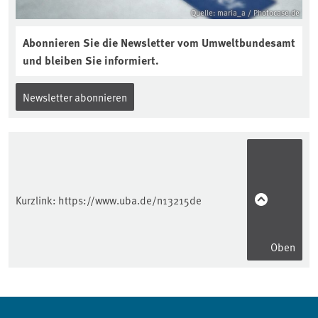
Quelle: maria_a / Photocase.de
Abonnieren Sie die Newsletter vom Umweltbundesamt
und bleiben Sie informiert.
Newsletter abonnieren
Kurzlink:
https://www.uba.de/n13215de
Oben