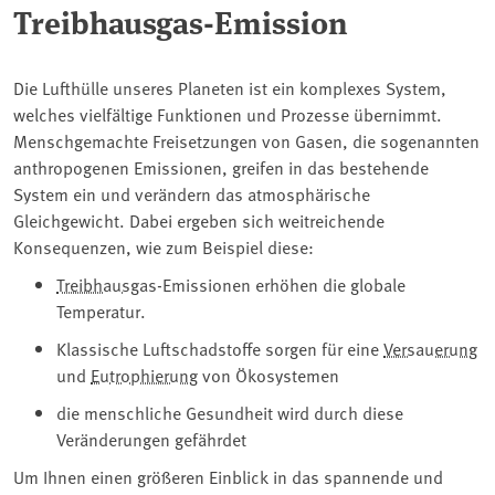
Treibhausgas-Emission
Die Lufthülle unseres Planeten ist ein komplexes System,
welches vielfältige Funktionen und Prozesse übernimmt.
Menschgemachte Freisetzungen von Gasen, die sogenannten
anthropogenen Emissionen, greifen in das bestehende
System ein und verändern das atmosphärische
Gleichgewicht. Dabei ergeben sich weitreichende
Konsequenzen, wie zum Beispiel diese:
Treibhausgas
-Emissionen erhöhen die globale
Temperatur.
Klassische Luftschadstoffe sorgen für eine
Versauerung
und
Eutrophierung
von Ökosystemen
die menschliche Gesundheit wird durch diese
Veränderungen gefährdet
Um Ihnen einen größeren Einblick in das spannende und