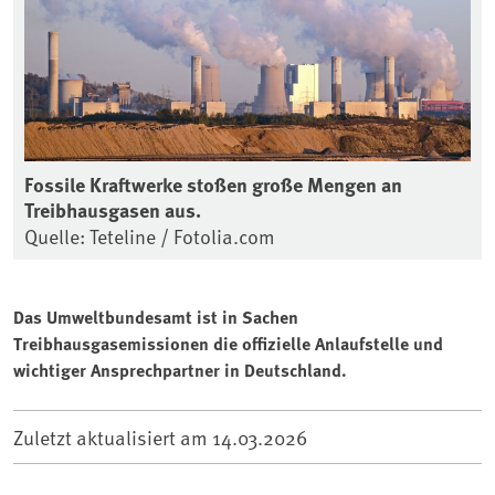
Fossile Kraftwerke stoßen große Mengen an
Treibhausgasen aus.
Quelle: Teteline / Fotolia.com
Das Umweltbundesamt ist in Sachen
Treibhausgasemissionen die offizielle Anlaufstelle und
wichtiger Ansprechpartner in Deutschland.
Zuletzt aktualisiert am
14.03.2026