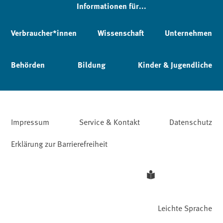
Informationen für...
Verbraucher*innen
Wissenschaft
Unternehmen
Behörden
Bildung
Kinder & Jugendliche
Impressum
Service & Kontakt
Datenschutz
Erklärung zur Barrierefreiheit
Leichte Sprache