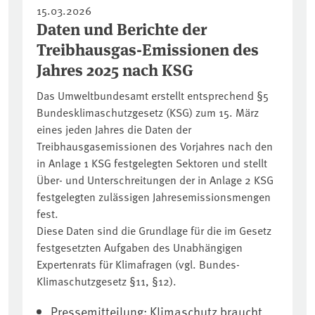
15.03.2026
Daten und Berichte der
Treibhausgas-Emissionen des
Jahres 2025 nach KSG
Das Umweltbundesamt erstellt entsprechend §5
Bundesklimaschutzgesetz (KSG) zum 15. März
eines jeden Jahres die Daten der
Treibhausgasemissionen des Vorjahres nach den
in Anlage 1 KSG festgelegten Sektoren und stellt
Über- und Unterschreitungen der in Anlage 2 KSG
festgelegten zulässigen Jahresemissionsmengen
fest.
Diese Daten sind die Grundlage für die im Gesetz
festgesetzten Aufgaben des Unabhängigen
Expertenrats für Klimafragen (vgl. Bundes-
Klimaschutzgesetz §11, §12).
Pressemitteilung: Klimaschutz braucht