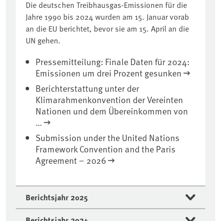
Die deutschen Treibhausgas-Emissionen für die
Jahre 1990 bis 2024 wurden am 15. Januar vorab
an die EU berichtet, bevor sie am 15. April an die
UN gehen.
Pressemitteilung: Finale Daten für 2024:
Emissionen um drei Prozent gesunken
Berichterstattung unter der
Klimarahmenkonvention der Vereinten
Nationen und dem Übereinkommen von
…
Submission under the United Nations
Framework Convention and the Paris
Agreement – 2026
Berichtsjahr 2025
Berichtsjahr 2024