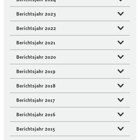
Berichtsjahr 2023
Berichtsjahr 2022
Berichtsjahr 2021
Berichtsjahr 2020
Berichtsjahr 2019
Berichtsjahr 2018
Berichtsjahr 2017
Berichtsjahr 2016
Berichtsjahr 2015