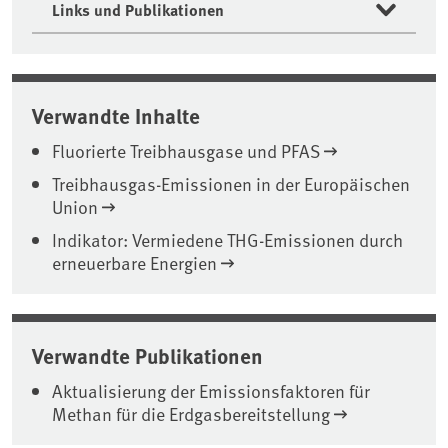
Links und Publikationen
Verwandte Inhalte
Fluorierte Treibhausgase und PFAS
Treibhausgas-Emissionen in der Europäischen
Union
Indikator: Vermiedene THG-Emissionen durch
erneuerbare Energien
Verwandte Publikationen
Aktualisierung der Emissionsfaktoren für
Methan für die Erdgasbereitstellung