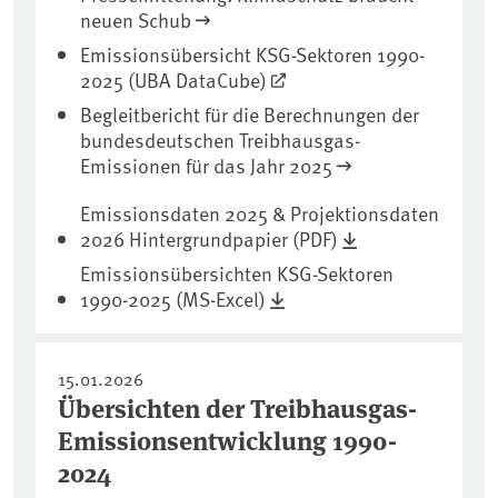
neuen Schub
Emissionsübersicht KSG-Sektoren 1990-
2025 (UBA DataCube)
Begleitbericht für die Berechnungen der
bundesdeutschen Treibhausgas-
Emissionen für das Jahr 2025
Emissionsdaten 2025 & Projektionsdaten
2026 Hintergrundpapier (PDF)
Emissionsübersichten KSG-Sektoren
1990-2025 (MS-Excel)
15.01.2026
Übersichten der Treibhausgas-
Emissionsentwicklung 1990-
2024