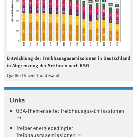
Entwicklung der Treibhausgasemissionen in Deutschland
in Abgrenzung der Sektoren nach KSG
Quelle: Umweltbundesamt
Links
UBA-Themenseite: Treibhausgas-Emisssionen
Treiber energiebedingter
Treibhausgasemissionen