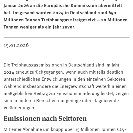
Januar 2026 an die Europäische Kommission übermittelt
hat. Insgesamt wurden 2024 in Deutschland rund 650
Millionen Tonnen Treibhausgase freigesetzt – 20 Millionen
Tonnen weniger als ein Jahr zuvor.
15.01.2026
Die Treibhausgasemissionen in Deutschland sind im Jahr
2024 erneut zurückgegangen, wenn auch mit teils deutlich
unterschiedlichen Entwicklungen in den einzelnen Sektoren.
Während insbesondere die Energiewirtschaft weiterhin einen
maßgeblichen Beitrag zur Emissionsminderung leistet, zeigen
sich in anderen Bereichen nur geringe oder stagnierende
Veränderungen.
Emissionen nach Sektoren
Mit einer Abnahme um knapp über 15 Millionen Tonnen CO₂-