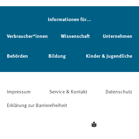
Informationen für...
Verbraucher*innen
Wissenschaft
Unternehmen
Behörden
Bildung
Kinder & Jugendliche
Impressum
Service & Kontakt
Datenschutz
Erklärung zur Barrierefreiheit