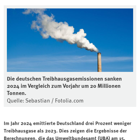
Die deutschen Treibhausgasemissionen sanken
2024 im Vergleich zum Vorjahr um 20 Millionen
Tonnen.
Quelle: Sebastian / Fotolia.com
Im Jahr 2024 emittierte Deutschland drei Prozent weniger
Treibhausgase als 2023. Dies zeigen die Ergebnisse der
Berechnungen, die das Umweltbundesamt (UBA) am 15.