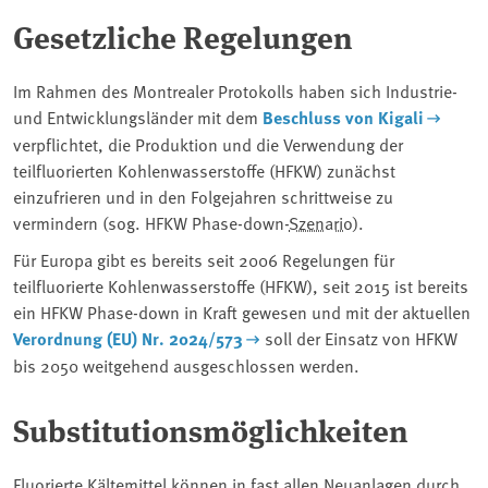
Gesetzliche Regelungen
Im Rahmen des Montrealer Protokolls haben sich Industrie-
und Entwicklungsländer mit dem
Beschluss von Kigali
verpflichtet, die Produktion und die Verwendung der
teilfluorierten Kohlenwasserstoffe (HFKW) zunächst
einzufrieren und in den Folgejahren schrittweise zu
vermindern (sog. HFKW Phase-down-
Szenario
).
Für Europa gibt es bereits seit 2006 Regelungen für
teilfluorierte Kohlenwasserstoffe (HFKW), seit 2015 ist bereits
ein HFKW Phase-down in Kraft gewesen und mit der aktuellen
Verordnung (EU) Nr. 2024/573
soll der Einsatz von HFKW
bis 2050 weitgehend ausgeschlossen werden.
Substitutionsmöglichkeiten
Fluorierte Kältemittel können in fast allen Neuanlagen durch