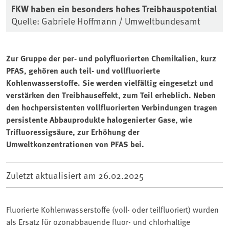
FKW haben ein besonders hohes Treibhauspotential
Quelle: Gabriele Hoffmann / Umweltbundesamt
Zur Gruppe der per- und polyfluorierten Chemikalien, kurz
PFAS, gehören auch teil- und vollfluorierte
Kohlenwasserstoffe. Sie werden vielfältig eingesetzt und
verstärken den Treibhauseffekt, zum Teil erheblich. Neben
den hochpersistenten vollfluorierten Verbindungen tragen
persistente Abbauprodukte halogenierter Gase, wie
Trifluoressigsäure, zur Erhöhung der
Umweltkonzentrationen von PFAS bei.
Zuletzt aktualisiert am
26.02.2025
Fluorierte Kohlenwasserstoffe (voll- oder teilfluoriert) wurden
als Ersatz für ozonabbauende fluor- und chlorhaltige