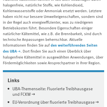
halogenfreie, natürliche Stoffe, wie Kohlendioxid,
Kohlenwasserstoffe oder Ammoniak ersetzt werden. Letztere
haben nicht nur bessere Umwelteigenschaften, sondern sind
in der Regel auch energieeffizienter, was zu niedrigeren
Betriebskosten führt. Besondere Eigenschaften einiger
natürlicher Kältemittel, wie z.B. die Brennbarkeit, sind durch
technische Anpassungen beherrschbar. Aktuelle
Informationen finden Sie auf
den weiterführenden Seiten
des UBA
. Dort finden Sie auch einen Überblick über
halogenfreie Kältemittel in ausgewählten Anwendungen, über
Fördermöglichkeiten sowie Ansprechpartner in Ihrer Region.
Associated content
Links
UBA-Themenseite: Fluorierte Treibhausgase
und FCKW
EU-Verordnung über fluorierte Treibhausgase