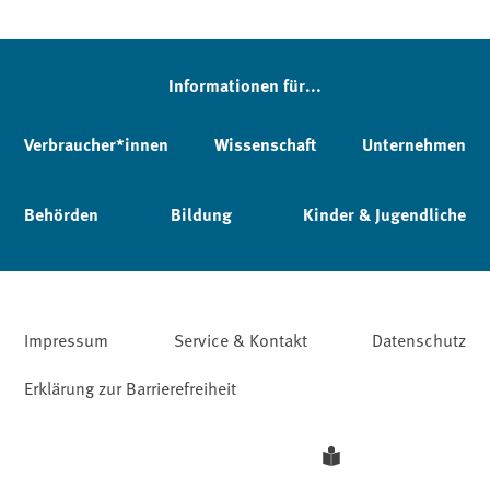
Informationen für...
Verbraucher*innen
Wissenschaft
Unternehmen
Behörden
Bildung
Kinder & Jugendliche
Impressum
Service & Kontakt
Datenschutz
Erklärung zur Barrierefreiheit