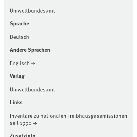
Umweltbundesamt
Sprache
Deutsch
Andere Sprachen
Englisch
Verlag
Umweltbundesamt
Links
Inventare zu nationalen Treibhausgasemissionen
seit 1990
Zusatzinfo