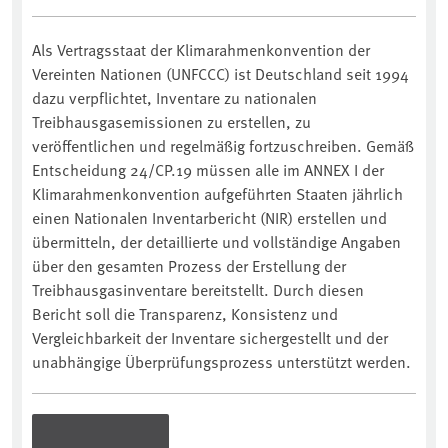
Als Vertragsstaat der Klimarahmenkonvention der
Vereinten Nationen (UNFCCC) ist Deutschland seit 1994
dazu verpflichtet, Inventare zu nationalen
Treibhausgasemissionen zu erstellen, zu
veröffentlichen und regelmäßig fortzuschreiben. Gemäß
Entscheidung 24/CP.19 müssen alle im ANNEX I der
Klimarahmenkonvention aufgeführten Staaten jährlich
einen Nationalen Inventarbericht (NIR) erstellen und
übermitteln, der detaillierte und vollständige Angaben
über den gesamten Prozess der Erstellung der
Treibhausgasinventare bereitstellt. Durch diesen
Bericht soll die Transparenz, Konsistenz und
Vergleichbarkeit der Inventare sichergestellt und der
unabhängige Überprüfungsprozess unterstützt werden.