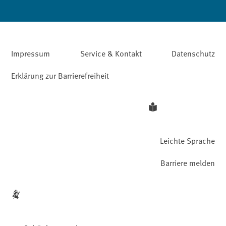
Impressum
Service & Kontakt
Datenschutz
Erklärung zur Barrierefreiheit
Leichte Sprache
Barriere melden