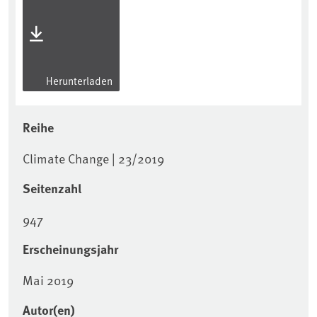
Herunterladen
Reihe
Climate Change | 23/2019
Seitenzahl
947
Erscheinungsjahr
Mai 2019
Autor(en)