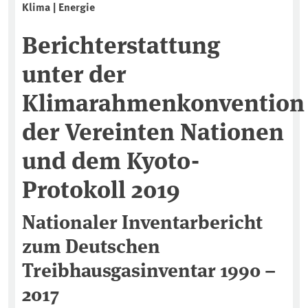
Klima | Energie
Berichterstattung
unter der
Klimarahmenkonvention
der Vereinten Nationen
und dem Kyoto-
Protokoll 2019
Nationaler Inventarbericht
zum Deutschen
Treibhausgasinventar 1990 –
2017