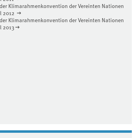
r der Klimarahmenkonvention der Vereinten Nationen
l 2012
r der Klimarahmenkonvention der Vereinten Nationen
l 2013