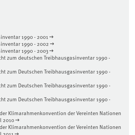
inventar 1990 - 2001
inventar 1990 - 2002
inventar 1990 - 2003
cht zum deutschen Treibhausgasinventar 1990 -
icht zum Deutschen Treibhausgasinventar 1990 -
icht zum Deutschen Treibhausgasinventar 1990 -
icht zum Deutschen Treibhausgasinventar 1990 -
r der Klimarahmenkonvention der Vereinten Nationen
l 2010
r der Klimarahmenkonvention der Vereinten Nationen
l 2011