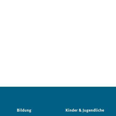
Bildung
Kinder & Jugendliche