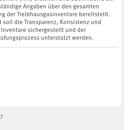
llständige Angaben über den gesamten
ng der Treibhausgasinventare bereitstellt.
t soll die Transparenz, Konsistenz und
 Inventare sichergestellt und der
üfungsprozess unterstützt werden.
17