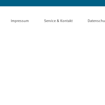
Impressum
Service & Kontakt
Datenschu