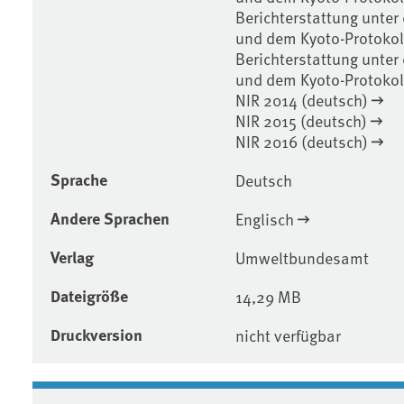
Berichterstattung unte
und dem Kyoto-Protokol
Berichterstattung unte
und dem Kyoto-Protokol
NIR 2014 (deutsch)
NIR 2015 (deutsch)
NIR 2016 (deutsch)
Sprache
Deutsch
Andere Sprachen
Englisch
Verlag
Umweltbundesamt
Dateigröße
14,29 MB
Druckversion
nicht verfügbar