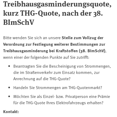
Treibhausgasminderungsquote,
kurz THG-Quote, nach der 38.
BImSchV
Bitte wenden Sie sich an unsere
Stelle zum Vollzug der
Verordnung zur Festlegung weiterer Bestimmungen zur
Treibhausgasminderung bei Kraftstoffen (38. BImSchV)
,
wenn einer der folgenden Punkte auf Sie zutrifft:
Beantragten Sie die Bescheinigung von Strommengen,
die im Straßenverkehr zum Einsatz kommen, zur
Anrechnung auf die THG-Quote?
Handeln Sie Strommengen am THG-Quotenmarkt?
Möchten Sie als Einzel- bzw. Privatperson eine Prämie
für die THG-Quote Ihres Elektrofahrzeugs erhalten?
Kontakt: