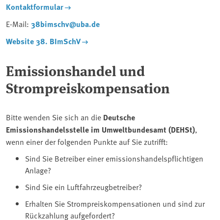
Kontaktformular
E-Mail:
38bimschv@uba.de
Website 38. BImSchV
Emissionshandel und
Strompreiskompensation
Bitte wenden Sie sich an die
Deutsche
Emissionshandelsstelle im Umweltbundesamt (DEHSt)
,
wenn einer der folgenden Punkte auf Sie zutrifft:
Sind Sie Betreiber einer emissionshandelspflichtigen
Anlage?
Sind Sie ein Luftfahrzeugbetreiber?
Erhalten Sie Strompreiskompensationen und sind zur
Rückzahlung aufgefordert?