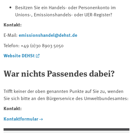
Besitzen Sie ein Handels- oder Personenkonto im
Unions-, Emissionshandels- oder UER-Register?
Kontakt:
E-Mail:
emissionshandel@dehst.de
Telefon: +49 (0)30 8903 5050
Website DEHSt
War nichts Passendes dabei?
Trifft keiner der oben genannten Punkte auf Sie zu, wenden
Sie sich bitte an den Bürgerservice des Umweltbundesamtes:
Kontakt:
Kontaktformular