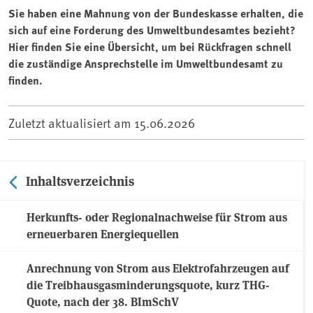
Sie haben eine Mahnung von der Bundeskasse erhalten, die
sich auf eine Forderung des Umweltbundesamtes bezieht?
Hier finden Sie eine Übersicht, um bei Rückfragen schnell
die zuständige Ansprechstelle im Umweltbundesamt zu
finden.
Zuletzt aktualisiert am
15.06.2026
Inhaltsverzeichnis
Herkunfts- oder Regionalnachweise für Strom aus
erneuerbaren Energiequellen
Anrechnung von Strom aus Elektrofahrzeugen auf
die Treibhausgasminderungsquote, kurz THG-
Quote, nach der 38. BImSchV