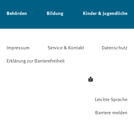
Behörden
Bildung
Kinder & Jugendliche
Impressum
Service & Kontakt
Datenschutz
Erklärung zur Barrierefreiheit
Leichte Sprache
Barriere melden