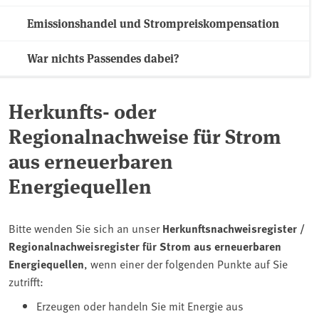
Emissionshandel und Strompreiskompensation
War nichts Passendes dabei?
Herkunfts- oder
Regionalnachweise für Strom
aus erneuerbaren
Energiequellen
Bitte wenden Sie sich an unser
Herkunftsnachweisregister /
Regionalnachweisregister für Strom aus erneuerbaren
Energiequellen
, wenn einer der folgenden Punkte auf Sie
zutrifft:
Erzeugen oder handeln Sie mit Energie aus