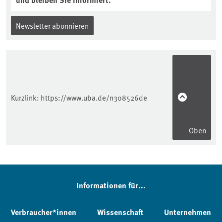
Newsletter abonnieren
Kurzlink:
https://www.uba.de/n308526de
Oben
Informationen für...
Verbraucher*innen
Wissenschaft
Unternehmen