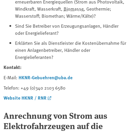
erneuerbaren Energiequellen (Strom aus Photovoltaik,
Windkraft, Wasserkraft,
Biomasse
, Geothermie;
Wasserstoff; Biomethan; Wärme/Kälte)?
Sind Sie Betreiber von Erzeugungsanlagen, Händler
oder Energielieferant?
Erklärten Sie als Dienstleister die Kostenübernahme für
einen Anlagenbetreiber, Händler oder
Energielieferanten?
Kontakt:
E-Mail:
HKNR-Gebuehren@uba.de
Telefon: +49 (0)340 2103 6580
Website HKNR / RNR
Anrechnung von Strom aus
Elektrofahrzeugen auf die