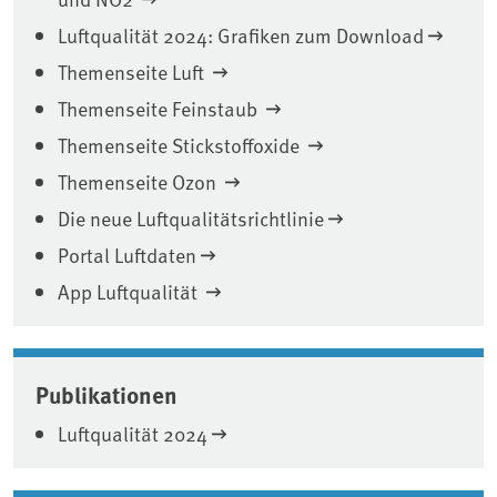
Luftqualität 2024: Grafiken zum Download
Themenseite Luft
Themenseite Feinstaub
Themenseite Stickstoffoxide
Themenseite Ozon
Die neue Luftqualitätsrichtlinie
Portal Luftdaten
App Luftqualität
Publikationen
Luftqualität 2024