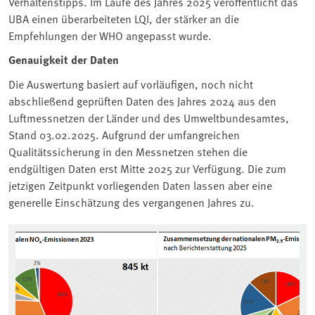
Verhaltenstipps. Im Laufe des Jahres 2025 veröffentlicht das
UBA einen überarbeiteten LQI, der stärker an die
Empfehlungen der WHO angepasst wurde.
Genauigkeit der Daten
Die Auswertung basiert auf vorläufigen, noch nicht
abschließend geprüften Daten des Jahres 2024 aus den
Luftmessnetzen der Länder und des Umweltbundesamtes,
Stand 03.02.2025. Aufgrund der umfangreichen
Qualitätssicherung in den Messnetzen stehen die
endgültigen Daten erst Mitte 2025 zur Verfügung. Die zum
jetzigen Zeitpunkt vorliegenden Daten lassen aber eine
generelle Einschätzung des vergangenen Jahres zu.
Associated content