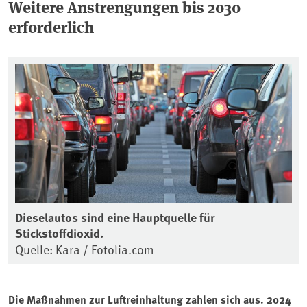
Weitere Anstrengungen bis 2030
erforderlich
Dieselautos sind eine Hauptquelle für
Stickstoffdioxid.
Quelle: Kara / Fotolia.com
Die Maßnahmen zur Luftreinhaltung zahlen sich aus. 2024