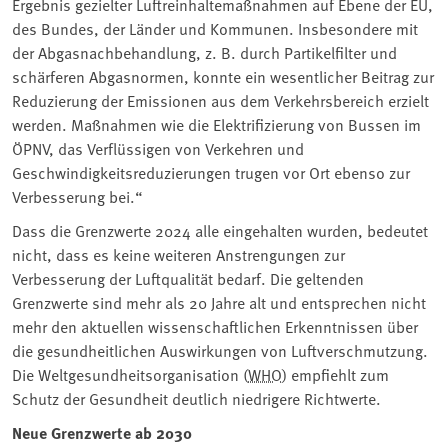
Ergebnis gezielter Luftreinhaltemaßnahmen auf Ebene der EU,
des Bundes, der Länder und Kommunen. Insbesondere mit
der Abgasnachbehandlung, z. B. durch Partikelfilter und
schärferen Abgasnormen, konnte ein wesentlicher Beitrag zur
Reduzierung der Emissionen aus dem Verkehrsbereich erzielt
werden. Maßnahmen wie die Elektrifizierung von Bussen im
ÖPNV, das Verflüssigen von Verkehren und
Geschwindigkeitsreduzierungen trugen vor Ort ebenso zur
Verbesserung bei.“
Dass die Grenzwerte 2024 alle eingehalten wurden, bedeutet
nicht, dass es keine weiteren Anstrengungen zur
Verbesserung der Luftqualität bedarf. Die geltenden
Grenzwerte sind mehr als 20 Jahre alt und entsprechen nicht
mehr den aktuellen wissenschaftlichen Erkenntnissen über
die gesundheitlichen Auswirkungen von Luftverschmutzung.
Die Weltgesundheitsorganisation (
WHO
) empfiehlt zum
Schutz der Gesundheit deutlich niedrigere Richtwerte.
Neue Grenzwerte ab 2030