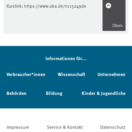
Kurzlink:
https://www.uba.de/n115249de
Oben
Informationen für...
Verbraucher*innen
Wissenschaft
Unternehmen
Behörden
Bildung
Kinder & Jugendliche
Impressum
Service & Kontakt
Datenschutz