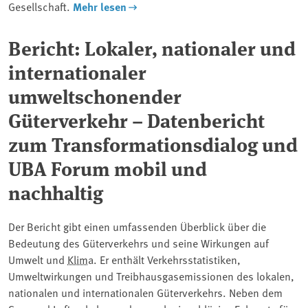
Gesellschaft.
Mehr lesen
Bericht: Lokaler, nationaler und
internationaler
umweltschonender
Güterverkehr – Datenbericht
zum Transformationsdialog und
UBA Forum mobil und
nachhaltig
Der Bericht gibt einen umfassenden Überblick über die
Bedeutung des Güterverkehrs und seine Wirkungen auf
Umwelt und
Klima
. Er enthält Verkehrsstatistiken,
Umweltwirkungen und Treibhausgasemissionen des lokalen,
nationalen und internationalen Güterverkehrs. Neben dem