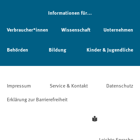
Informationen für...
Verbraucher*innen
Wissenschaft
Unternehmen
Behörden
Bildung
Kinder & Jugendliche
Impressum
Service & Kontakt
Datenschutz
Erklärung zur Barrierefreiheit
Leichte Sprache