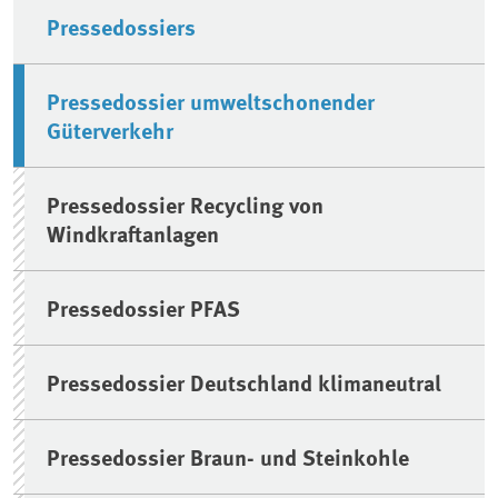
Pressedossiers
Pressedossier umweltschonender
Güterverkehr
Pressedossier Recycling von
Windkraftanlagen
Pressedossier PFAS
Pressedossier Deutschland klimaneutral
Pressedossier Braun- und Steinkohle