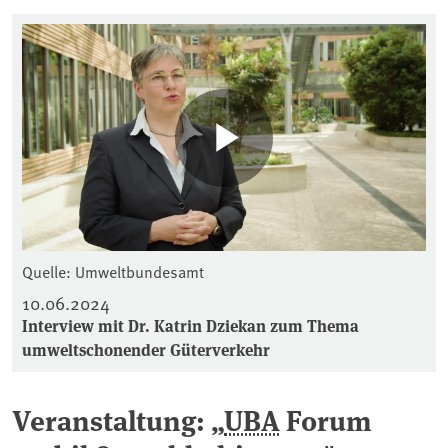
Quelle: Umweltbundesamt
10.06.2024
Interview mit Dr. Katrin Dziekan zum Thema
umweltschonender Güterverkehr
Veranstaltung: „
UBA
Forum