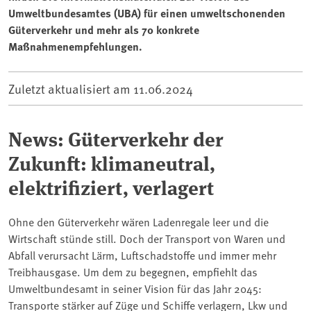
Umweltbundesamtes (UBA) für einen umweltschonenden
Güterverkehr und mehr als 70 konkrete
Maßnahmenempfehlungen.
Zuletzt aktualisiert am
11.06.2024
News: Güterverkehr der
Zukunft: klimaneutral,
elektrifiziert, verlagert
Ohne den Güterverkehr wären Ladenregale leer und die
Wirtschaft stünde still. Doch der Transport von Waren und
Abfall verursacht Lärm, Luftschadstoffe und immer mehr
Treibhausgase. Um dem zu begegnen, empfiehlt das
Umweltbundesamt in seiner Vision für das Jahr 2045:
Transporte stärker auf Züge und Schiffe verlagern, Lkw und