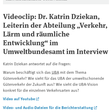
Videoclip: Dr. Katrin Dziekan,
Leiterin der Abteilung „Verkehr,
Lärm und räumliche
Entwicklung“ im
Umweltbundesamt im Interview
Katrin Dziekan antwortet auf die Fragen:
Warum beschäftigt sich das
UBA
mit dem Thema
Güterverkehr? Wie sieht für das UBA der umweltschonende
Güterverkehr der Zukunft aus? Wie sieht die UBA-Vision
konkret für die einzelnen Verkehrsarten aus?
Video auf Youtube
Video- und Audio-Dateien für die Berichterstattung