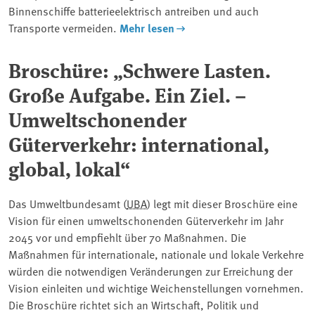
Binnenschiffe batterieelektrisch antreiben und auch
Transporte vermeiden.
Mehr lesen
Broschüre: „Schwere Lasten.
Große Aufgabe. Ein Ziel. –
Umweltschonender
Güterverkehr: international,
global, lokal“
Das Umweltbundesamt (
UBA
) legt mit dieser Broschüre eine
Vision für einen umweltschonenden Güterverkehr im Jahr
2045 vor und empfiehlt über 70 Maßnahmen. Die
Maßnahmen für internationale, nationale und lokale Verkehre
würden die notwendigen Veränderungen zur Erreichung der
Vision einleiten und wichtige Weichenstellungen vornehmen.
Die Broschüre richtet sich an Wirtschaft, Politik und