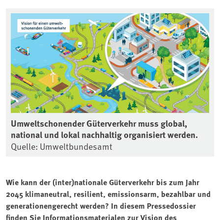
Umweltschonender Güterverkehr muss global,
national und lokal nachhaltig organisiert werden.
Quelle: Umweltbundesamt
Wie kann der (inter)nationale Güterverkehr bis zum Jahr
2045 klimaneutral, resilient, emissionsarm, bezahlbar und
generationengerecht werden? In diesem Pressedossier
finden Sie Informationsmaterialen zur Vision des