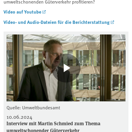
umweltschonenden Güterverkehr profitieren?
Video auf Youtube
Video- und Audio-Dateien für die Berichterstattung
Quelle: Umweltbundesamt
10.06.2024
Interview mit Martin Schmied zum Thema
umweltschonender Güterverkehr