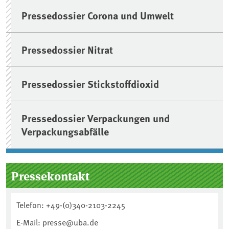
Pressedossier Corona und Umwelt
Pressedossier Nitrat
Pressedossier Stickstoffdioxid
Pressedossier Verpackungen und
Verpackungsabfälle
Pressekontakt
Telefon: +49-(0)340-2103-2245
E-Mail: presse@uba.de