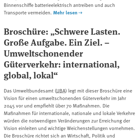
Binnenschiffe batterieelektrisch antreiben und auch
Transporte vermeiden.
Mehr lesen
Broschüre: „Schwere Lasten.
Große Aufgabe. Ein Ziel. –
Umweltschonender
Güterverkehr: international,
global, lokal“
Das Umweltbundesamt (
UBA
) legt mit dieser Broschüre eine
Vision für einen umweltschonenden Güterverkehr im Jahr
2045 vor und empfiehlt über 70 Maßnahmen. Die
Maßnahmen für internationale, nationale und lokale Verkehre
würden die notwendigen Veränderungen zur Erreichung der
Vision einleiten und wichtige Weichenstellungen vornehmen.
Die Broschüre richtet sich an Wirtschaft, Politik und