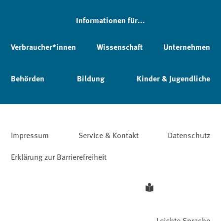
Informationen für...
Verbraucher*innen
Wissenschaft
Unternehmen
Behörden
Bildung
Kinder & Jugendliche
Impressum
Service & Kontakt
Datenschutz
Erklärung zur Barrierefreiheit
Leichte Sprache