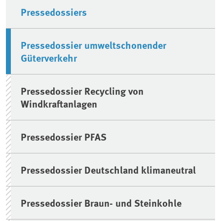
Pressedossiers
Pressedossier umweltschonender
Güterverkehr
Pressedossier Recycling von
Windkraftanlagen
Pressedossier PFAS
Pressedossier Deutschland klimaneutral
Pressedossier Braun- und Steinkohle