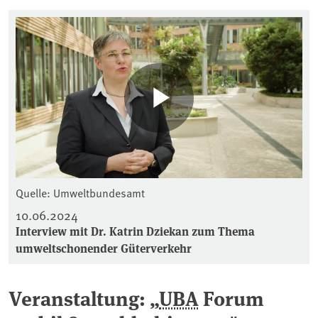
Quelle: Umweltbundesamt
10.06.2024
Interview mit Dr. Katrin Dziekan zum Thema
umweltschonender Güterverkehr
Veranstaltung: „
UBA
Forum