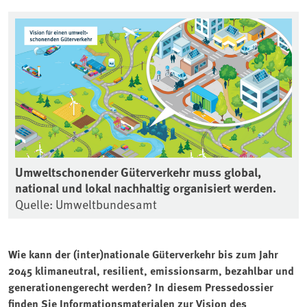
Umweltschonender Güterverkehr muss global,
national und lokal nachhaltig organisiert werden.
Quelle: Umweltbundesamt
Wie kann der (inter)nationale Güterverkehr bis zum Jahr
2045 klimaneutral, resilient, emissionsarm, bezahlbar und
generationengerecht werden? In diesem Pressedossier
finden Sie Informationsmaterialen zur Vision des