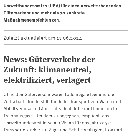
Umweltbundesamtes (UBA) für einen umweltschonenden
Güterverkehr und mehr als 70 konkrete
Maßnahmenempfehlungen.
Zuletzt aktualisiert am
11.06.2024
News: Güterverkehr der
Zukunft: klimaneutral,
elektrifiziert, verlagert
Ohne den Güterverkehr wären Ladenregale leer und die
Wirtschaft stünde still. Doch der Transport von Waren und
Abfall verursacht Lärm, Luftschadstoffe und immer mehr
Treibhausgase. Um dem zu begegnen, empfiehlt das
Umweltbundesamt in seiner Vision für das Jahr 2045:
Transporte stärker auf Züge und Schiffe verlagern, Lkw und