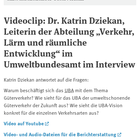
Videoclip: Dr. Katrin Dziekan,
Leiterin der Abteilung „Verkehr,
Lärm und räumliche
Entwicklung“ im
Umweltbundesamt im Interview
Katrin Dziekan antwortet auf die Fragen:
Warum beschäftigt sich das
UBA
mit dem Thema
Güterverkehr? Wie sieht für das UBA der umweltschonende
Güterverkehr der Zukunft aus? Wie sieht die UBA-Vision
konkret für die einzelnen Verkehrsarten aus?
Video auf Youtube
Video- und Audio-Dateien für die Berichterstattung