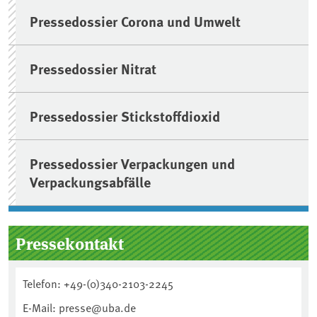
Pressedossier Corona und Umwelt
Pressedossier Nitrat
Pressedossier Stickstoffdioxid
Pressedossier Verpackungen und
Verpackungsabfälle
Pressekontakt
Telefon: +49-(0)340-2103-2245
E-Mail: presse@uba.de