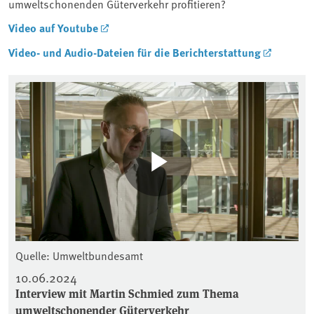
umweltschonenden Güterverkehr profitieren?
Video auf Youtube
Video- und Audio-Dateien für die Berichterstattung
Quelle: Umweltbundesamt
10.06.2024
Interview mit Martin Schmied zum Thema
umweltschonender Güterverkehr