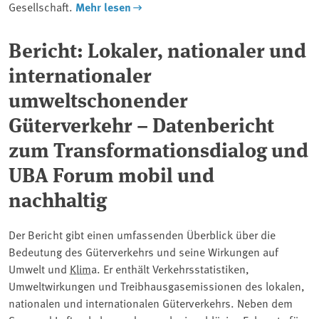
Gesellschaft.
Mehr lesen
Bericht: Lokaler, nationaler und
internationaler
umweltschonender
Güterverkehr – Datenbericht
zum Transformationsdialog und
UBA Forum mobil und
nachhaltig
Der Bericht gibt einen umfassenden Überblick über die
Bedeutung des Güterverkehrs und seine Wirkungen auf
Umwelt und
Klima
. Er enthält Verkehrsstatistiken,
Umweltwirkungen und Treibhausgasemissionen des lokalen,
nationalen und internationalen Güterverkehrs. Neben dem