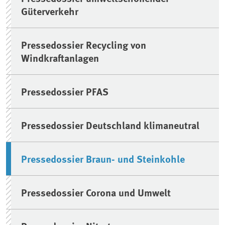
Güterverkehr
Pressedossier Recycling von
Windkraftanlagen
Pressedossier PFAS
Pressedossier Deutschland klimaneutral
Pressedossier Braun- und Steinkohle
Pressedossier Corona und Umwelt