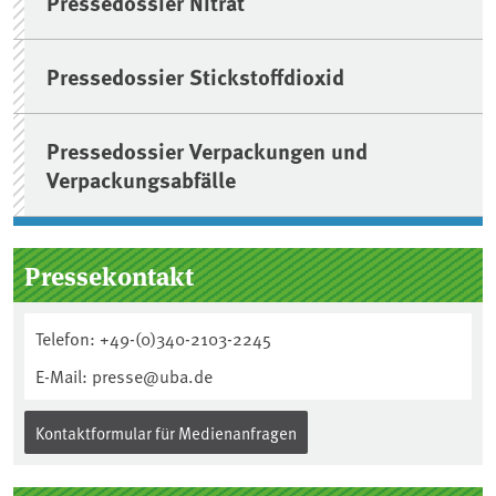
Pressedossier Nitrat
Pressedossier Stickstoffdioxid
Pressedossier Verpackungen und
Verpackungsabfälle
Pressekontakt
Telefon: +49-(0)340-2103-2245
E-Mail: presse@uba.de
Kontaktformular für Medienanfragen