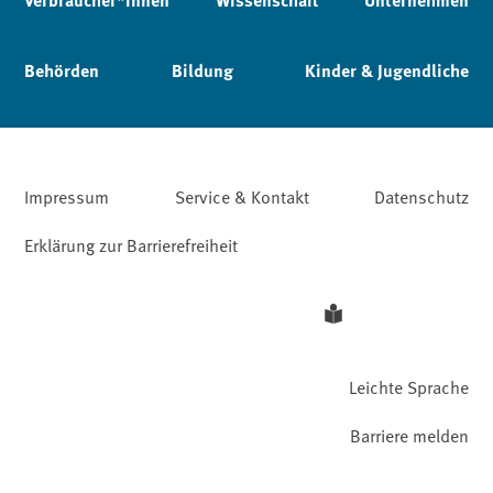
Behörden
Bildung
Kinder & Jugendliche
Impressum
Service & Kontakt
Datenschutz
Erklärung zur Barrierefreiheit
Leichte Sprache
Barriere melden