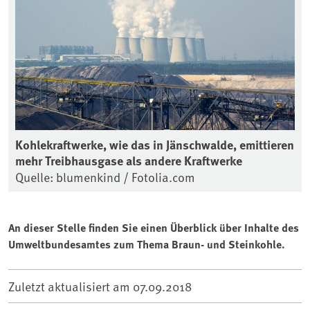
Kohlekraftwerke, wie das in Jänschwalde, emittieren
mehr Treibhausgase als andere Kraftwerke
Quelle: blumenkind / Fotolia.com
An dieser Stelle finden Sie einen Überblick über Inhalte des
Umweltbundesamtes zum Thema Braun- und Steinkohle.
Zuletzt aktualisiert am
07.09.2018