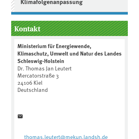
Klimafolgenanpassung
Kontakt
Ministerium für Energiewende,
Klimaschutz, Umwelt und Natur des Landes
Schleswig-Holstein
Dr. Thomas Jan Leutert
Mercatorstraße 3
24106 Kiel
Deutschland
thomas.leutert@mekun.landsh.de