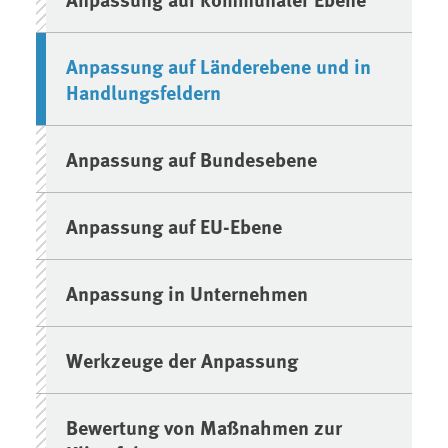
Anpassung auf Länderebene und in
Handlungsfeldern
Anpassung auf Bundesebene
Anpassung auf EU-Ebene
Anpassung in Unternehmen
Werkzeuge der Anpassung
Bewertung von Maßnahmen zur