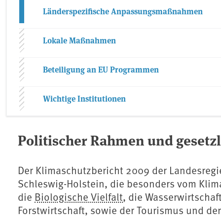
Länderspezifische Anpassungsmaßnahmen
Lokale Maßnahmen
Beteiligung an EU Programmen
Wichtige Institutionen
Politischer Rahmen und gesetz
Der Klimaschutzbericht 2009 der Landesregi
Schleswig-Holstein, die besonders vom ⁠Klim
die ⁠
Biologische Vielfalt
⁠, die Wasserwirtscha
Forstwirtschaft, sowie der Tourismus und der