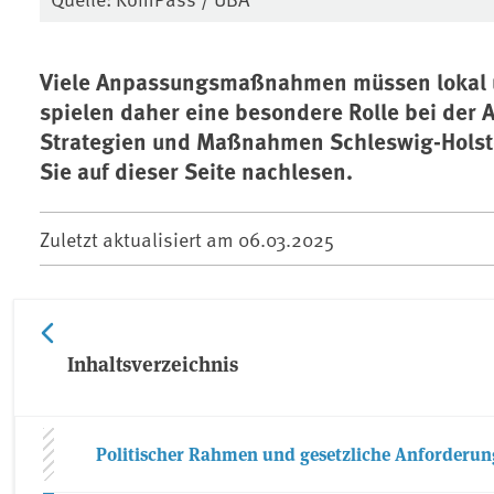
Viele Anpassungsmaßnahmen müssen lokal
spielen daher eine besondere Rolle bei de
Strategien und Maßnahmen Schleswig-Holste
Sie auf dieser Seite nachlesen.
Zuletzt aktualisiert am
06.03.2025
Inhaltsverzeichnis
Politischer Rahmen und gesetzliche Anforderu