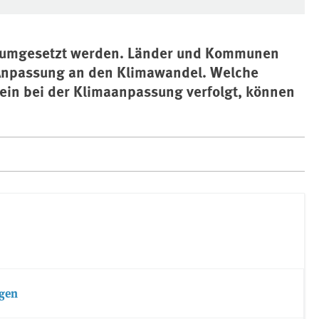
 umgesetzt werden. Länder und Kommunen
r Anpassung an den Klimawandel. Welche
in bei der Klimaanpassung verfolgt, können
ngen