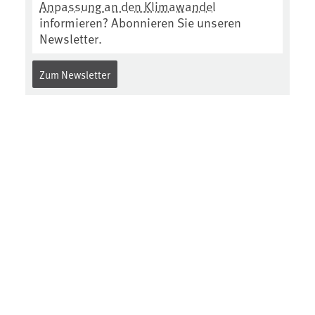
Anpassung an den Klimawandel
informieren? Abonnieren Sie unseren
Newsletter.
Zum Newsletter