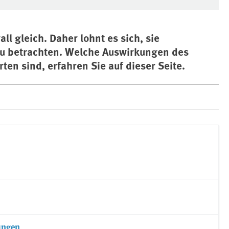
ll gleich. Daher lohnt es sich, sie
zu betrachten. Welche Auswirkungen des
en sind, erfahren Sie auf dieser Seite.
ungen