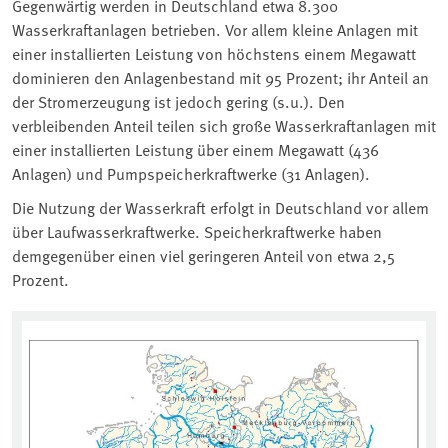
Gegenwärtig werden in Deutschland etwa 8.300
Wasserkraftanlagen betrieben. Vor allem kleine Anlagen mit
einer installierten Leistung von höchstens einem Megawatt
dominieren den Anlagenbestand mit 95 Prozent; ihr Anteil an
der Stromerzeugung ist jedoch gering (s.u.). Den
verbleibenden Anteil teilen sich große Wasserkraftanlagen mit
einer installierten Leistung über einem Megawatt (436
Anlagen) und Pumpspeicherkraftwerke (31 Anlagen).
Die Nutzung der Wasserkraft erfolgt in Deutschland vor allem
über Laufwasserkraftwerke. Speicherkraftwerke haben
demgegenüber einen viel geringeren Anteil von etwa 2,5
Prozent.