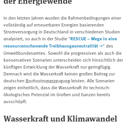
der Energiewende
In den letzten Jahren wurden die Rahmenbedingungen einer
vollständig auf erneuerbaren Energien basierenden
Stromversorgung in Deutschland in verschiedenen Studien
analysiert, so auch in der Studie "
RESCUE – Wege in eine
ressourcenschonende Treibhausgasneutralität
" des
Umweltbundesamtes. Sowohl die progressiven als auch die
konservativen Szenarien unterscheiden sich hinsichtlich der
künftigen Entwicklung der Wasserkraft nur geringfügig.
Demnach wird die Wasserkraft keinen großen Beitrag zur
deutschen ⁠
Bruttostromerzeugung
⁠ leisten. Alle Szenarien
zeigen einheitlich, dass die Wasserkraft ihr technisch-
ökologisches Potenzial im Großen und Ganzen bereits
ausschöpft.
Wasserkraft und Klimawandel