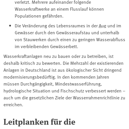
verletzt. Mehrere aufeinander folgende
Wasserkraftwerke an einem Flusslauf können
Populationen gefährden.
Die Veränderung des Lebensraumes in der
Aue
und im
Gewässer durch den Gewässeraufstau und unterhalb
von Stauwerken durch einen zu geringen Wasserabfluss
im verbleibenden Gewässerbett.
Wasserkraftanlagen neu zu bauen oder zu betreiben, ist
deshalb kritisch zu bewerten. Die Mehrzahl der existierenden
Anlagen in Deutschland ist aus ökologischer Sicht dringend
modernisierungsbedürftig. In den kommenden Jahren
müssen Durchgängigkeit, Mindestwasserführung,
hydrologische Situation und Fischschutz verbessert werden –
auch um die gesetzlichen Ziele der Wasserrahmenrichtlinie zu
erreichen.
Leitplanken für die