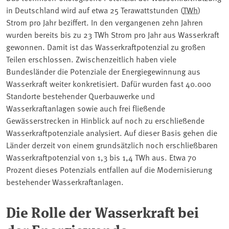
in Deutschland wird auf etwa 25 Terawattstunden (
TWh
)
Strom pro Jahr beziffert. In den vergangenen zehn Jahren
wurden bereits bis zu 23 TWh Strom pro Jahr aus Wasserkraft
gewonnen. Damit ist das Wasserkraftpotenzial zu großen
Teilen erschlossen. Zwischenzeitlich haben viele
Bundesländer die Potenziale der Energiegewinnung aus
Wasserkraft weiter konkretisiert. Dafür wurden fast 40.000
Standorte bestehender Querbauwerke und
Wasserkraftanlagen sowie auch frei fließende
Gewässerstrecken in Hinblick auf noch zu erschließende
Wasserkraftpotenziale analysiert. Auf dieser Basis gehen die
Länder derzeit von einem grundsätzlich noch erschließbaren
Wasserkraftpotenzial von 1,3 bis 1,4 TWh aus. Etwa 70
Prozent dieses Potenzials entfallen auf die Modernisierung
bestehender Wasserkraftanlagen.
Die Rolle der Wasserkraft bei