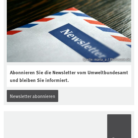
Quelle: maria_a / Photocase.de
Abonnieren Sie die Newsletter vom Umweltbundesamt
und bleiben Sie informiert.
Newsletter abonnieren