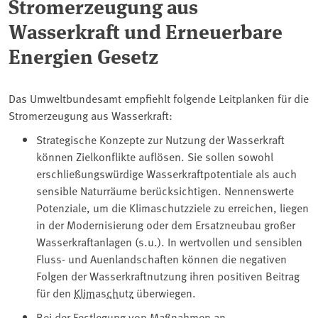
Stromerzeugung aus
Wasserkraft und Erneuerbare
Energien Gesetz
Das Umweltbundesamt empfiehlt folgende Leitplanken für die
Stromerzeugung aus Wasserkraft:
Strategische Konzepte zur Nutzung der Wasserkraft
können Zielkonflikte auflösen. Sie sollen sowohl
erschließungswürdige Wasserkraftpotentiale als auch
sensible Naturräume berücksichtigen. Nennenswerte
Potenziale, um die Klimaschutzziele zu erreichen, liegen
in der Modernisierung oder dem Ersatzneubau großer
Wasserkraftanlagen (s.u.). In wertvollen und sensiblen
Fluss- und Auenlandschaften können die negativen
Folgen der Wasserkraftnutzung ihren positiven Beitrag
für den
Klimaschutz
überwiegen.
Bei der Festlegung von Maßnahmen an