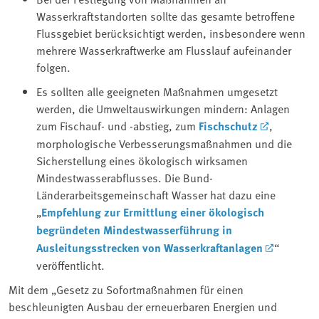
Wasserkraftstandorten sollte das gesamte betroffene
Flussgebiet berücksichtigt werden, insbesondere wenn
mehrere Wasserkraftwerke am Flusslauf aufeinander
folgen.
Es sollten alle geeigneten Maßnahmen umgesetzt
werden, die Umweltauswirkungen mindern: Anlagen
zum Fischauf- und -abstieg, zum
Fischschutz
,
morphologische Verbesserungsmaßnahmen und die
Sicherstellung eines ökologisch wirksamen
Mindestwasserabflusses. Die Bund-
Länderarbeitsgemeinschaft Wasser hat dazu eine
„
Empfehlung zur Ermittlung einer ökologisch
begründeten Mindestwasserführung in
Ausleitungsstrecken von Wasserkraftanlagen
“
veröffentlicht.
Mit dem „Gesetz zu Sofortmaßnahmen für einen
beschleunigten Ausbau der erneuerbaren Energien und