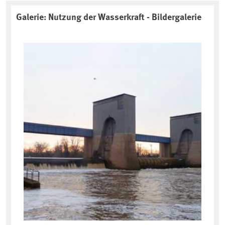
Galerie: Nutzung der Wasserkraft - Bildergalerie