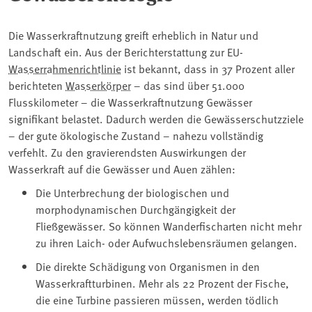
Die Wasserkraftnutzung greift erheblich in Natur und
Landschaft ein. Aus der Berichterstattung zur EU-
Wasserrahmenrichtlinie
ist bekannt, dass in 37 Prozent aller
berichteten
Wasserkörper
– das sind über 51.000
Flusskilometer – die Wasserkraftnutzung Gewässer
signifikant belastet. Dadurch werden die Gewässerschutzziele
– der gute ökologische Zustand – nahezu vollständig
verfehlt. Zu den gravierendsten Auswirkungen der
Wasserkraft auf die Gewässer und Auen zählen:
Die Unterbrechung der biologischen und
morphodynamischen Durchgängigkeit der
Fließgewässer. So können Wanderfischarten nicht mehr
zu ihren Laich- oder Aufwuchslebensräumen gelangen.
Die direkte Schädigung von Organismen in den
Wasserkraftturbinen. Mehr als 22 Prozent der Fische,
die eine Turbine passieren müssen, werden tödlich