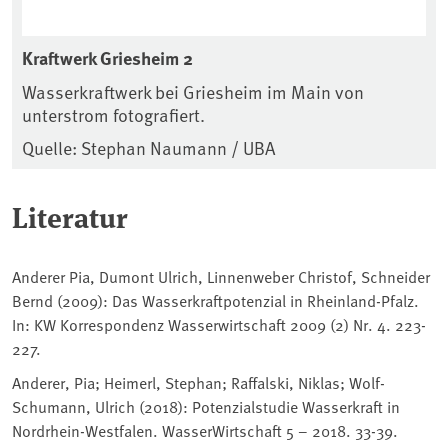
Kraftwerk Griesheim 2
Wasserkraftwerk bei Griesheim im Main von
unterstrom fotografiert.
Quelle: Stephan Naumann / UBA
Literatur
Anderer Pia, Dumont Ulrich, Linnenweber Christof, Schneider
Bernd (2009): Das Wasserkraftpotenzial in Rheinland-Pfalz.
In: KW Korrespondenz Wasserwirtschaft 2009 (2) Nr. 4. 223-
227.
Anderer, Pia; Heimerl, Stephan; Raffalski, Niklas; Wolf-
Schumann, Ulrich (2018): Potenzialstudie Wasserkraft in
Nordrhein-Westfalen. WasserWirtschaft 5 – 2018. 33-39.