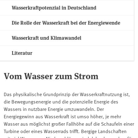
Wasserkraftpotenzial in Deutschland
Die Rolle der Wasserkraft bei der Energiewende
Wasserkraft und Klimawandel
Literatur
Vom Wasser zum Strom
Das physikalische Grundprinzip der Wasserkraftnutzung ist,
die Bewegungsenergie und die potenzielle Energie des
Wassers in nutzbare Energie umzuwandeln. Der
Energiegewinn aus Wasserkraft ist umso höher, je mehr
Wasser aus möglichst großer Fallhöhe auf die Schaufeln einer
Turbine oder eines Wasserrads trifft. Bergige Landschaften