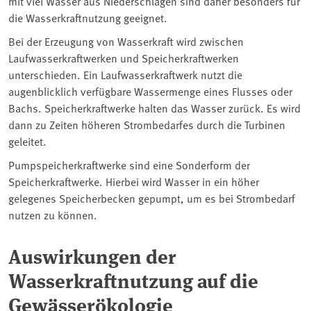
mit viel Wasser aus Niederschlägen sind daher besonders für
die Wasserkraftnutzung geeignet.
Bei der Erzeugung von Wasserkraft wird zwischen
Laufwasserkraftwerken und Speicherkraftwerken
unterschieden. Ein Laufwasserkraftwerk nutzt die
augenblicklich verfügbare Wassermenge eines Flusses oder
Bachs. Speicherkraftwerke halten das Wasser zurück. Es wird
dann zu Zeiten höheren Strombedarfes durch die Turbinen
geleitet.
Pumpspeicherkraftwerke sind eine Sonderform der
Speicherkraftwerke. Hierbei wird Wasser in ein höher
gelegenes Speicherbecken gepumpt, um es bei Strombedarf
nutzen zu können.
Auswirkungen der
Wasserkraftnutzung auf die
Gewässerökologie