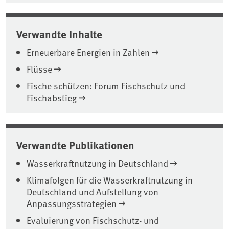
Verwandte Inhalte
Erneuerbare Energien in Zahlen
Flüsse
Fische schützen: Forum Fischschutz und
Fischabstieg
Verwandte Publikationen
Wasserkraftnutzung in Deutschland
Klimafolgen für die Wasserkraftnutzung in
Deutschland und Aufstellung von
Anpassungsstrategien
Evaluierung von Fischschutz- und