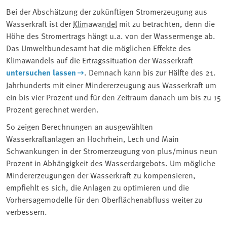
Bei der Abschätzung der zukünftigen Stromerzeugung aus
Wasserkraft ist der ⁠
Klimawandel
⁠ mit zu betrachten, denn die
Höhe des Stromertrags hängt u.a. von der Wassermenge ab.
Das Umweltbundesamt hat die möglichen Effekte des
Klimawandels auf die Ertragssituation der Wasserkraft
untersuchen lassen
. Demnach kann bis zur Hälfte des 21.
Jahrhunderts mit einer Mindererzeugung aus Wasserkraft um
ein bis vier Prozent und für den Zeitraum danach um bis zu 15
Prozent gerechnet werden.
So zeigen Berechnungen an ausgewählten
Wasserkraftanlagen an Hochrhein, Lech und Main
Schwankungen in der Stromerzeugung von plus/minus neun
Prozent in Abhängigkeit des Wasserdargebots. Um mögliche
Mindererzeugungen der Wasserkraft zu kompensieren,
empfiehlt es sich, die Anlagen zu optimieren und die
Vorhersagemodelle für den Oberflächenabfluss weiter zu
verbessern.