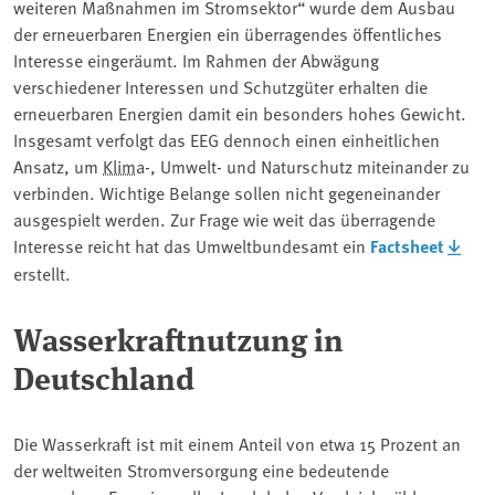
weiteren Maßnahmen im Stromsektor“ wurde dem Ausbau
der erneuerbaren Energien ein überragendes öffentliches
Interesse eingeräumt. Im Rahmen der Abwägung
verschiedener Interessen und Schutzgüter erhalten die
erneuerbaren Energien damit ein besonders hohes Gewicht.
Insgesamt verfolgt das EEG dennoch einen einheitlichen
Ansatz, um
Klima
-, Umwelt- und Naturschutz miteinander zu
verbinden. Wichtige Belange sollen nicht gegeneinander
ausgespielt werden. Zur Frage wie weit das überragende
Interesse reicht hat das Umweltbundesamt ein
Factsheet
erstellt.
Wasserkraftnutzung in
Deutschland
Die Wasserkraft ist mit einem Anteil von etwa 15 Prozent an
der weltweiten Stromversorgung eine bedeutende