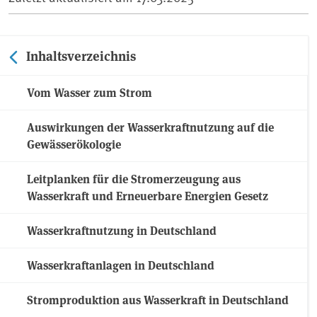
Inhaltsverzeichnis
Vom Wasser zum Strom
Auswirkungen der Wasserkraftnutzung auf die
Gewässerökologie
Leitplanken für die Stromerzeugung aus
Wasserkraft und Erneuerbare Energien Gesetz
Wasserkraftnutzung in Deutschland
Wasserkraftanlagen in Deutschland
Stromproduktion aus Wasserkraft in Deutschland