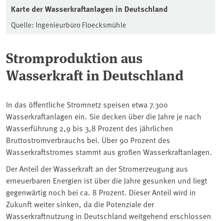
Karte der Wasserkraftanlagen in Deutschland
Quelle: Ingenieurbüro Floecksmühle
Stromproduktion aus
Wasserkraft in Deutschland
In das öffentliche Stromnetz speisen etwa 7.300
Wasserkraftanlagen ein. Sie decken über die Jahre je nach
Wasserführung 2,9 bis 3,8 Prozent des jährlichen
Bruttostromverbrauchs bei. Über 90 Prozent des
Wasserkraftstromes stammt aus großen Wasserkraftanlagen.
Der Anteil der Wasserkraft an der Stromerzeugung aus
erneuerbaren Energien ist über die Jahre gesunken und liegt
gegenwärtig noch bei ca. 8 Prozent. Dieser Anteil wird in
Zukunft weiter sinken, da die Potenziale der
Wasserkraftnutzung in Deutschland weitgehend erschlossen