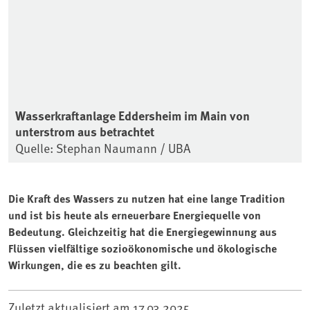
Wasserkraftanlage Eddersheim im Main von
unterstrom aus betrachtet
Quelle: Stephan Naumann / UBA
Die Kraft des Wassers zu nutzen hat eine lange Tradition
und ist bis heute als erneuerbare Energiequelle von
Bedeutung. Gleichzeitig hat die Energiegewinnung aus
Flüssen vielfältige sozioökonomische und ökologische
Wirkungen, die es zu beachten gilt.
Zuletzt aktualisiert am
17.03.2025