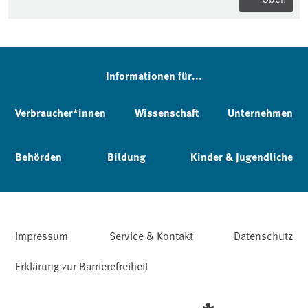
Informationen für...
Verbraucher*innen
Wissenschaft
Unternehmen
Behörden
Bildung
Kinder & Jugendliche
Impressum
Service & Kontakt
Datenschutz
Erklärung zur Barrierefreiheit