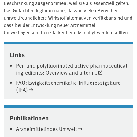
Beschränkung ausgenommen, weil sie als essenziell gelten.
Das Gutachten legt nun nahe, dass in vielen Bereichen
umweltfreundlichere Wirkstoffalternativen verfügbar sind und
dass bei der Entwicklung neuer Arzneimittel
Umwelteigenschaften stärker berücksichtigt werden sollten.
Associated content
Links
Per- and polyfluorinated active pharmaceutical
ingredients: Overview and altern…
FAQ: Ewigkeitschemikalie Trifluoressigsäure
(TFA)
Publikationen
Arzneimittelindex Umwelt