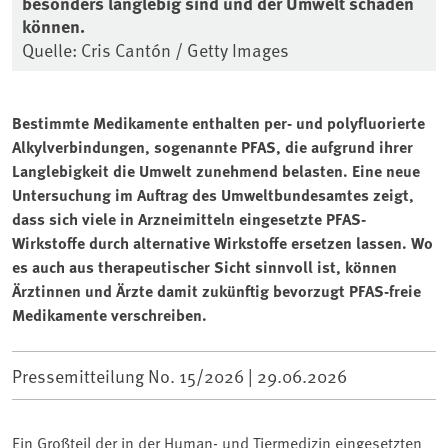
besonders langlebig sind und der Umwelt schaden
können.
Quelle: Cris Cantón / Getty Images
Bestimmte Medikamente enthalten per- und polyfluorierte
Alkylverbindungen, sogenannte PFAS, die aufgrund ihrer
Langlebigkeit die Umwelt zunehmend belasten. Eine neue
Untersuchung im Auftrag des Umweltbundesamtes zeigt,
dass sich viele in Arzneimitteln eingesetzte PFAS-
Wirkstoffe durch alternative Wirkstoffe ersetzen lassen. Wo
es auch aus therapeutischer Sicht sinnvoll ist, können
Ärztinnen und Ärzte damit zukünftig bevorzugt PFAS-freie
Medikamente verschreiben.
Pressemitteilung No. 15/2026 |
29.06.2026
Ein Großteil der in der Human- und Tiermedizin eingesetzten