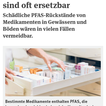
sind oft ersetzbar
Schädliche PFAS-Rückstände von
Medikamenten in Gewässern und
Böden wären in vielen Fällen
vermeidbar.
Bestimmte Medikamente enthalten PFAS, die