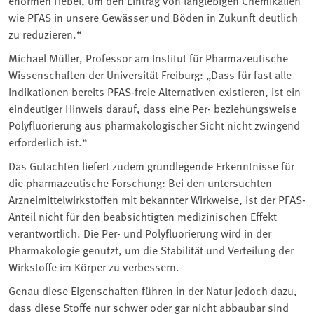
wie PFAS in unsere Gewässer und Böden in Zukunft deutlich
zu reduzieren.“
Michael Müller, Professor am Institut für Pharmazeutische
Wissenschaften
der
Universität Freiburg: „Dass für fast alle
Indikationen bereits PFAS-freie Alternativen existieren, ist ein
eindeutiger Hinweis darauf, dass eine Per- beziehungsweise
Polyfluorierung aus pharmakologischer Sicht nicht zwingend
erforderlich ist.“
Das Gutachten liefert zudem grundlegende Erkenntnisse für
die pharmazeutische Forschung: Bei den untersuchten
Arzneimittelwirkstoffen mit bekannter Wirkweise, ist der PFAS-
Anteil nicht für den beabsichtigten medizinischen Effekt
verantwortlich. Die Per- und Polyfluorierung wird in der
Pharmakologie genutzt, um die Stabilität und Verteilung der
Wirkstoffe im Körper zu verbessern.
Genau diese Eigenschaften führen in der Natur jedoch dazu,
dass diese Stoffe nur schwer oder gar nicht abbaubar sind