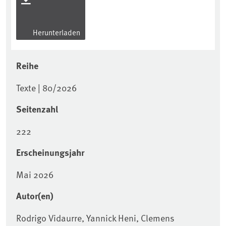
Herunterladen
Reihe
Texte | 80/2026
Seitenzahl
222
Erscheinungsjahr
Mai 2026
Autor(en)
Rodrigo Vidaurre, Yannick Heni, Clemens