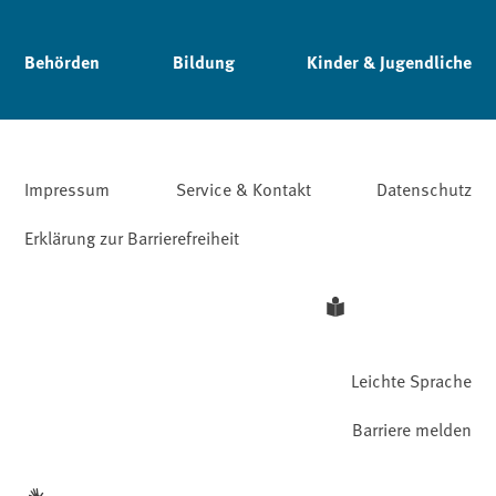
Behörden
Bildung
Kinder & Jugendliche
Impressum
Service & Kontakt
Datenschutz
Erklärung zur Barrierefreiheit
Leichte Sprache
Barriere melden