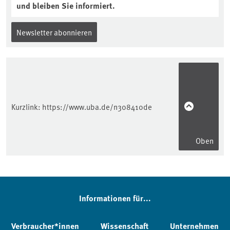
und bleiben Sie informiert.
Newsletter abonnieren
Kurzlink:
https://www.uba.de/n308410de
Oben
Informationen für...
Verbraucher*innen
Wissenschaft
Unternehmen