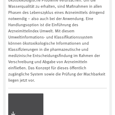
Wasserqualität zu erhalten, sind Maßnahmen in allen
Phasen des Lebenszyklus eines Arzneimittels dringend
notwendig – also auch bei der Anwendung. Eine
Handlungsoption ist die Einführung des
Arzneimittelindex Umwelt. Mit diesem
Umweltinformations- und Klassifikationssystem
können ökotoxikologische Informationen und
Klassifizierungen in die pharmazeutische und
medizinische Entscheidungsfindung im Rahmen der
Verschreibung und Abgabe von Arzneimitteln
einfließen. Das Konzept für dieses öffentlich
zugängliche System sowie die Prüfung der Machbarkeit
liegen jetzt vor.