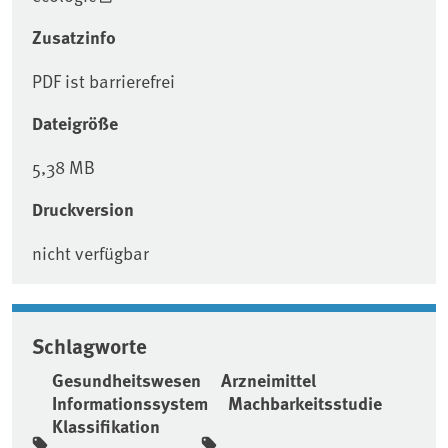
Zusatzinfo
PDF ist barrierefrei
Dateigröße
5,38 MB
Druckversion
nicht verfügbar
Schlagworte
Gesundheitswesen
Arzneimittel
Informationssystem
Machbarkeitsstudie
Klassifikation