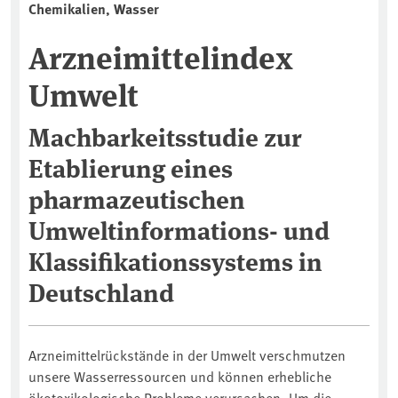
Chemikalien, Wasser
Arzneimittelindex
Umwelt
Machbarkeitsstudie zur
Etablierung eines
pharmazeutischen
Umweltinformations- und
Klassifikationssystems in
Deutschland
Arzneimittelrückstände in der Umwelt verschmutzen
unsere Wasserressourcen und können erhebliche
ökotoxikologische Probleme verursachen. Um die