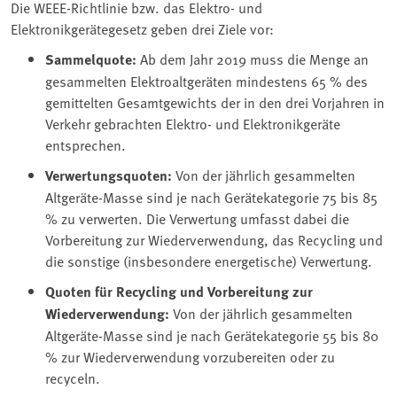
Die WEEE-Richtlinie bzw. das Elektro- und
Elektronikgerätegesetz geben drei Ziele vor:
Sammelquote:
Ab dem Jahr 2019 muss die Menge an
gesammelten Elektroaltgeräten mindestens 65 % des
gemittelten Gesamtgewichts der in den drei Vorjahren in
Verkehr gebrachten Elektro- und Elektronikgeräte
entsprechen.
Verwertungsquoten:
Von der jährlich gesammelten
Altgeräte-Masse sind je nach Gerätekategorie 75 bis 85
% zu verwerten. Die Verwertung umfasst dabei die
Vorbereitung zur Wiederverwendung, das Recycling und
die sonstige (insbesondere energetische) Verwertung.
Quoten für Recycling und Vorbereitung zur
Wiederverwendung:
Von der jährlich gesammelten
Altgeräte-Masse sind je nach Gerätekategorie 55 bis 80
% zur Wiederverwendung vorzubereiten oder zu
recyceln.