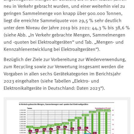
neu in Verkehr gebracht wurden, und einer weiterhin viel zu
geringen Sammelmenge von knapp über 900.000 Tonnen,
liegt die erreichte Sammelquote von 29,5 % sehr deutlich
unter dem Niveau der Jahre 2019 bis 2021: 44,3 % bis 38,6 %
(siehe Abb. „In Verkehr gebrachte Mengen, Sammelmengen
und -quoten bei Elektroaltgeräten“ und Tab. „Mengen- und
Kennzahlenentwicklung bei Elektroaltgeräten“).
Bezüglich der Ziele zur Vorbereitung zur Wiederverwendung,
zum Recycling sowie zur Verwertung insgesamt werden die
Vorgaben in allen sechs Gerätekategorien im Berichtsjahr
2023 eingehalten (siehe Tabellen „Elektro- und
Elektronikaltgeräte in Deutschland: Daten 2023“).