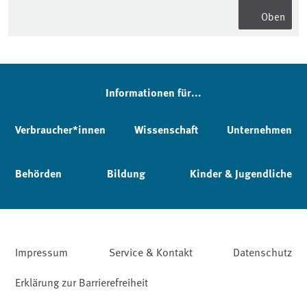
Oben
Informationen für...
Verbraucher*innen
Wissenschaft
Unternehmen
Behörden
Bildung
Kinder & Jugendliche
Impressum
Service & Kontakt
Datenschutz
Erklärung zur Barrierefreiheit