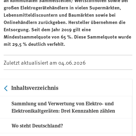
an kommunalen Sammelstellen/ Wertstoffhöfen sowie bei
großen Elektrogerätehändlern in vielen Supermärkten,
Lebensmitteldiscountern und Baumärkten sowie bei
Onlinehändlern zurückgeben. Hersteller übernehmen die
Entsorgung. Seit dem Jahr 2019 gilt eine
Mindestsammelquote von 65 %. Diese Sammelquote wurde
mit 29,5 % deutlich verfehlt.
Zuletzt aktualisiert am
04.06.2026
Inhaltsverzeichnis
Sammlung und Verwertung von Elektro- und
Elektronikaltgeräten: Drei Kennzahlen zählen
Wo steht Deutschland?