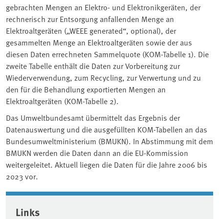
gebrachten Mengen an Elektro- und Elektronikgeräten, der
rechnerisch zur Entsorgung anfallenden Menge an
Elektroaltgeräten („WEEE generated“, optional), der
gesammelten Menge an Elektroaltgeräten sowie der aus
diesen Daten errechneten Sammelquote (KOM-Tabelle 1). Die
zweite Tabelle enthält die Daten zur Vorbereitung zur
Wiederverwendung, zum Recycling, zur Verwertung und zu
den für die Behandlung exportierten Mengen an
Elektroaltgeräten (KOM-Tabelle 2).
Das Umweltbundesamt übermittelt das Ergebnis der
Datenauswertung und die ausgefüllten KOM-Tabellen an das
Bundesumweltministerium (BMUKN). In Abstimmung mit dem
BMUKN werden die Daten dann an die EU-Kommission
weitergeleitet. Aktuell liegen die Daten für die Jahre 2006 bis
2023 vor.
Associated content
Links