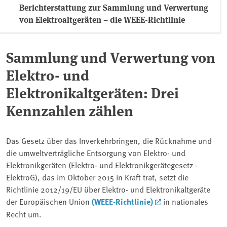
Berichterstattung zur Sammlung und Verwertung
von Elektroaltgeräten – die WEEE-Richtlinie
Sammlung und Verwertung von
Elektro- und
Elektronikaltgeräten: Drei
Kennzahlen zählen
Das Gesetz über das Inverkehrbringen, die Rücknahme und
die umweltverträgliche Entsorgung von Elektro- und
Elektronikgeräten (Elektro- und Elektronikgerätegesetz -
ElektroG), das im Oktober 2015 in Kraft trat, setzt die
Richtlinie 2012/19/EU über Elektro- und Elektronikaltgeräte
der Europäischen Union
(WEEE-Richtlinie)
in nationales
Recht um.