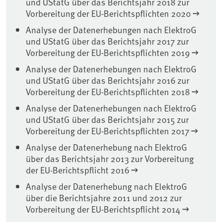
und UStatG über das Berichtsjahr 2018 zur
Vorbereitung der EU-Berichtspflichten 2020
Analyse der Datenerhebungen nach ElektroG
und UStatG über das Berichtsjahr 2017 zur
Vorbereitung der EU-Berichtspflichten 2019
Analyse der Datenerhebungen nach ElektroG
und UStatG über das Berichtsjahr 2016 zur
Vorbereitung der EU-Berichtspflichten 2018
Analyse der Datenerhebungen nach ElektroG
und UStatG über das Berichtsjahr 2015 zur
Vorbereitung der EU-Berichtspflichten 2017
Analyse der Datenerhebung nach ElektroG
über das Berichtsjahr 2013 zur Vorbereitung
der EU-Berichtspflicht 2016
Analyse der Datenerhebung nach ElektroG
über die Berichtsjahre 2011 und 2012 zur
Vorbereitung der EU-Berichtspflicht 2014