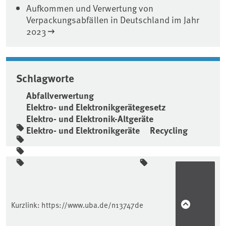
Aufkommen und Verwertung von
Verpackungsabfällen in Deutschland im Jahr
2023
Schlagworte
Abfallverwertung
Elektro- und Elektronikgerätegesetz
Elektro- und Elektronik-Altgeräte
Elektro- und Elektronikgeräte
Recycling
Seitenleiste
Kurzlink:
https://www.uba.de/n13747de