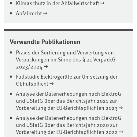
Klimaschutz in der Abfallwirtschaft
Abfallrecht
Verwandte Publikationen
Praxis der Sortierung und Verwertung von
Verpackungen im Sinne des § 21 VerpackG
2023/2024
Fallstudie Elektrogeräte zur Umsetzung der
Obhutspflicht
Analyse der Datenerhebungen nach ElektroG
und UStatG über das Berichtsjahr 2021 zur
Vorbereitung der EU-Berichtspflichten 2023
Analyse der Datenerhebungen nach ElektroG
und UStatG über das Berichtsjahr 2020 zur
Vorbereitung der EU-Berichtspflichten 2022