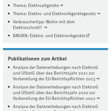
Thema: Elektroaltgeräte
Thema: Elektro- und Elektronikgerätegesetz
Verbrauchertipp: Wohin mit dem
Elektroschrott?
BMUKN: Elektro- und Elektronikgeräte
Publikationen zum Artikel
Analyse der Datenerhebungen nach ElektroG
und UStatG über das Berichtsjahr 2021 zur
Vorbereitung der EU-Berichtspflichten 2023
Analyse der Datenerhebungen nach ElektroG
und UStatG über das Berichtsjahr 2020 zur
Vorbereitung der EU-Berichtspflichten 2022
Analyse der Datenerhebungen nach ElektroG