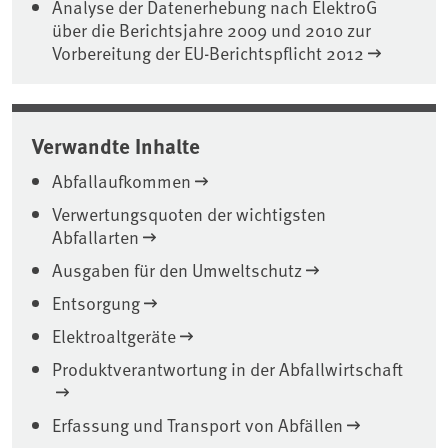
Analyse der Datenerhebung nach ElektroG
über die Berichtsjahre 2009 und 2010 zur
Vorbereitung der EU-Berichtspflicht 2012
Verwandte Inhalte
Abfallaufkommen
Verwertungsquoten der wichtigsten
Abfallarten
Ausgaben für den Umweltschutz
Entsorgung
Elektroaltgeräte
Produktverantwortung in der Abfallwirtschaft
Erfassung und Transport von Abfällen