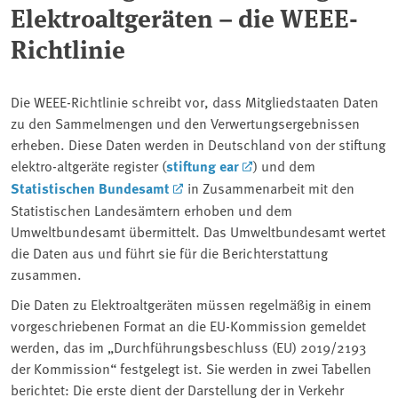
Elektroaltgeräten – die WEEE-
Richtlinie
Die WEEE-Richtlinie schreibt vor, dass Mitgliedstaaten Daten
zu den Sammelmengen und den Verwertungsergebnissen
erheben. Diese Daten werden in Deutschland von der stiftung
elektro-altgeräte register (
stiftung ear
) und dem
Statistischen Bundesamt
in Zusammenarbeit mit den
Statistischen Landesämtern erhoben und dem
Umweltbundesamt übermittelt. Das Umweltbundesamt wertet
die Daten aus und führt sie für die Berichterstattung
zusammen.
Die Daten zu Elektroaltgeräten müssen regelmäßig in einem
vorgeschriebenen Format an die EU-Kommission gemeldet
werden, das im „Durchführungsbeschluss (EU) 2019/2193
der Kommission“ festgelegt ist. Sie werden in zwei Tabellen
berichtet: Die erste dient der Darstellung der in Verkehr