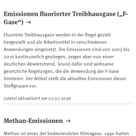
Emissionen fluorierter Treibhausgase („F-
Gase“)
Fluorierte Treibhausgase werden in der Regel gezielt
hergestellt und als Arbeitsmittel in verschiedenen
Anwendungen eingesetzt. Die Emissionen sind von 2003 bis
2016 kontinuierlich gestiegen, zeigen aber nun einen
deutlichen Abwärtstrend. Grund dafür sind wirksame
gesetzliche Regelungen, die die Verwendung der F-Gase
limitieren. Der Artikel stellt die aktuellen Emissionen dieser
Stoffgruppe vor.
zuletzt aktualisiert am
02.07.2026
Methan-Emissionen
Methan ist eines der bedeutendsten Klimagase. 1990 hatten