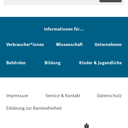
Seitenleiste
Informationen für...
Verbraucher*innen
Wissenschaft
Unternehmen
Behörden
Bildung
Kinder & Jugendliche
Impressum
Service & Kontakt
Datenschutz
Erklärung zur Barrierefreiheit