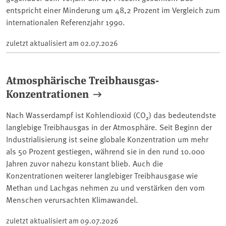
entspricht einer Minderung um 48,2 Prozent im Vergleich zum
internationalen Referenzjahr 1990.
zuletzt aktualisiert am
02.07.2026
Atmosphärische Treibhausgas-
Konzentrationen
Nach Wasserdampf ist Kohlendioxid (CO₂) das bedeutendste
langlebige Treibhausgas in der Atmosphäre. Seit Beginn der
Industrialisierung ist seine globale Konzentration um mehr
als 50 Prozent gestiegen, während sie in den rund 10.000
Jahren zuvor nahezu konstant blieb. Auch die
Konzentrationen weiterer langlebiger Treibhausgase wie
Methan und Lachgas nehmen zu und verstärken den vom
Menschen verursachten Klimawandel.
zuletzt aktualisiert am
09.07.2026