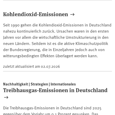
Kohlendioxid-Emissionen
Seit 1990 gehen die Kohlendioxid-Emissionen in Deutschland
nahezu kontinuierlich zurück. Ursachen waren in den ersten
Jahren vor allem die wirtschaftliche Umstrukturierung in den
neuen Ländern. Seitdem ist es die aktive Klimaschutzpolitik
der Bundesregierung, die in Einzeljahren jedoch auch von
witterungsbedingten Effekten überlagert werden kann.
zuletzt aktualisiert am
02.07.2026
Nachhaltigkeit | Strategien | Internationales
Treibhausgas-Emissionen in Deutschland
Die Treibhausgas-Emissionen in Deutschland sind 2025
gegenüber dem Vorjahr um 0,1 Prozent gesunken. Das