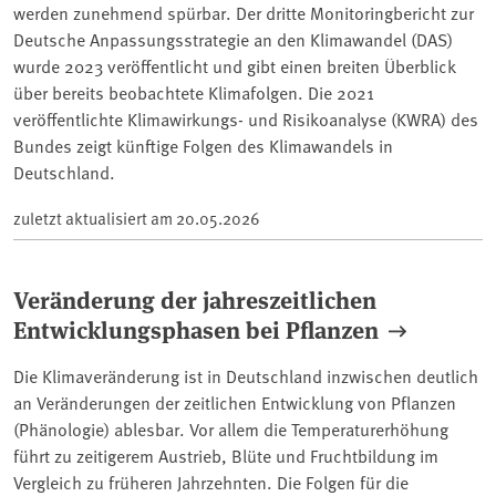
werden zunehmend spürbar. Der dritte Monitoringbericht zur
Deutsche Anpassungsstrategie an den Klimawandel (DAS)
wurde 2023 veröffentlicht und gibt einen breiten Überblick
über bereits beobachtete Klimafolgen. Die 2021
veröffentlichte Klimawirkungs- und Risikoanalyse (KWRA) des
Bundes zeigt künftige Folgen des Klimawandels in
Deutschland.
zuletzt aktualisiert am
20.05.2026
Veränderung der jahreszeitlichen
Entwicklungsphasen bei Pflanzen
Die Klimaveränderung ist in Deutschland inzwischen deutlich
an Veränderungen der zeitlichen Entwicklung von Pflanzen
(Phänologie) ablesbar. Vor allem die Temperaturerhöhung
führt zu zeitigerem Austrieb, Blüte und Fruchtbildung im
Vergleich zu früheren Jahrzehnten. Die Folgen für die