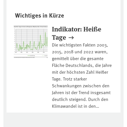
Wichtiges in Kürze
Indikator: Heiße
Tage
Die wichtigsten Fakten 2003,
2015, 2018 und 2022 waren,
gemittelt über die gesamte
Fläche Deutschlands, die Jahre
mit der höchsten Zahl Heißer
Tage. Trotz starker
Schwankungen zwischen den
Jahren ist der Trend insgesamt
deutlich steigend. Durch den
Klimawandel ist in den…