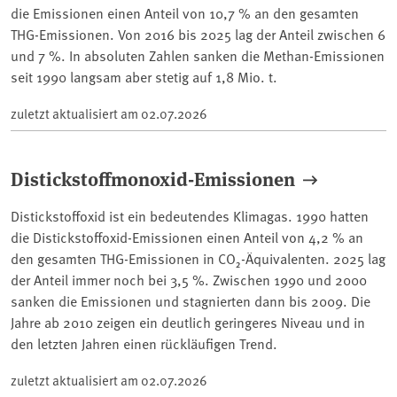
die Emissionen einen Anteil von 10,7 % an den gesamten
THG-Emissionen. Von 2016 bis 2025 lag der Anteil zwischen 6
und 7 %. In absoluten Zahlen sanken die Methan-Emissionen
seit 1990 langsam aber stetig auf 1,8 Mio. t.
zuletzt aktualisiert am
02.07.2026
Distickstoffmonoxid-Emissionen
Distickstoffoxid ist ein bedeutendes Klimagas. 1990 hatten
die Distickstoffoxid-Emissionen einen Anteil von 4,2 % an
den gesamten THG-Emissionen in CO₂-Äquivalenten. 2025 lag
der Anteil immer noch bei 3,5 %. Zwischen 1990 und 2000
sanken die Emissionen und stagnierten dann bis 2009. Die
Jahre ab 2010 zeigen ein deutlich geringeres Niveau und in
den letzten Jahren einen rückläufigen Trend.
zuletzt aktualisiert am
02.07.2026