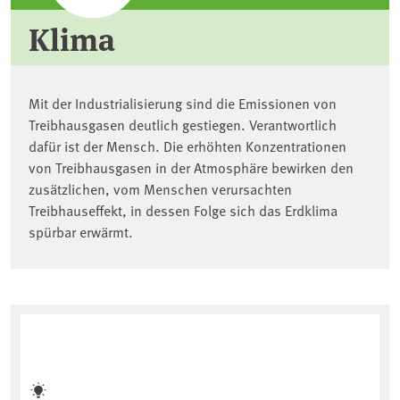
Klima
Mit der Industrialisierung sind die Emissionen von
Treibhausgasen deutlich gestiegen. Verantwortlich
dafür ist der Mensch. Die erhöhten Konzentrationen
von Treibhausgasen in der Atmosphäre bewirken den
zusätzlichen, vom Menschen verursachten
Treibhauseffekt, in dessen Folge sich das Erdklima
spürbar erwärmt.