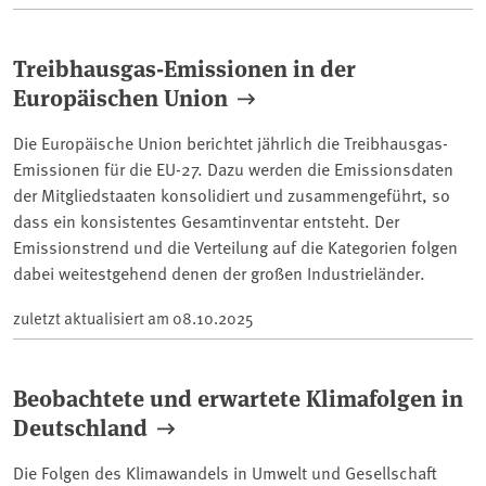
Treibhausgas-Emissionen in der
Europäischen Union
Die Europäische Union berichtet jährlich die Treibhausgas-
Emissionen für die EU-27. Dazu werden die Emissionsdaten
der Mitgliedstaaten konsolidiert und zusammengeführt, so
dass ein konsistentes Gesamtinventar entsteht. Der
Emissionstrend und die Verteilung auf die Kategorien folgen
dabei weitestgehend denen der großen Industrieländer.
zuletzt aktualisiert am
08.10.2025
Beobachtete und erwartete Klimafolgen in
Deutschland
Die Folgen des Klimawandels in Umwelt und Gesellschaft