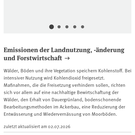
Emissionen der Landnutzung, -änderung
und Forstwirtschaft
Wälder, Böden und ihre Vegetation speichern Kohlenstoff. Bei
intensiver Nutzung wird Kohlendioxid freigesetzt.
Maßnahmen, die die Freisetzung verhindern sollen, richten
sich vor allem auf eine nachhaltige Bewirtschaftung der
Wälder, den Erhalt von Dauergrünland, bodenschonende
Bearbeitungsmethoden im Ackerbau, eine Reduzierung der
Entwässerung und Wiedervernässung von Moorböden.
zuletzt aktualisiert am
02.07.2026