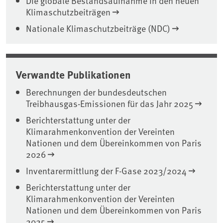
Die globale Bestandsaufnahme in den neuen
Klimaschutzbeiträgen
Nationale Klimaschutzbeiträge (NDC)
Verwandte Publikationen
Berechnungen der bundesdeutschen
Treibhausgas-Emissionen für das Jahr 2025
Berichterstattung unter der
Klimarahmenkonvention der Vereinten
Nationen und dem Übereinkommen von Paris
2026
Inventarermittlung der F-Gase 2023/2024
Berichterstattung unter der
Klimarahmenkonvention der Vereinten
Nationen und dem Übereinkommen von Paris
2025