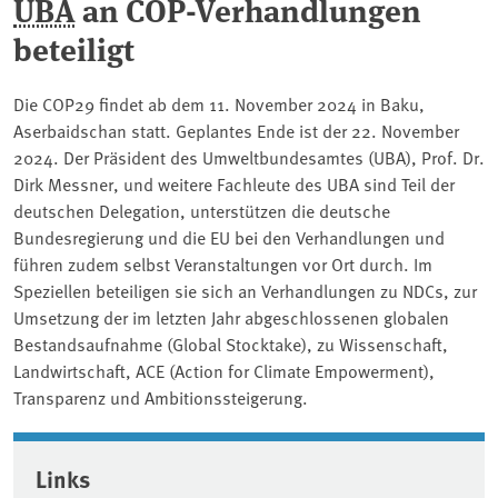
UBA
an COP-Verhandlungen
beteiligt
Die COP29 findet ab dem 11. November 2024 in Baku,
Aserbaidschan statt. Geplantes Ende ist der 22. November
2024. Der Präsident des Umweltbundesamtes (UBA), Prof. Dr.
Dirk Messner, und weitere Fachleute des UBA sind Teil der
deutschen Delegation, unterstützen die deutsche
Bundesregierung und die EU bei den Verhandlungen und
führen zudem selbst Veranstaltungen vor Ort durch. Im
Speziellen beteiligen sie sich an Verhandlungen zu NDCs, zur
Umsetzung der im letzten Jahr abgeschlossenen globalen
Bestandsaufnahme (Global Stocktake), zu Wissenschaft,
Landwirtschaft, ACE (Action for Climate Empowerment),
Transparenz und Ambitionssteigerung.
Associated content
Links