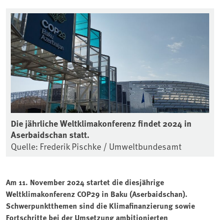
Die jährliche Weltklimakonferenz findet 2024 in
Aserbaidschan statt.
Quelle: Frederik Pischke / Umweltbundesamt
Am 11. November 2024 startet die diesjährige
Weltklimakonferenz COP29 in Baku (Aserbaidschan).
Schwerpunktthemen sind die Klimafinanzierung sowie
Fortschritte bei der Umsetzung ambitionierten