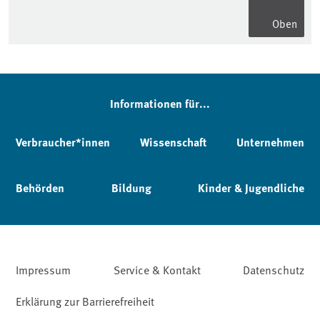
Oben
Informationen für...
Verbraucher*innen
Wissenschaft
Unternehmen
Behörden
Bildung
Kinder & Jugendliche
Impressum
Service & Kontakt
Datenschutz
Erklärung zur Barrierefreiheit