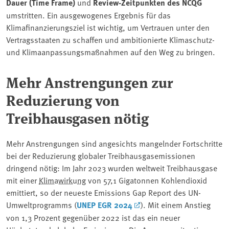
Dauer (Time Frame)
und
Review-Zeitpunkten des NCQG
umstritten. Ein ausgewogenes Ergebnis für das
Klimafinanzierungsziel ist wichtig, um Vertrauen unter den
Vertragsstaaten zu schaffen und ambitionierte Klimaschutz-
und Klimaanpassungsmaßnahmen auf den Weg zu bringen.
Mehr Anstrengungen zur
Reduzierung von
Treibhausgasen nötig
Mehr Anstrengungen sind angesichts mangelnder Fortschritte
bei der Reduzierung globaler Treibhausgasemissionen
dringend nötig: Im Jahr 2023 wurden weltweit Treibhausgase
mit einer
Klimawirkung
von 57,1 Gigatonnen Kohlendioxid
emittiert, so der neueste Emissions Gap Report des UN-
Umweltprogramms (
UNEP EGR 2024
). Mit einem Anstieg
von 1,3 Prozent gegenüber 2022 ist das ein neuer