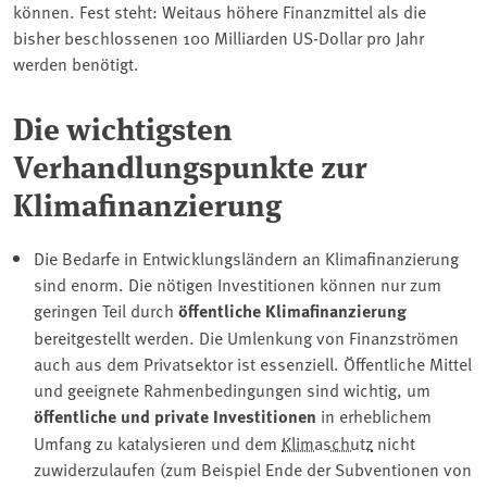
können. Fest steht: Weitaus höhere Finanzmittel als die
bisher beschlossenen 100 Milliarden US-Dollar pro Jahr
werden benötigt.
Die wichtigsten
Verhandlungspunkte zur
Klimafinanzierung
Die Bedarfe in Entwicklungsländern an Klimafinanzierung
sind enorm. Die nötigen Investitionen können nur zum
geringen Teil durch
öffentliche Klimafinanzierung
bereitgestellt werden. Die Umlenkung von Finanzströmen
auch aus dem Privatsektor ist essenziell. Öffentliche Mittel
und geeignete Rahmenbedingungen sind wichtig, um
öffentliche und private Investitionen
in erheblichem
Umfang zu katalysieren und dem
Klimaschutz
nicht
zuwiderzulaufen (zum Beispiel Ende der Subventionen von