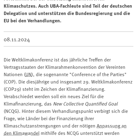
Klimaschutzes. Auch UBA-Fachleute sind Teil der deutschen
Delegation und unterstützen die Bundesregierung und die
EU bei den Verhandlungen.
08.11.2024
Die Weltklimakonferenz ist das jährliche Treffen der
Vertragsstaaten der Klimarahmenkonvention der Vereinten
Nationen (
UN
), die sogenannte "Conference of the Parties"
(COP). Die diesjährige und insgesamt 29. Weltklimakonferenz
(COP29) steht im Zeichen der Klimafinanzierung.
Verabschiedet werden soll ein neues Ziel für die
Klimafinanzierung, das
New Collective Quantified Goal
(NCQG). Hinter diesem Verhandlungspunkt verbirgt sich die
Frage, wie Länder bei der Finanzierung ihrer
Klimaschutzanstrengungen und der nötigen
Anpassung an
den Klimawandel
mithilfe des NCQG unterstützt werden