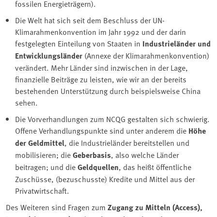
fossilen Energieträgern).
Die Welt hat sich seit dem Beschluss der UN-
Klimarahmenkonvention im Jahr 1992 und der darin
festgelegten Einteilung von Staaten in
Industrieländer und
Entwicklungsländer
(Annexe der Klimarahmenkonvention)
verändert. Mehr Länder sind inzwischen in der Lage,
finanzielle Beiträge zu leisten, wie wir an der bereits
bestehenden Unterstützung durch beispielsweise China
sehen.
Die Vorverhandlungen zum NCQG gestalten sich schwierig.
Offene Verhandlungspunkte sind unter anderem die
Höhe
der Geldmittel
, die Industrieländer bereitstellen und
mobilisieren; die
Geberbasis
, also welche Länder
beitragen; und die
Geldquellen
, das heißt öffentliche
Zuschüsse, (bezuschusste) Kredite und Mittel aus der
Privatwirtschaft.
Des Weiteren sind Fragen zum
Zugang zu Mitteln (Access),