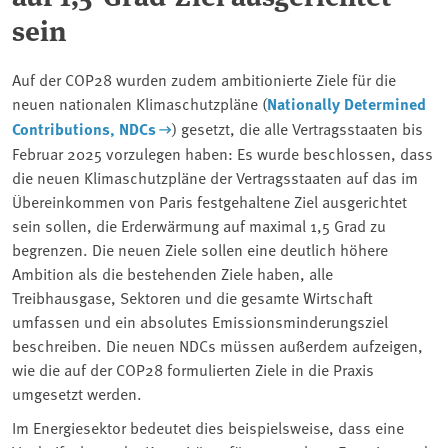
sein
Auf der COP28 wurden zudem ambitionierte Ziele für die
neuen nationalen Klimaschutzpläne (
Nationally Determined
Contributions, NDCs
) gesetzt, die alle Vertragsstaaten bis
Februar 2025 vorzulegen haben: Es wurde beschlossen, dass
die neuen Klimaschutzpläne der Vertragsstaaten auf das im
Übereinkommen von Paris festgehaltene Ziel ausgerichtet
sein sollen, die Erderwärmung auf maximal 1,5 Grad zu
begrenzen. Die neuen Ziele sollen eine deutlich höhere
Ambition als die bestehenden Ziele haben, alle
Treibhausgase, Sektoren und die gesamte Wirtschaft
umfassen und ein absolutes Emissionsminderungsziel
beschreiben. Die neuen NDCs müssen außerdem aufzeigen,
wie die auf der COP28 formulierten Ziele in die Praxis
umgesetzt werden.
Im Energiesektor bedeutet dies beispielsweise, dass eine