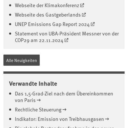
Webseite der Klimakonferenz
Webseite des Gastgeberlands
UNEP Emissions Gap Report 2024
Statement von UBA-Präsident Messner von der
COP29 am 22.11.2024
Alle Neuigkeiten
Verwandte Inhalte
Das 1,5-Grad-Ziel nach dem Übereinkommen
von Paris
Rechtliche Steuerung
Indikator: Emission von Treibhausgasen