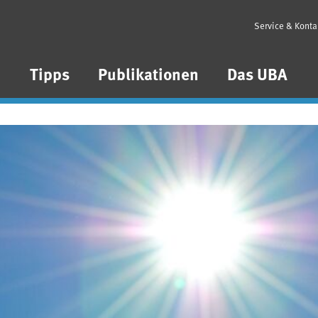
Service & Konta
n
Tipps
Publikationen
Das UBA