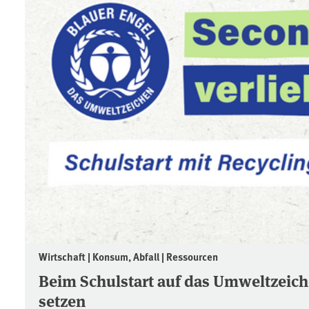
Wirtschaft | Konsum, Abfall | Ressourcen
Beim Schulstart auf das Umweltzeich
setzen