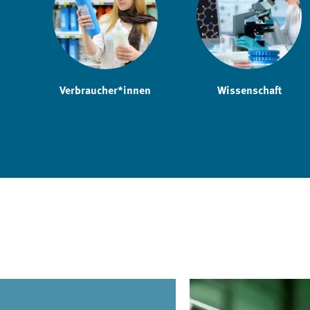
Verbraucher*innen
Wissenschaft