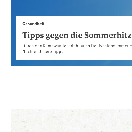
Gesundheit
Tipps gegen die Sommerhitz
Durch den Klimawandel erlebt auch Deutschland immer m
Nächte. Unsere Tipps.