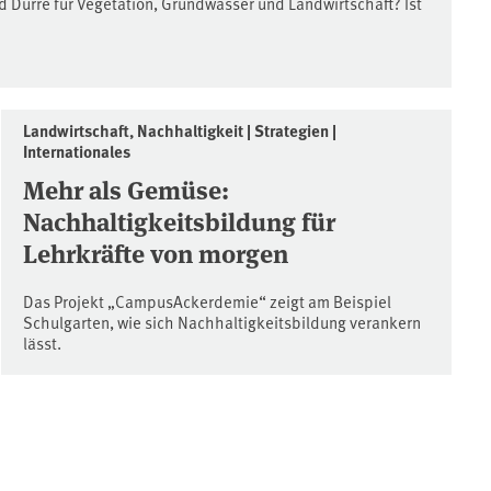
 Dürre für Vegetation, Grundwasser und Landwirtschaft? Ist
Landwirtschaft, Nachhaltigkeit | Strategien |
Internationales
Mehr als Gemüse:
Nachhaltigkeitsbildung für
Lehrkräfte von morgen
Das Projekt „CampusAckerdemie“ zeigt am Beispiel
Schulgarten, wie sich Nachhaltigkeitsbildung verankern
lässt.