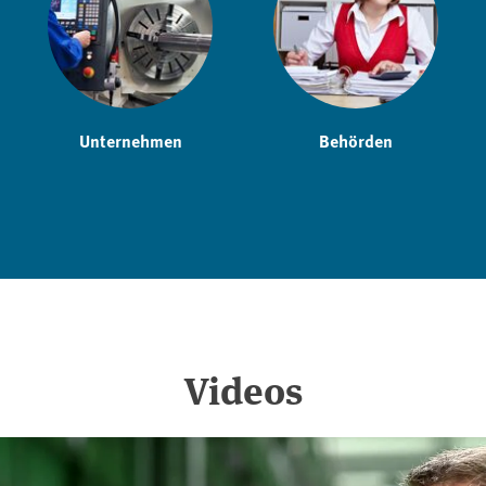
Unternehmen
Behörden
Videos