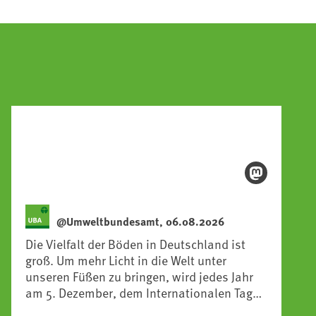
@Umweltbundesamt, 06.08.2026
Die Vielfalt der Böden in Deutschland ist
groß. Um mehr Licht in die Welt unter
unseren Füßen zu bringen, wird jedes Jahr
am 5. Dezember, dem Internationalen Tag
des Bodens, der „Boden des Jahres“