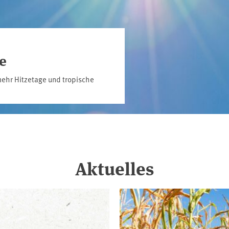
e
ehr Hitzetage und tropische
Aktuelles