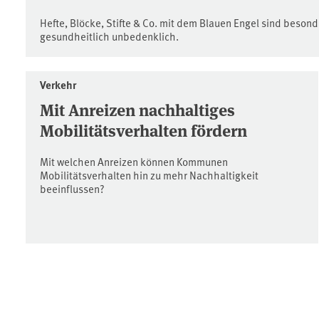
Hefte, Blöcke, Stifte & Co. mit dem Blauen Engel sind beson
gesundheitlich unbedenklich.
Verkehr
Mit Anreizen nachhaltiges
Mobilitätsverhalten fördern
Mit welchen Anreizen können Kommunen
Mobilitätsverhalten hin zu mehr Nachhaltigkeit
beeinflussen?