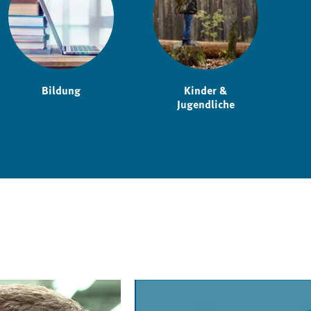
Bildung
Kinder &
Jugendliche