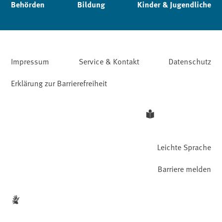
Behörden
Bildung
Kinder & Jugendliche
Impressum
Service & Kontakt
Datenschutz
Erklärung zur Barrierefreiheit
Leichte Sprache
Barriere melden