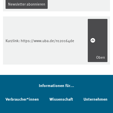
Newsletter abonnieren
Kurzlink:
https://www.uba.de/n120164de
Oben
Informationen für...
Verbraucher*innen
Wissenschaft
Unternehmen