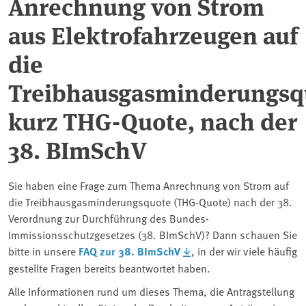
Anrechnung von Strom
aus Elektrofahrzeugen auf
die
Treibhausgasminderungsq
kurz THG-Quote, nach der
38. BImSchV
Sie haben eine Frage zum Thema Anrechnung von Strom auf
die Treibhausgasminderungsquote (THG-Quote) nach der 38.
Verordnung zur Durchführung des Bundes-
Immissionsschutzgesetzes (38. BImSchV)? Dann schauen Sie
bitte in unsere
FAQ zur 38. BImSchV
, in der wir viele häufig
gestellte Fragen bereits beantwortet haben.
Alle Informationen rund um dieses Thema, die Antragstellung