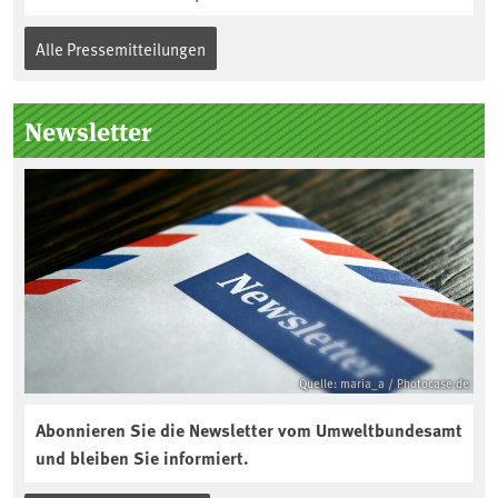
Alle Pressemitteilungen
Newsletter
Quelle: maria_a / Photocase.de
Abonnieren Sie die Newsletter vom Umweltbundesamt
und bleiben Sie informiert.