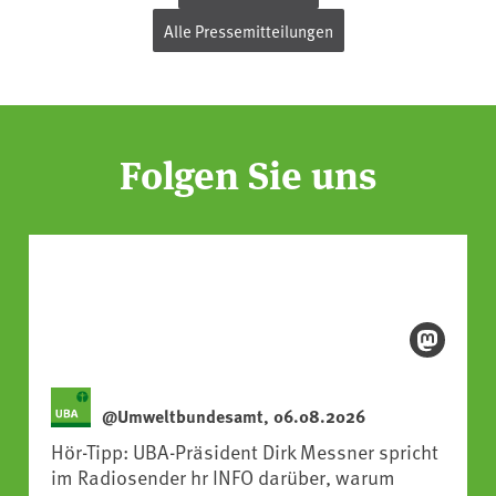
Alle Pressemitteilungen
Folgen Sie uns
@Umweltbundesamt, 06.08.2026
Hör-Tipp: UBA-Präsident Dirk Messner spricht
im Radiosender hr INFO darüber, warum