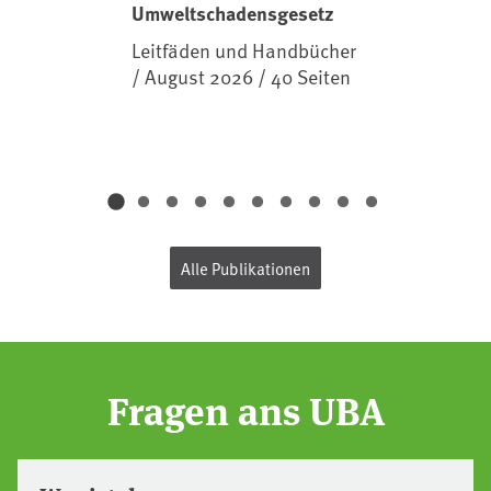
Umweltschadensgesetz
Leitfäden und Handbücher
/ August 2026 / 40 Seiten
Alle Publikationen
Fragen ans UBA