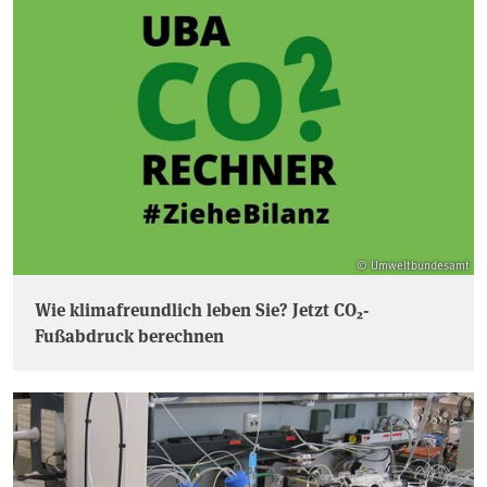
© Umweltbundesamt
Wie klimafreundlich leben Sie? Jetzt CO₂-
Fußabdruck berechnen