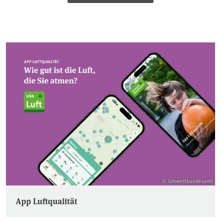
© Umweltbundesamt
App Luftqualität