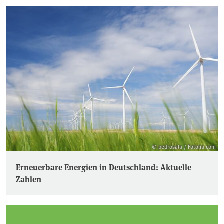
© pedrosala / Fotolia.com
Erneuerbare Energien in Deutschland: Aktuelle
Zahlen