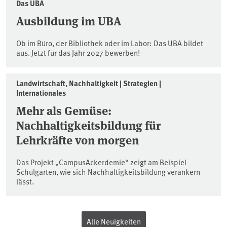
Das UBA
Ausbildung im UBA
Ob im Büro, der Bibliothek oder im Labor: Das UBA bildet
aus. Jetzt für das Jahr 2027 bewerben!
Landwirtschaft, Nachhaltigkeit | Strategien |
Internationales
Mehr als Gemüse:
Nachhaltigkeitsbildung für
Lehrkräfte von morgen
Das Projekt „CampusAckerdemie“ zeigt am Beispiel
Schulgarten, wie sich Nachhaltigkeitsbildung verankern
lässt.
Alle Neuigkeiten