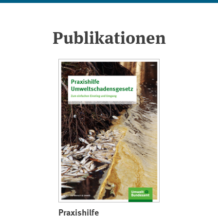
Publikationen
Praxishilfe