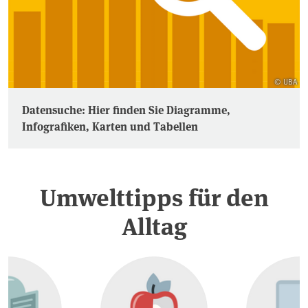
© UBA
Datensuche: Hier finden Sie Diagramme,
Infografiken, Karten und Tabellen
Umwelttipps für den
Alltag