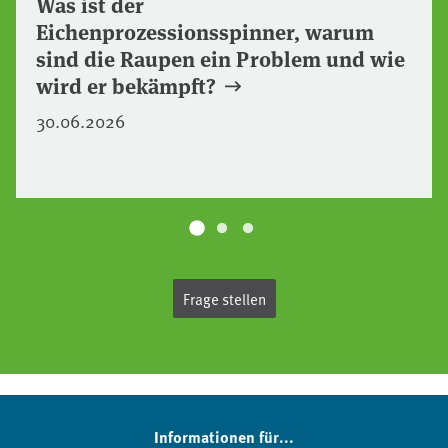
Was ist der
Eichenprozessionsspinner, warum
sind die Raupen ein Problem und wie
wird er bekämpft?
30.06.2026
Frage stellen
Informationen für...