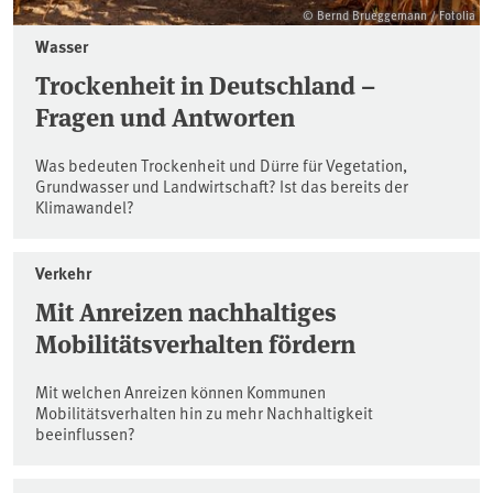
© Bernd Brueggemann / Fotolia
Wasser
Trockenheit in Deutschland –
Fragen und Antworten
Was bedeuten Trockenheit und Dürre für Vegetation,
Grundwasser und Landwirtschaft? Ist das bereits der
Klimawandel?
Verkehr
Mit Anreizen nachhaltiges
Mobilitätsverhalten fördern
Mit welchen Anreizen können Kommunen
Mobilitätsverhalten hin zu mehr Nachhaltigkeit
beeinflussen?