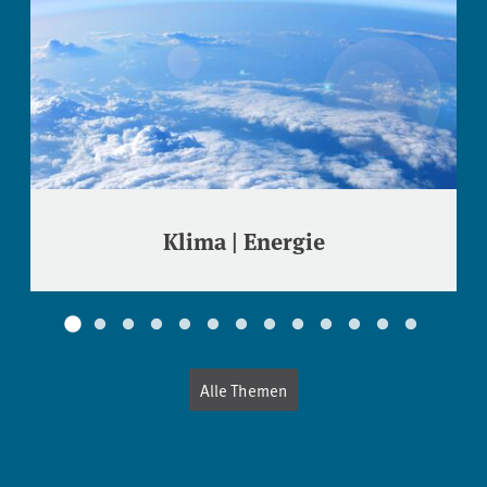
Klima | Energie
Alle Themen