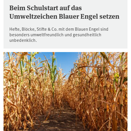
Beim Schulstart auf das
Umweltzeichen Blauer Engel setzen
Hefte, Blöcke, Stifte & Co. mit dem Blauen Engel sind
besonders umweltfreundlich und gesundheitlich
unbedenklich.