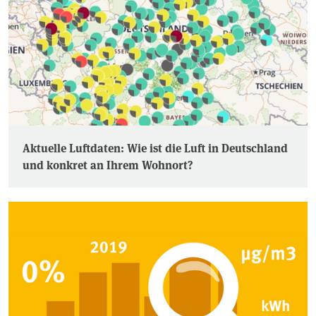
Aktuelle Luftdaten: Wie ist die Luft in Deutschland
und konkret an Ihrem Wohnort?