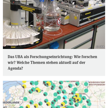
© UBA
Das UBA als Forschungseinrichtung: Wie forschen
wir? Welche Themen stehen aktuell auf der
Agenda?