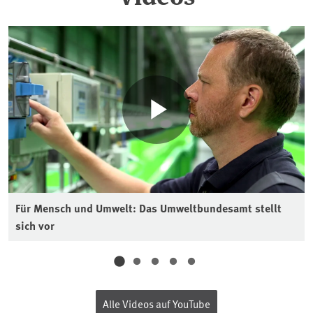
Für Mensch und Umwelt: Das Umweltbundesamt stellt
sich vor
Alle Videos auf YouTube