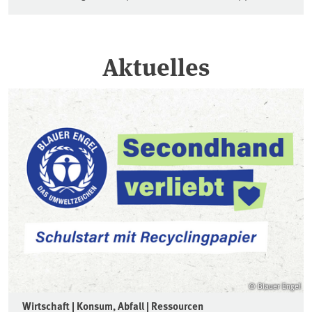
Aktuelles
© Blauer Engel
Wirtschaft | Konsum, Abfall | Ressourcen