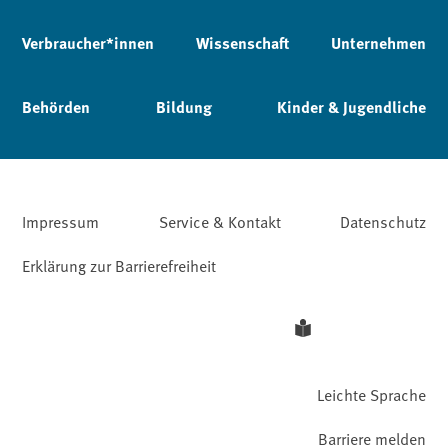
Verbraucher*innen
Wissenschaft
Unternehmen
Behörden
Bildung
Kinder & Jugendliche
Impressum
Service & Kontakt
Datenschutz
Erklärung zur Barrierefreiheit
Leichte Sprache
Barriere melden