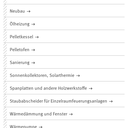
Neubau
Ölheizung
Pelletkessel
Pelletofen
Sanierung
Sonnenkollektoren, Solarthermie
Spanplatten und andere Holzwerkstoffe
Staubabscheider für Einzelraumfeuerungsanlagen
Wärmedämmung und Fenster
Wärmepumpe