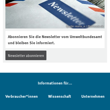
Quelle: maria_a / Photocase.de
Abonnieren Sie die Newsletter vom Umweltbundesamt
und bleiben Sie informiert.
Newsletter abonnieren
Informationen für...
Verbraucher*innen
Wissenschaft
Unternehmen