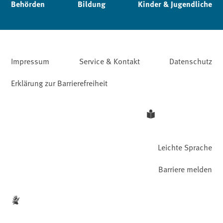
Behörden
Bildung
Kinder & Jugendliche
Impressum
Service & Kontakt
Datenschutz
Erklärung zur Barrierefreiheit
Leichte Sprache
Barriere melden