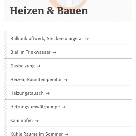
Heizen & Bauen
Balkonkraftwerk, Steckersolargerät
Blei im Trinkwasser
Gasheizung
Heizen, Raumtemperatur
Heizungstausch
Heizungsumwälzpumpe
Kaminofen
Kühle Räume im Sommer