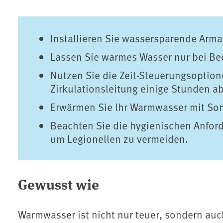
Installieren Sie wassersparende Arma
Lassen Sie warmes Wasser nur bei Bed
Nutzen Sie die Zeit-Steuerungsoption
Zirkulationsleitung einige Stunden a
Erwärmen Sie Ihr Warmwasser mit So
Beachten Sie die hygienischen Anford
um Legionellen zu vermeiden.
Gewusst wie
Warmwasser ist nicht nur teuer, sondern auc