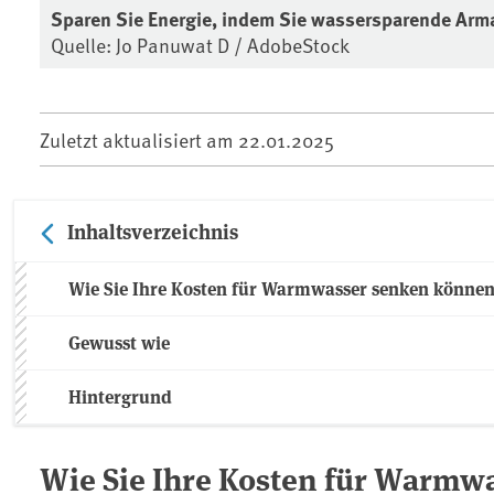
Sparen Sie Energie, indem Sie wassersparende Arm
Quelle: Jo Panuwat D / AdobeStock
Zuletzt aktualisiert am
22.01.2025
Inhaltsverzeichnis
Wie Sie Ihre Kosten für Warmwasser senken könne
Gewusst wie
Hintergrund
Wie Sie Ihre Kosten für Warmw