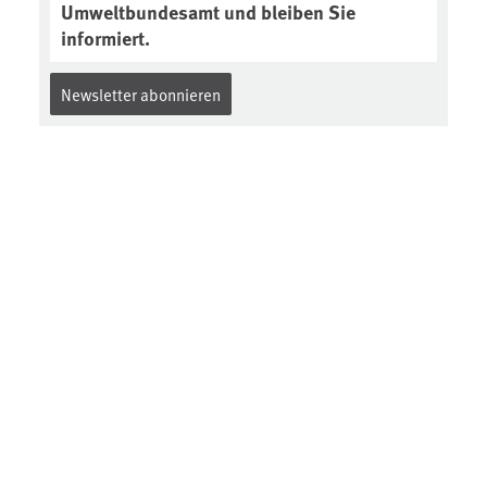
Umweltbundesamt und bleiben Sie
informiert.
Newsletter abonnieren