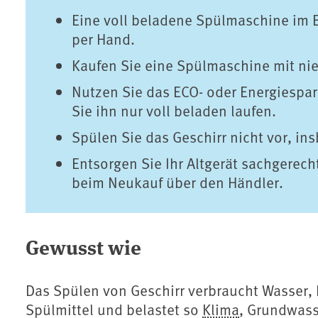
Eine voll beladene Spülmaschine im 
per Hand.
Kaufen Sie eine Spülmaschine mit ni
Nutzen Sie das ECO- oder Energiespa
Sie ihn nur voll beladen laufen.
Spülen Sie das Geschirr nicht vor, i
Entsorgen Sie Ihr Altgerät sachgere
beim Neukauf über den Händler.
Gewusst wie
Das Spülen von Geschirr verbraucht Wasser
Spülmittel und belastet so
Klima
, Grundwas