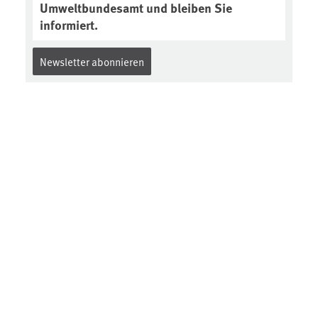
Umweltbundesamt und bleiben Sie
informiert.
Newsletter abonnieren