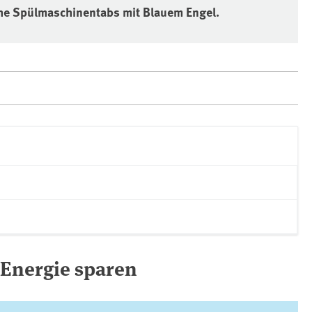
he Spülmaschinentabs mit Blauem Engel.
 Energie sparen