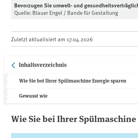
Bevorzugen Sie umwelt- und gesundheitsverträglic
Quelle: Blauer Engel / Bande für Gestaltung
Zuletzt aktualisiert am
17.04.2026
Inhaltsverzeichnis
Wie Sie bei Ihrer Spülmaschine Energie sparen
Gewusst wie
Wie Sie bei Ihrer Spülmaschine