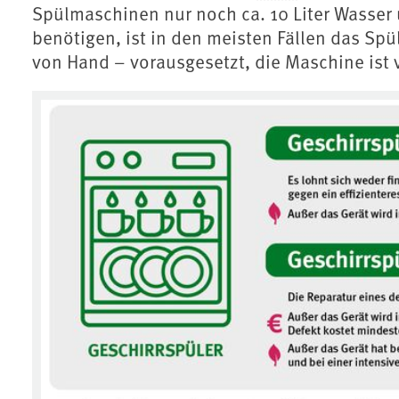
Spülmaschinen nur noch ca. 10 Liter Wasser
benötigen, ist in den meisten Fällen das Spü
von Hand – vorausgesetzt, die Maschine ist 