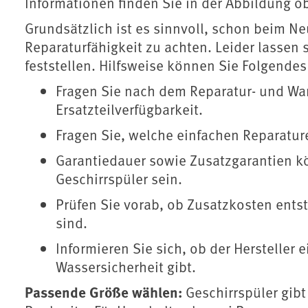
Informationen finden Sie in der Abbildung o
Grundsätzlich ist es sinnvoll, schon beim N
Reparaturfähigkeit zu achten. Leider lassen
feststellen. Hilfsweise können Sie Folgendes
Fragen Sie nach dem Reparatur- und Wa
Ersatzteilverfügbarkeit.
Fragen Sie, welche einfachen Reparatur
Garantiedauer sowie Zusatzgarantien k
Geschirrspüler sein.
Prüfen Sie vorab, ob Zusatzkosten ents
sind.
Informieren Sie sich, ob der Hersteller
Wassersicherheit gibt.
Passende Größe wählen:
Geschirrspüler gib