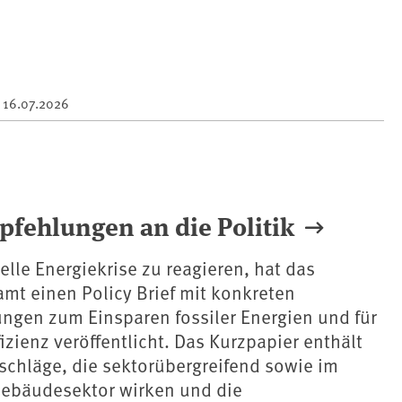
m
16.07.2026
pfehlungen an die Politik
elle Energiekrise zu reagieren, hat das
t einen Policy Brief mit konkreten
ngen zum Einsparen fossiler Energien und für
izienz veröffentlicht. Das Kurzpapier enthält
schläge, die sektorübergreifend sowie im
Gebäudesektor wirken und die