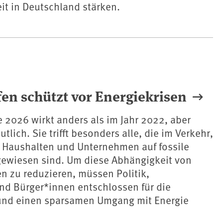
it in Deutschland stärken.
fen schützt vor Energiekrisen
e 2026 wirkt anders als im Jahr 2022, aber
tlich. Sie trifft besonders alle, die im Verkehr,
n Haushalten und Unternehmen auf fossile
gewiesen sind. Um diese Abhängigkeit von
en zu reduzieren, müssen Politik,
d Bürger*innen entschlossen für die
nd einen sparsamen Umgang mit Energie