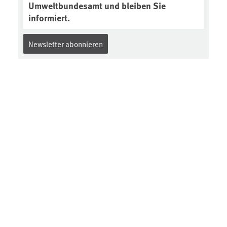
Umweltbundesamt und bleiben Sie
informiert.
Newsletter abonnieren