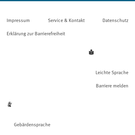
Impressum
Service & Kontakt
Datenschutz
Erklärung zur Barrierefreiheit
Leichte Sprache
Barriere melden
Gebärdensprache