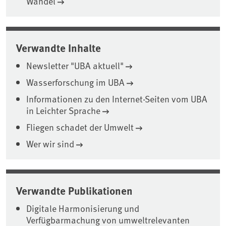
Wandel
Verwandte Inhalte
Newsletter "UBA aktuell"
Wasserforschung im UBA
Informationen zu den Internet-Seiten vom UBA
in Leichter Sprache
Fliegen schadet der Umwelt
Wer wir sind
Verwandte Publikationen
Digitale Harmonisierung und
Verfügbarmachung von umweltrelevanten