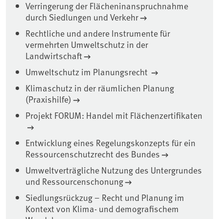
Verringerung der Flächeninanspruchnahme
durch Siedlungen und Verkehr
Rechtliche und andere Instrumente für
vermehrten Umweltschutz in der
Landwirtschaft
Umweltschutz im Planungsrecht
Klimaschutz in der räumlichen Planung
(Praxishilfe)
Projekt FORUM: Handel mit Flächenzertifikaten
Entwicklung eines Regelungskonzepts für ein
Ressourcenschutzrecht des Bundes
Umweltverträgliche Nutzung des Untergrundes
und Ressourcenschonung
Siedlungsrückzug – Recht und Planung im
Kontext von Klima- und demografischem