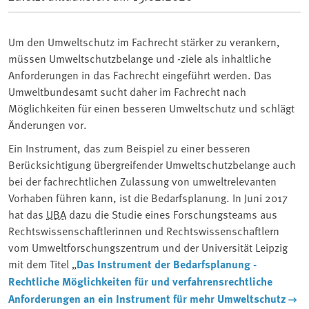
Um den Umweltschutz im Fachrecht stärker zu verankern,
müssen Umweltschutzbelange und -ziele als inhaltliche
Anforderungen in das Fachrecht eingeführt werden. Das
Umweltbundesamt sucht daher im Fachrecht nach
Möglichkeiten für einen besseren Umweltschutz und schlägt
Änderungen vor.
Ein Instrument, das zum Beispiel zu einer besseren
Berücksichtigung übergreifender Umweltschutzbelange auch
bei der fachrechtlichen Zulassung von umweltrelevanten
Vorhaben führen kann, ist die Bedarfsplanung. In Juni 2017
hat das
UBA
dazu die Studie eines Forschungsteams aus
Rechtswissenschaftlerinnen und Rechtswissenschaftlern
vom Umweltforschungszentrum und der Universität Leipzig
mit dem Titel „
Das Instrument der Bedarfsplanung -
Rechtliche Möglichkeiten für und verfahrensrechtliche
Anforderungen an ein Instrument für mehr Umweltschutz