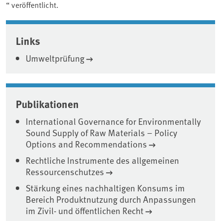
“ veröffentlicht.
Associated content
Links
Umweltprüfung
Publikationen
International Governance for Environmentally
Sound Supply of Raw Materials – Policy
Options and Recommendations
Rechtliche Instrumente des allgemeinen
Ressourcenschutzes
Stärkung eines nachhaltigen Konsums im
Bereich Produktnutzung durch Anpassungen
im Zivil- und öffentlichen Recht