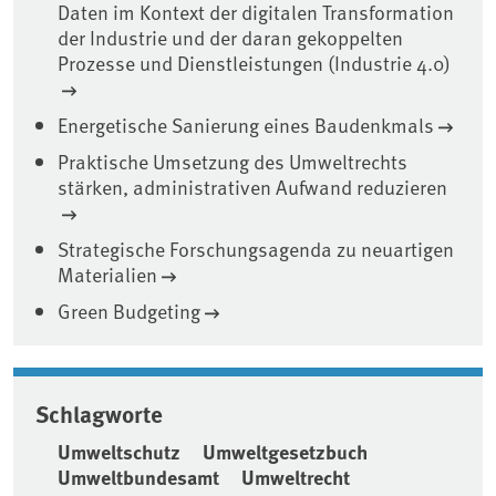
Daten im Kontext der digitalen Transformation
der Industrie und der daran gekoppelten
Prozesse und Dienstleistungen (Industrie 4.0)
Energetische Sanierung eines Baudenkmals
Praktische Umsetzung des Umweltrechts
stärken, administrativen Aufwand reduzieren
Strategische Forschungsagenda zu neuartigen
Materialien
Green Budgeting
Schlagworte
Umweltschutz
Umweltgesetzbuch
Umweltbundesamt
Umweltrecht