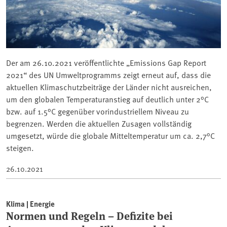
Der am 26.10.2021 veröffentlichte „Emissions Gap Report
2021“ des UN Umweltprogramms zeigt erneut auf, dass die
aktuellen Klimaschutzbeiträge der Länder nicht ausreichen,
um den globalen Temperaturanstieg auf deutlich unter 2°C
bzw. auf 1.5°C gegenüber vorindustriellem Niveau zu
begrenzen. Werden die aktuellen Zusagen vollständig
umgesetzt, würde die globale Mitteltemperatur um ca. 2,7°C
steigen.
26.10.2021
Klima | Energie
Normen und Regeln – Defizite bei