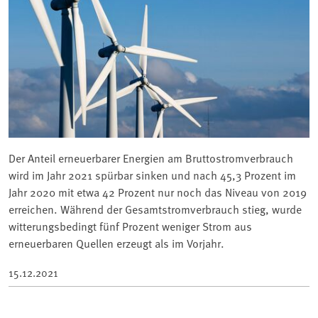
Der Anteil erneuerbarer Energien am Bruttostromverbrauch
wird im Jahr 2021 spürbar sinken und nach 45,3 Prozent im
Jahr 2020 mit etwa 42 Prozent nur noch das Niveau von 2019
erreichen. Während der Gesamtstromverbrauch stieg, wurde
witterungsbedingt fünf Prozent weniger Strom aus
erneuerbaren Quellen erzeugt als im Vorjahr.
15.12.2021