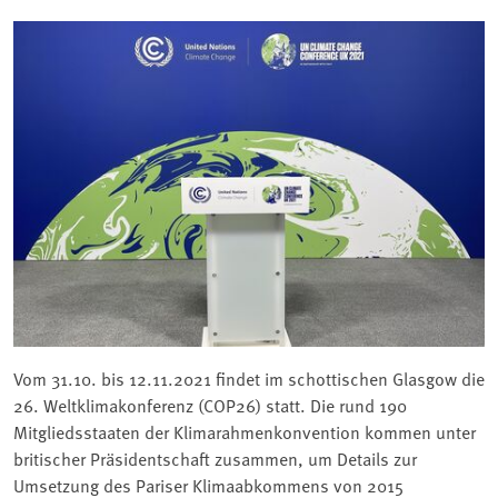
Vom 31.10. bis 12.11.2021 findet im schottischen Glasgow die
26. Weltklimakonferenz (COP26) statt. Die rund 190
Mitgliedsstaaten der Klimarahmenkonvention kommen unter
britischer Präsidentschaft zusammen, um Details zur
Umsetzung des Pariser Klimaabkommens von 2015