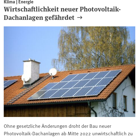
Klima | Energie
Wirtschaftlichkeit neuer Photovoltaik-
Dachanlagen gefährdet
Ohne gesetzliche Änderungen droht der Bau neuer
Photovoltaik-Dachanlagen ab Mitte 2022 unwirtschaftlich zu