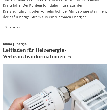
Kraftstoffe. Der Kohlenstoff dafür muss aus der
Kreislaufführung oder vornehmlich der Atmosphäre stammen,
der dafür nötige Strom aus erneuerbaren Energien.
18.11.2021
Klima | Energie
Leitfaden für Heizenergie-
Verbrauchsinformationen