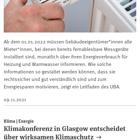
Ab dem 01.01.2022 müssen Gebäudeeigentümer*innen alle
Mieter*innen, bei denen bereits fernablesbare Messgeräte
installiert sind, monatlich über ihren Energieverbrauch für
Heizung und Warmwasser informieren. Wie solche
Informationen so gestaltet werden können, dass sie
rechtssicher und gut verständlich sind und zum
Energiesparen motivieren, zeigt ein Leitfaden des UBA.
09.11.2021
Klima | Energie
Klimakonferenz in Glasgow entscheidet
über wirksamen Klimaschutz