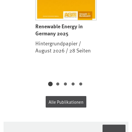
Renewable Energy in
Germany 2025
Hintergrundpapier /
August 2026 / 28 Seiten
Alle Publikationen