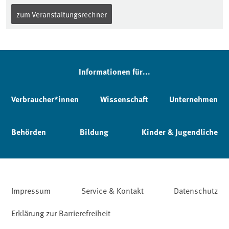
zum Veranstaltungsrechner
Informationen für...
Verbraucher*innen
Wissenschaft
Unternehmen
Behörden
Bildung
Kinder & Jugendliche
Impressum
Service & Kontakt
Datenschutz
Erklärung zur Barrierefreiheit