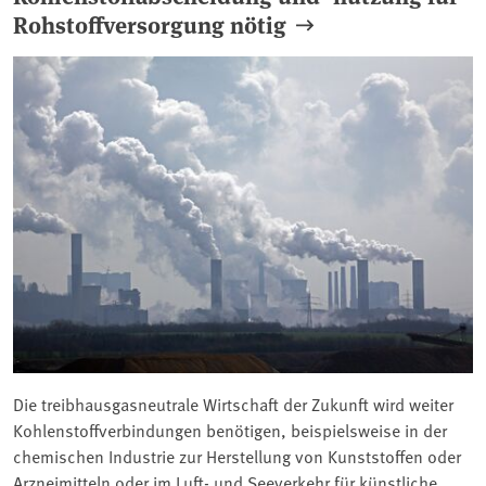
Rohstoffversorgung nötig
Die treibhausgasneutrale Wirtschaft der Zukunft wird weiter
Kohlenstoffverbindungen benötigen, beispielsweise in der
chemischen Industrie zur Herstellung von Kunststoffen oder
Arzneimitteln oder im Luft- und Seeverkehr für künstliche