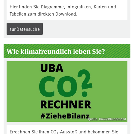
Hier finden Sie Diagramme, Infografiken, Karten und
Tabellen zum direkten Download.
zur Datensuche
Wie klimafreundlich leben Sie?
Quelle: Umweltbundesamt
Errechnen Sie Ihren CO
-Ausstoß und bekommen Sie
2