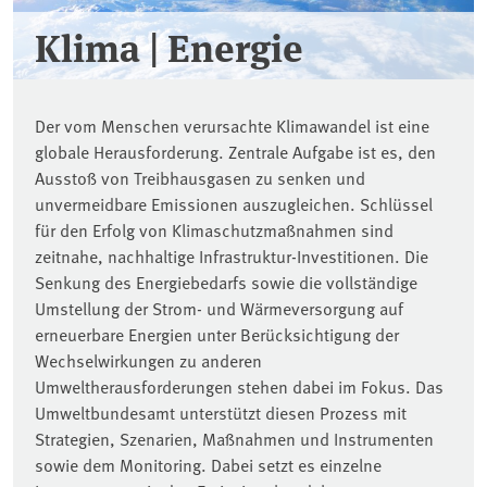
Klima | Energie
Der vom Menschen verursachte Klimawandel ist eine
globale Herausforderung. Zentrale Aufgabe ist es, den
Ausstoß von Treibhausgasen zu senken und
unvermeidbare Emissionen auszugleichen. Schlüssel
für den Erfolg von Klimaschutzmaßnahmen sind
zeitnahe, nachhaltige Infrastruktur-Investitionen. Die
Senkung des Energiebedarfs sowie die vollständige
Umstellung der Strom- und Wärmeversorgung auf
erneuerbare Energien unter Berücksichtigung der
Wechselwirkungen zu anderen
Umweltherausforderungen stehen dabei im Fokus. Das
Umweltbundesamt unterstützt diesen Prozess mit
Strategien, Szenarien, Maßnahmen und Instrumenten
sowie dem Monitoring. Dabei setzt es einzelne