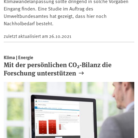
Klimawandelanpassung sollte dringend in solche Vorgaben
Eingang finden. Eine Studie im Auftrag des
Umweltbundesamtes hat gezeigt, dass hier noch
Nachholbedarf besteht.
zuletzt aktualisiert am
26.10.2021
Klima | Energie
Mit der persönlichen CO₂-Bilanz die
Forschung unterstützen