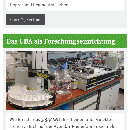
Tipps zum klimaneutral Leben.
zum CO₂-Rechner
Das UBA als Forschungseinrichtung
Quelle: UBA
Wie forscht das
UBA
? Welche Themen und Projekte
stehen aktuell auf der Agenda? Hier erfahren Sie mehr