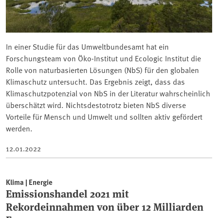
In einer Studie für das Umweltbundesamt hat ein
Forschungsteam von Öko-Institut und Ecologic Institut die
Rolle von naturbasierten Lösungen (NbS) für den globalen
Klimaschutz untersucht. Das Ergebnis zeigt, dass das
Klimaschutzpotenzial von NbS in der Literatur wahrscheinlich
überschätzt wird. Nichtsdestotrotz bieten NbS diverse
Vorteile für Mensch und Umwelt und sollten aktiv gefördert
werden.
12.01.2022
Klima | Energie
Emissionshandel 2021 mit
Rekordeinnahmen von über 12 Milliarden