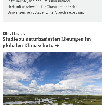
Instrumente, wie den Emissionshandel,
Herkunftsnachweise für Ökostrom oder das
Umweltzeichen „Blauer Engel“, auch selbst um.
Klima | Energie
Studie zu naturbasierten Lösungen im
globalen Klimaschutz