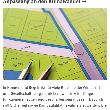
Anpassung an den Klimawandel
In Normen und Regeln ist für viele Bereiche der Wirtschaft
und Gesellschaft festgeschrieben, wie einzelne Dinge
funktionieren sollen und beschaffen sein müssen. Dadurch
soll Sicherheit sowie Kompatibilität gewährleistet werden. Die