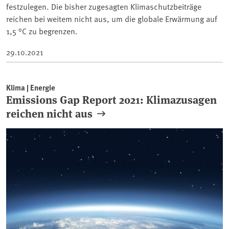
festzulegen. Die bisher zugesagten Klimaschutzbeiträge
reichen bei weitem nicht aus, um die globale Erwärmung auf
1,5 °C zu begrenzen.
29.10.2021
Klima | Energie
Emissions Gap Report 2021: Klimazusagen
reichen nicht aus