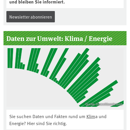
und bleiben Sie informiert.
Newsletter abonnieren
Daten zur Umwelt: Klima / Energie
Quelle: Umweltbundesamt
Sie suchen Daten und Fakten rund um
Klima
und
Energie? Hier sind Sie richtig.