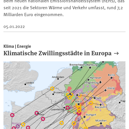
beim neuen nationalen Emissionshandelssystem (nEHS), das
seit 2021 die Sektoren Wärme und Verkehr umfasst, rund 7,2
Milliarden Euro eingenommen.
05.01.2022
Klima | Energie
Klimatische Zwillingsstädte in Europa