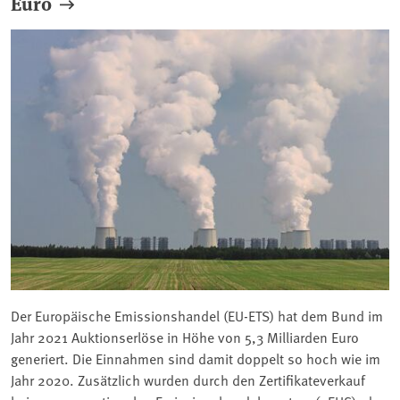
Euro
Der Europäische Emissionshandel (EU-ETS) hat dem Bund im
Jahr 2021 Auktionserlöse in Höhe von 5,3 Milliarden Euro
generiert. Die Einnahmen sind damit doppelt so hoch wie im
Jahr 2020. Zusätzlich wurden durch den Zertifikateverkauf