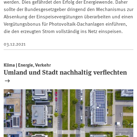
werden. Dies gefährdet den Erfolg der Energiewende. Daher
sollte der Bundesgesetzgeber dringend den Mechanismus zur
Absenkung der Einspeisevergütungen überarbeiten und einen
Vergütungsbonus für Photovoltaik-Dachanlagen einführen,
die den erzeugten Strom vollständig ins Netz einspeisen.
03.12.2021
Klima | Energie, Verkehr
Umland und Stadt nachhaltig verflechten