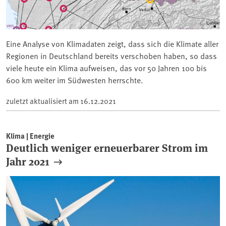
Eine Analyse von Klimadaten zeigt, dass sich die Klimate aller
Regionen in Deutschland bereits verschoben haben, so dass
viele heute ein Klima aufweisen, das vor 50 Jahren 100 bis
600 km weiter im Südwesten herrschte.
zuletzt aktualisiert am
16.12.2021
Klima | Energie
Deutlich weniger erneuerbarer Strom im
Jahr 2021