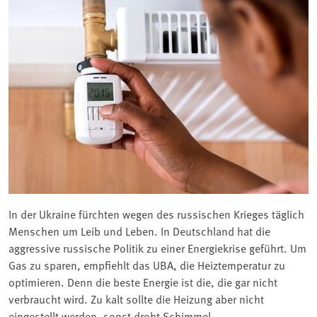
In der Ukraine fürchten wegen des russischen Krieges täglich
Menschen um Leib und Leben. In Deutschland hat die
aggressive russische Politik zu einer Energiekrise geführt. Um
Gas zu sparen, empfiehlt das UBA, die Heiztemperatur zu
optimieren. Denn die beste Energie ist die, die gar nicht
verbraucht wird. Zu kalt sollte die Heizung aber nicht
eingestellt werden, sonst droht Schimmel.