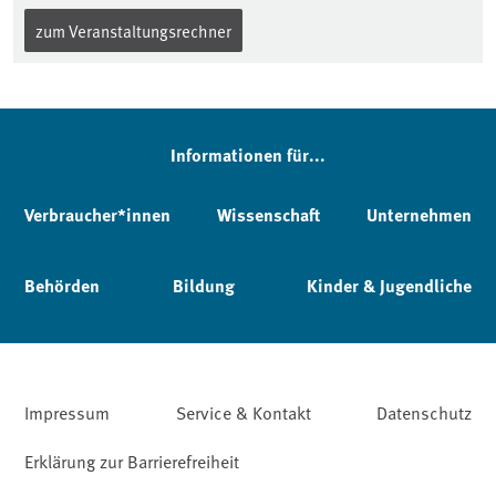
zum Veranstaltungsrechner
Informationen für...
Verbraucher*innen
Wissenschaft
Unternehmen
Behörden
Bildung
Kinder & Jugendliche
Impressum
Service & Kontakt
Datenschutz
Erklärung zur Barrierefreiheit