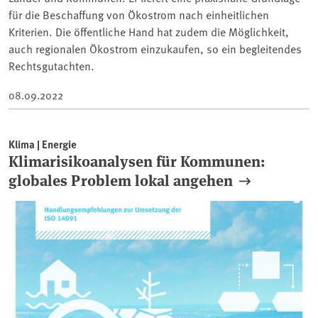
für die Beschaffung von Ökostrom nach einheitlichen
Kriterien. Die öffentliche Hand hat zudem die Möglichkeit,
auch regionalen Ökostrom einzukaufen, so ein begleitendes
Rechtsgutachten.
08.09.2022
Klima | Energie
Klimarisikoanalysen für Kommunen:
globales Problem lokal angehen