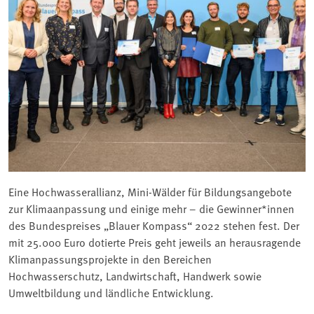
Eine Hochwasserallianz, Mini-Wälder für Bildungsangebote
zur Klimaanpassung und einige mehr – die Gewinner*innen
des Bundespreises „Blauer Kompass“ 2022 stehen fest. Der
mit 25.000 Euro dotierte Preis geht jeweils an herausragende
Klimanpassungsprojekte in den Bereichen
Hochwasserschutz, Landwirtschaft, Handwerk sowie
Umweltbildung und ländliche Entwicklung.