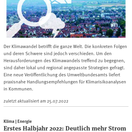
Der Klimawandel betrifft die ganze Welt. Die konkreten Folgen
und deren Schwere sind jedoch verschieden. Um den
Herausforderungen des Klimawandels treffend zu begegnen,
sind daher lokal und regional angepasste Strategien gefragt.
Eine neue Veröffentlichung des Umweltbundesamts liefert
praxisnahe Handlungsempfehlungen für Klimarisikoanalysen
in Kommunen.
zuletzt aktualisiert am
25.07.2022
Klima | Energie
Erstes Halbjahr 2022: Deutlich mehr Strom