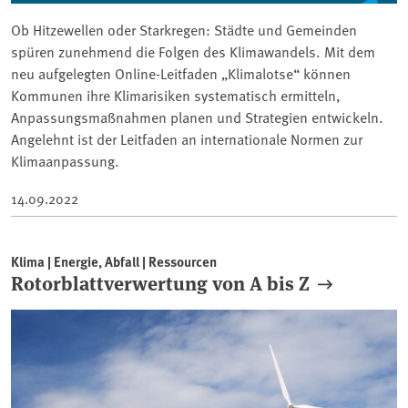
Ob Hitzewellen oder Starkregen: Städte und Gemeinden
spüren zunehmend die Folgen des Klimawandels. Mit dem
neu aufgelegten Online-Leitfaden „Klimalotse“ können
Kommunen ihre Klimarisiken systematisch ermitteln,
Anpassungsmaßnahmen planen und Strategien entwickeln.
Angelehnt ist der Leitfaden an internationale Normen zur
Klimaanpassung.
14.09.2022
Klima | Energie, Abfall | Ressourcen
Rotorblattverwertung von A bis Z