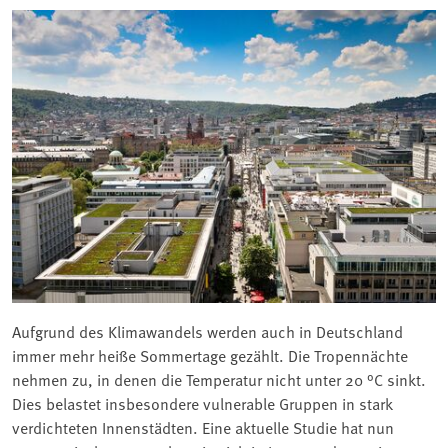
Aufgrund des Klimawandels werden auch in Deutschland
immer mehr heiße Sommertage gezählt. Die Tropennächte
nehmen zu, in denen die Temperatur nicht unter 20 °C sinkt.
Dies belastet insbesondere vulnerable Gruppen in stark
verdichteten Innenstädten. Eine aktuelle Studie hat nun