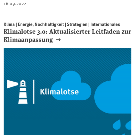
16.09.2022
Klima | Energie, Nachhaltigkeit | Strategien | Internationales
Klimalotse 3.0: Aktualisierter Leitfaden zur
Klimaanpassung