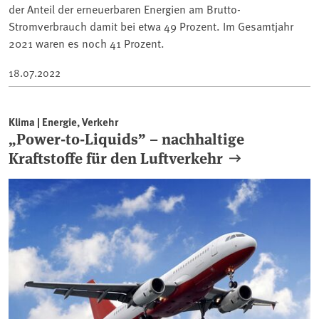
der Anteil der erneuerbaren Energien am Brutto-
Stromverbrauch damit bei etwa 49 Prozent. Im Gesamtjahr
2021 waren es noch 41 Prozent.
18.07.2022
Klima | Energie, Verkehr
„Power-to-Liquids” – nachhaltige
Kraftstoffe für den Luftverkehr