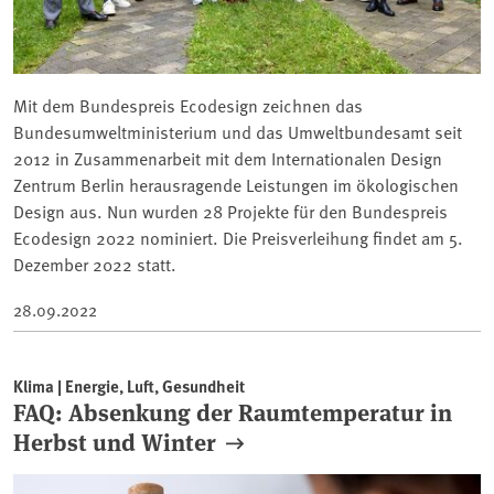
Mit dem Bundespreis Ecodesign zeichnen das
Bundesumweltministerium und das Umweltbundesamt seit
2012 in Zusammenarbeit mit dem Internationalen Design
Zentrum Berlin herausragende Leistungen im ökologischen
Design aus. Nun wurden 28 Projekte für den Bundespreis
Ecodesign 2022 nominiert. Die Preisverleihung findet am 5.
Dezember 2022 statt.
28.09.2022
Klima | Energie, Luft, Gesundheit
FAQ: Absenkung der Raumtemperatur in
Herbst und Winter