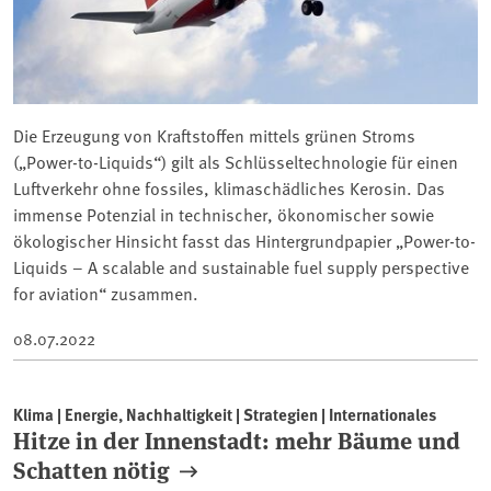
Die Erzeugung von Kraftstoffen mittels grünen Stroms
(„Power-to-Liquids“) gilt als Schlüsseltechnologie für einen
Luftverkehr ohne fossiles, klimaschädliches Kerosin. Das
immense Potenzial in technischer, ökonomischer sowie
ökologischer Hinsicht fasst das Hintergrundpapier „Power-to-
Liquids – A scalable and sustainable fuel supply perspective
for aviation“ zusammen.
08.07.2022
Klima | Energie, Nachhaltigkeit | Strategien | Internationales
Hitze in der Innenstadt: mehr Bäume und
Schatten nötig