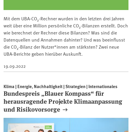
Mit dem UBA-CO₂-Rechner wurden in den letzten drei Jahren
weit über eine Million persönliche CO₂-Bilanzen erstellt. Doch
wie berechnet der Rechner diese Bilanzen? Was sind die
Datenquellen und Annahmen dahinter? Und was beeinflusst
die CO₂-Bilanz der Nutzer*innen am stärksten? Zwei neue
UBA-Berichte geben hierüber Auskunft.
19.09.2022
Klima | Energie, Nachhaltigkeit | Strategien | Internationales
Bundespreis „Blauer Kompass“ für
herausragende Projekte Klimaanpassung
und Risikovorsorge