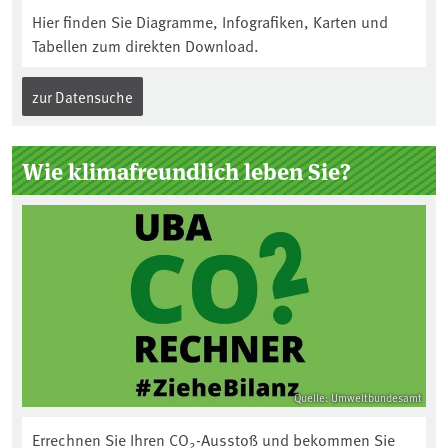
Hier finden Sie Diagramme, Infografiken, Karten und
Tabellen zum direkten Download.
zur Datensuche
Wie klimafreundlich leben Sie?
Quelle: Umweltbundesamt
Errechnen Sie Ihren CO
-Ausstoß und bekommen Sie
2