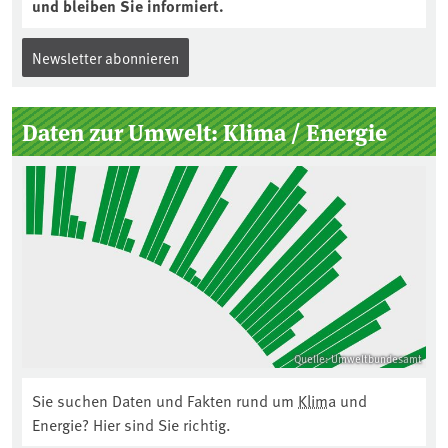
und bleiben Sie informiert.
Newsletter abonnieren
Daten zur Umwelt: Klima / Energie
Quelle: Umweltbundesamt
Sie suchen Daten und Fakten rund um
Klima
und
Energie? Hier sind Sie richtig.