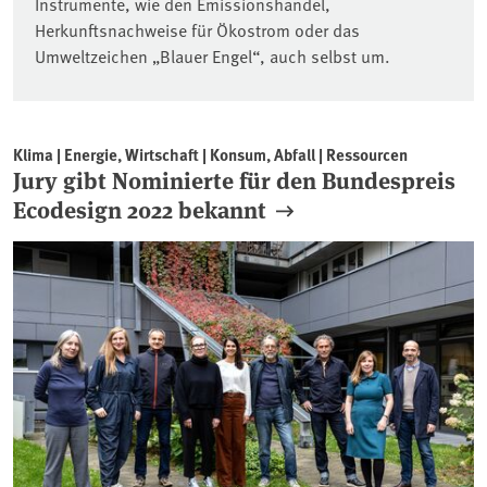
Instrumente, wie den Emissionshandel,
Herkunftsnachweise für Ökostrom oder das
Umweltzeichen „Blauer Engel“, auch selbst um.
Klima | Energie, Wirtschaft | Konsum, Abfall | Ressourcen
Jury gibt Nominierte für den Bundespreis
Ecodesign 2022 bekannt