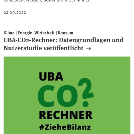
22.09.2022
Klima | Energie, Wirtschaft | Konsum
UBA-CO2-Rechner: Datengrundlagen und
Nutzerstudie veröffentlicht