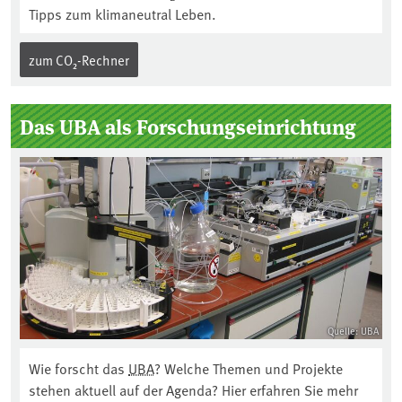
Tipps zum klimaneutral Leben.
zum CO₂-Rechner
Das UBA als Forschungseinrichtung
Quelle: UBA
Wie forscht das
UBA
? Welche Themen und Projekte
stehen aktuell auf der Agenda? Hier erfahren Sie mehr