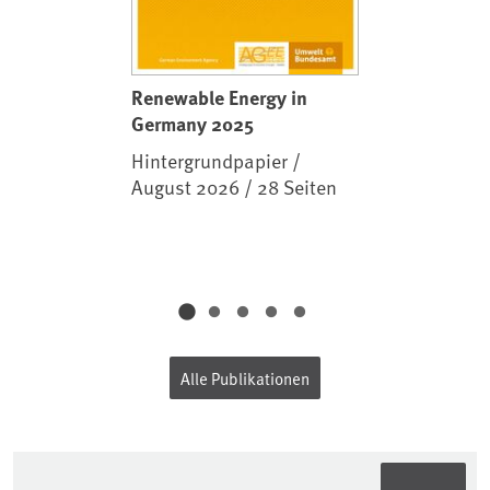
Renewable Energy in
Germany 2025
Hintergrundpapier /
August 2026 / 28 Seiten
Alle Publikationen