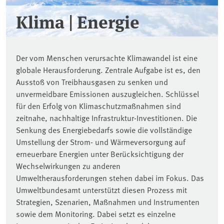
Klima | Energie
Der vom Menschen verursachte Klimawandel ist eine
globale Herausforderung. Zentrale Aufgabe ist es, den
Ausstoß von Treibhausgasen zu senken und
unvermeidbare Emissionen auszugleichen. Schlüssel
für den Erfolg von Klimaschutzmaßnahmen sind
zeitnahe, nachhaltige Infrastruktur-Investitionen. Die
Senkung des Energiebedarfs sowie die vollständige
Umstellung der Strom- und Wärmeversorgung auf
erneuerbare Energien unter Berücksichtigung der
Wechselwirkungen zu anderen
Umweltherausforderungen stehen dabei im Fokus. Das
Umweltbundesamt unterstützt diesen Prozess mit
Strategien, Szenarien, Maßnahmen und Instrumenten
sowie dem Monitoring. Dabei setzt es einzelne