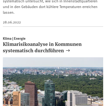
systematisch untersucht, wie sich in Innenstadtquartieren
und in den Gebäuden dort kühlere Temperaturen erreichen
lassen.
28.06.2022
Klima | Energie
Klimarisikoanalyse in Kommunen
systematisch durchführen