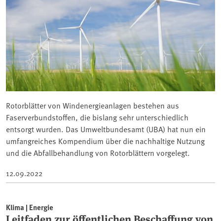
Rotorblätter von Windenergieanlagen bestehen aus
Faserverbundstoffen, die bislang sehr unterschiedlich
entsorgt wurden. Das Umweltbundesamt (UBA) hat nun ein
umfangreiches Kompendium über die nachhaltige Nutzung
und die Abfallbehandlung von Rotorblättern vorgelegt.
12.09.2022
Klima | Energie
Leitfaden zur öffentlichen Beschaffung von