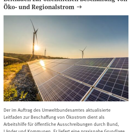
Öko- und Regionalstrom
Der im Auftrag des Umweltbundesamtes aktualisierte
Leitfaden zur Beschaffung von Ökostrom dient als
Arbeitshilfe für öffentliche Ausschreibungen durch Bund,
Länder und Kommunen. Er liefert eine praxisnahe Grundlage