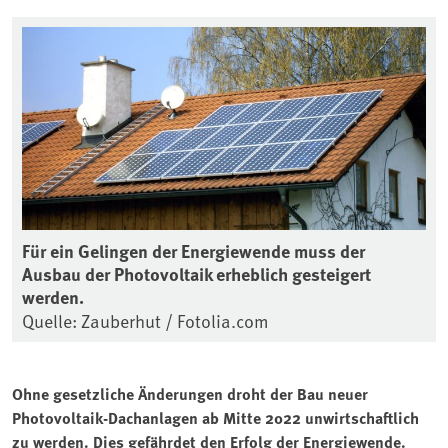
Für ein Gelingen der Energiewende muss der
Ausbau der Photovoltaik erheblich gesteigert
werden.
Quelle: Zauberhut / Fotolia.com
Ohne gesetzliche Änderungen droht der Bau neuer
Photovoltaik-Dachanlagen ab Mitte 2022 unwirtschaftlich
zu werden. Dies gefährdet den Erfolg der Energiewende.