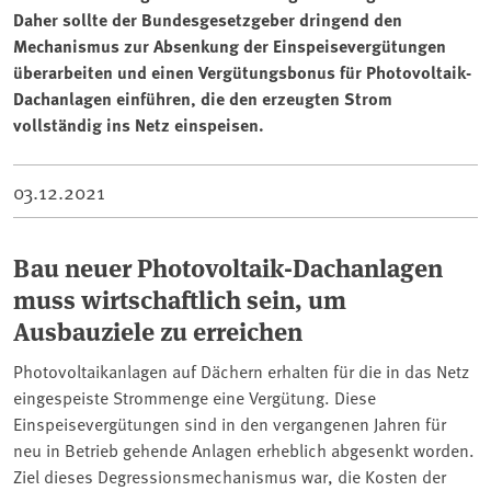
Daher sollte der Bundesgesetzgeber dringend den
Mechanismus zur Absenkung der Einspeisevergütungen
überarbeiten und einen Vergütungsbonus für Photovoltaik-
Dachanlagen einführen, die den erzeugten Strom
vollständig ins Netz einspeisen.
03.12.2021
Bau neuer Photovoltaik-Dachanlagen
muss wirtschaftlich sein, um
Ausbauziele zu erreichen
Photovoltaikanlagen auf Dächern erhalten für die in das Netz
eingespeiste Strommenge eine Vergütung. Diese
Einspeisevergütungen sind in den vergangenen Jahren für
neu in Betrieb gehende Anlagen erheblich abgesenkt worden.
Ziel dieses Degressionsmechanismus war, die Kosten der