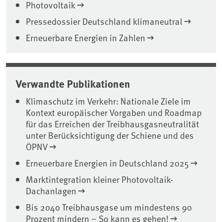
Photovoltaik
Pressedossier Deutschland klimaneutral
Erneuerbare Energien in Zahlen
Verwandte Publikationen
Klimaschutz im Verkehr: Nationale Ziele im
Kontext europäischer Vorgaben und Roadmap
für das Erreichen der Treibhausgasneutralität
unter Berücksichtigung der Schiene und des
ÖPNV
Erneuerbare Energien in Deutschland 2025
Marktintegration kleiner Photovoltaik-
Dachanlagen
Bis 2040 Treibhausgase um mindestens 90
Prozent mindern – So kann es gehen!