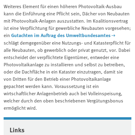
Weiteres Element für einen höheren Photovoltaik-Ausbau
kann die Einführung eine Pflicht sein, Dächer von Neubauten
mit Photovoltaik-Anlagen auszustatten. Im Koalitionsvertrag
ist eine Verpflichtung für gewerbliche Neubauten vorgesehen;
ein
Gutachten im Auftrag des Umweltbundesamtes
schlägt demgegenüber eine Nutzungs- und Katasterpflicht für
alle Neubauten, ob gewerblich oder privat genutzt, vor. Dabei
entscheidet der verpflichtete Eigentümer, entweder eine
Photovoltaikanlage zu installieren und selbst zu betreiben,
oder die Dachfläche in ein Kataster einzutragen, damit sie
von Dritten für den Betrieb einer Photovoltaikanlage
gepachtet werden kann. Voraussetzung ist ein
wirtschaftlicher Anlagenbetrieb auch bei Volleinspeisung,
welcher durch den oben beschriebenen Vergütungsbonus
ermöglicht wird.
Associated content
Links