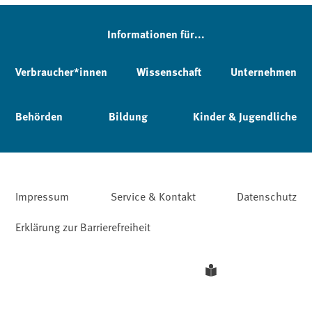
Informationen für...
Verbraucher*innen
Wissenschaft
Unternehmen
Behörden
Bildung
Kinder & Jugendliche
Impressum
Service & Kontakt
Datenschutz
Erklärung zur Barrierefreiheit