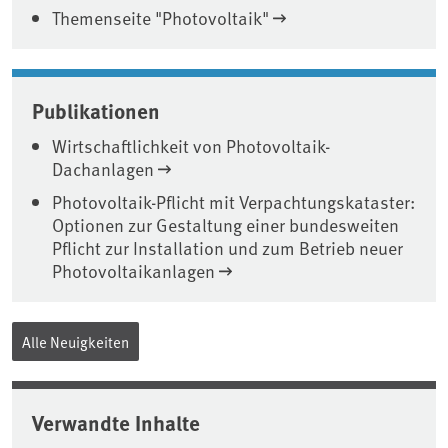
Themenseite "Photovoltaik"
Publikationen
Wirtschaftlichkeit von Photovoltaik-
Dachanlagen
Photovoltaik-Pflicht mit Verpachtungskataster:
Optionen zur Gestaltung einer bundesweiten
Pflicht zur Installation und zum Betrieb neuer
Photovoltaikanlagen
Alle Neuigkeiten
Verwandte Inhalte