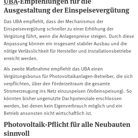
UBA
-Empfehlungen für die
Ausgestaltung der Einspeisevergütung
Das UBA empfiehlt, dass der Mechanismus der
Einspeisevergütung schneller zu einer Erhöhung der
Vergütung führt, wenn die Anlagenpreise steigen. Durch diese
Anpassung können ein insgesamt stabiler Ausbau und die
nötige Verlässlichkeit für Hersteller und Installationsbetriebe
erreicht werden.
Als zweite Maßnahme empfiehlt das UBA einen
Vergütungsbonus für Photovoltaikanlagen-Betreiber, die sich
verpflichten, über den Förderzeitraum die gesamte
Stromerzeugung ins Netz einzuspeisen (Volleinspeisung). So
könnten bisher ungenutzte Dachpotenziale erschlossen
werden, bei denen kein Eigenverbrauch möglich und ein
Betrieb ansonsten nicht wirtschaftlich ist.
Photovoltaik-Pflicht für alle Neubauten
sinnvoll