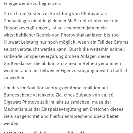
Energiewende zu begrenzen.
Da sich die Kosten zur Errichtung von Photovoltaik-
Dachanlagen nicht in gleichem Maße reduzierten wie die
Einspeisevergütungen, ist seit mehreren Jahren ein
wirtschaftlicher Betrieb von Photovoltaikanlagen bis 100
Kilowatt Leistung nur noch möglich, wenn ein Teil des Stroms
selbst verbraucht werden kann. Durch die weiterhin schnell
sinkende Einspeisevergütung drohen Anlagen dieser
Größenklasse, die ab Juni 2022 neu in Betrieb genommen
werden, auch mit teilweiser Eigenversorgung unwirtschaftlich
zu werden.
Um das im Koalitionsvertrag der Ampelkoalition auf
Bundesebene verankerte Ziel eines Zubaus von ca. 16
Gigawatt Photovoltaik im Jahr zu erreichen, muss der
Mechanismus der Einspeisevergütung am Erreichen dieses
Ziels ausgerichtet und hierfür entsprechend überarbeitet
werden.