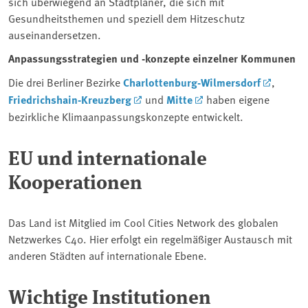
sich überwiegend an Stadtplaner, die sich mit
Gesundheitsthemen und speziell dem Hitzeschutz
auseinandersetzen.
Anpassungsstrategien und -konzepte einzelner Kommunen
Die drei Berliner Bezirke
Charlottenburg-Wilmersdorf
,
Friedrichshain-Kreuzberg
und
Mitte
haben eigene
bezirkliche Klimaanpassungskonzepte entwickelt.
EU und internationale
Kooperationen
Das Land ist Mitglied im Cool Cities Network des globalen
Netzwerkes C40. Hier erfolgt ein regelmäßiger Austausch mit
anderen Städten auf internationale Ebene.
Wichtige Institutionen