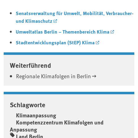
Senatsverwaltung für Umwelt, Mobilität, Verbraucher-
und Klimaschutz
Umweltatlas Berlin – Themenbereich Klima
Stadtentwicklungsplan (StEP) Klima
Weiterführend
Regionale Klimafolgen in Berlin
Schlagworte
Klimaanpassung
Kompetenzzentrum Klimafolgen und
Anpassung
Land Berlin