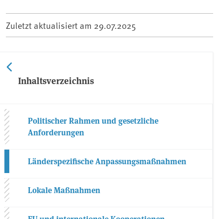
Zuletzt aktualisiert am
29.07.2025
Inhaltsverzeichnis
Politischer Rahmen und gesetzliche
Anforderungen
Länderspezifische Anpassungsmaßnahmen
Lokale Maßnahmen
EU und internationale Kooperationen