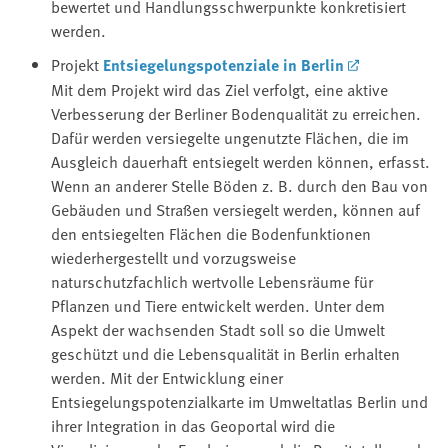
bewertet und Handlungsschwerpunkte konkretisiert
werden.
Projekt
Entsiegelungspotenziale in Berlin
Mit dem Projekt wird das Ziel verfolgt, eine aktive
Verbesserung der Berliner Bodenqualität zu erreichen.
Dafür werden versiegelte ungenutzte Flächen, die im
Ausgleich dauerhaft entsiegelt werden können, erfasst.
Wenn an anderer Stelle Böden z. B. durch den Bau von
Gebäuden und Straßen versiegelt werden, können auf
den entsiegelten Flächen die Bodenfunktionen
wiederhergestellt und vorzugsweise
naturschutzfachlich wertvolle Lebensräume für
Pflanzen und Tiere entwickelt werden. Unter dem
Aspekt der wachsenden Stadt soll so die Umwelt
geschützt und die Lebensqualität in Berlin erhalten
werden. Mit der Entwicklung einer
Entsiegelungspotenzialkarte im Umweltatlas Berlin und
ihrer Integration in das Geoportal wird die