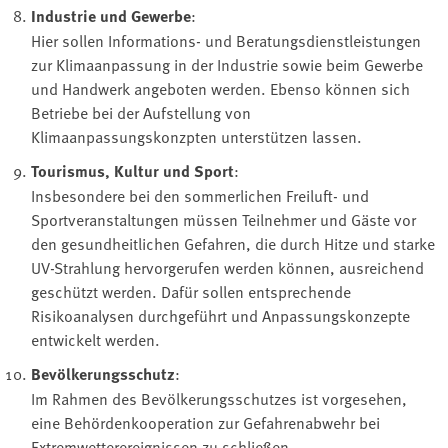
Industrie und Gewerbe
:
Hier sollen Informations- und Beratungsdienstleistungen
zur Klimaanpassung in der Industrie sowie beim Gewerbe
und Handwerk angeboten werden. Ebenso können sich
Betriebe bei der Aufstellung von
Klimaanpassungskonzpten unterstützen lassen.
Tourismus, Kultur und Sport
:
Insbesondere bei den sommerlichen Freiluft- und
Sportveranstaltungen müssen Teilnehmer und Gäste vor
den gesundheitlichen Gefahren, die durch Hitze und starke
UV-Strahlung hervorgerufen werden können, ausreichend
geschützt werden. Dafür sollen entsprechende
Risikoanalysen durchgeführt und Anpassungskonzepte
entwickelt werden.
Bevölkerungsschutz
:
Im Rahmen des Bevölkerungsschutzes ist vorgesehen,
eine Behördenkooperation zur Gefahrenabwehr bei
Extremwetterereignissen zu schließen.