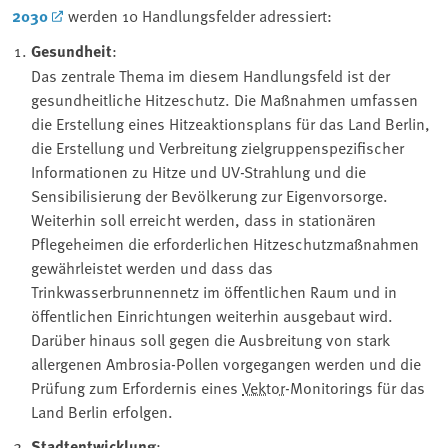
2030
werden 10 Handlungsfelder adressiert:
Gesundheit
:
Das zentrale Thema im diesem Handlungsfeld ist der
gesundheitliche Hitzeschutz. Die Maßnahmen umfassen
die Erstellung eines Hitzeaktionsplans für das Land Berlin,
die Erstellung und Verbreitung zielgruppenspezifischer
Informationen zu Hitze und UV-Strahlung und die
Sensibilisierung der Bevölkerung zur Eigenvorsorge.
Weiterhin soll erreicht werden, dass in stationären
Pflegeheimen die erforderlichen Hitzeschutzmaßnahmen
gewährleistet werden und dass das
Trinkwasserbrunnennetz im öffentlichen Raum und in
öffentlichen Einrichtungen weiterhin ausgebaut wird.
Darüber hinaus soll gegen die Ausbreitung von stark
allergenen Ambrosia-Pollen vorgegangen werden und die
Prüfung zum Erfordernis eines ⁠
Vektor
⁠-Monitorings für das
Land Berlin erfolgen.
Stadtentwicklung
: