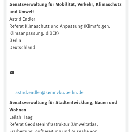
Senatsverwaltung für Mobilität, Verkehr, Klimaschutz
und Umwelt
Astrid Endler
Referat Klimaschutz und Anpassung (Klimafolgen,
Klimaanpassung, diBEK)
Berlin
Deutschland
astrid.endler@senmvku.berlin.de
Senatsverwaltung für Stadtentwicklung, Bauen und
Wohnen
Leilah Haag
Referat Geodateninfrastruktur (Umweltatlas,
Erarbeitung, Aufbereitung und Ausgabe von