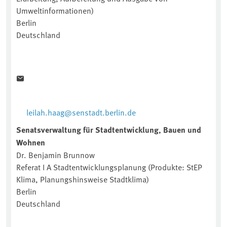
Umweltinformationen)
Berlin
Deutschland
leilah.haag@senstadt.berlin.de
Senatsverwaltung für Stadtentwicklung, Bauen und
Wohnen
Dr. Benjamin Brunnow
Referat I A Stadtentwicklungsplanung (Produkte: StEP
Klima, Planungshinsweise Stadtklima)
Berlin
Deutschland