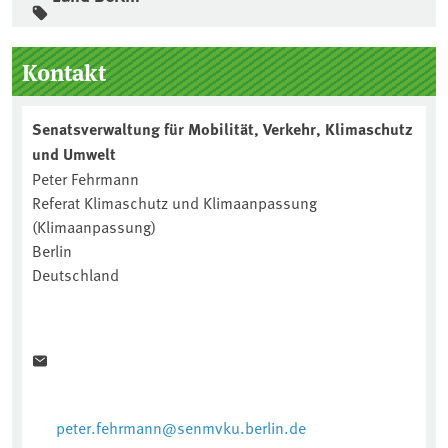
Seitenleiste
Kontakt
Senatsverwaltung für Mobilität, Verkehr, Klimaschutz
und Umwelt
Peter Fehrmann
Referat Klimaschutz und Klimaanpassung
(Klimaanpassung)
Berlin
Deutschland
peter.fehrmann@senmvku.berlin.de