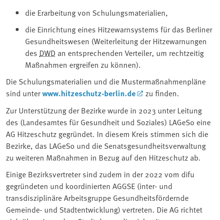
die Erarbeitung von Schulungsmaterialien,
die Einrichtung eines Hitzewarnsystems für das Berliner
Gesundheitswesen (Weiterleitung der Hitzewarnungen
des
DWD
an entsprechenden Verteiler, um rechtzeitig
Maßnahmen ergreifen zu können).
Die Schulungsmaterialien und die Mustermaßnahmenpläne
sind unter
www.hitzeschutz-berlin.de
zu finden.
Zur Unterstützung der Bezirke wurde in 2023 unter Leitung
des (Landesamtes für Gesundheit und Soziales) LAGeSo eine
AG Hitzeschutz gegründet. In diesem Kreis stimmen sich die
Bezirke, das LAGeSo und die Senatsgesundheitsverwaltung
zu weiteren Maßnahmen in Bezug auf den Hitzeschutz ab.
Einige Bezirksvertreter sind zudem in der 2022 vom difu
gegründeten und koordinierten AGGSE (inter- und
transdisziplinäre Arbeitsgruppe Gesundheitsfördernde
Gemeinde- und Stadtentwicklung) vertreten. Die AG richtet