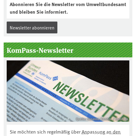
Abonnieren Sie die Newsletter vom Umweltbundesamt
und bleiben Sie informiert.
Newsletter abonnieren
KomPass-Newsletter
Quelle: Susanne Kambor / KomPass
Sie möchten sich regelmäßig über
Anpassung an den