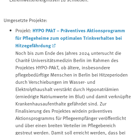
Umgesetzte Projekte:
Projekt:
HYPO PAkT – Präventives Aktionsprogramm
für Pflegeheime zum optimalen Trinkverhalten bei
Hitzegefährdung
Noch bis zum Ende des Jahres 2024 untersucht die
Charité Universitätsmedizin Berlin im Rahmen des
Projektes HYPO-PAkT, ob ältere, insbesondere
pflegebedürftige Menschen in Berlin bei Hitzeperioden
durch Verschiebungen im Wasser- und
Elektrolythaushalt verstärkt durch Hyponatriämien
(erniedrigte Natriumwerte im Blut) und damit verknüpfte
Krankenhausaufenthalte gefährdet sind. Zur
Finalisierung des Projektes wirdein präventives
Aktionsprogramms für Pflegeempfänger veröffentlicht
und über einen breiten Verteiler im Pflegebereich
gestreut werden. Damit soll erreicht werden, dass bei