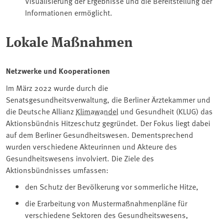
Visualisierung der Ergebnisse und die Bereitstellung der
Informationen ermöglicht.
Lokale Maßnahmen
Netzwerke und Kooperationen
Im März 2022 wurde durch die
Senatsgesundheitsverwaltung, die Berliner Ärztekammer und
die Deutsche Allianz
Klimawandel
und Gesundheit (KLUG) das
Aktionsbündnis Hitzeschutz gegründet. Der Fokus liegt dabei
auf dem Berliner Gesundheitswesen. Dementsprechend
wurden verschiedene Akteurinnen und Akteure des
Gesundheitswesens involviert. Die Ziele des
Aktionsbündnisses umfassen:
den Schutz der Bevölkerung vor sommerliche Hitze,
die Erarbeitung von Mustermaßnahmenpläne für
verschiedene Sektoren des Gesundheitswesens,