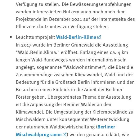
Verfügung zu stellen. Die Bewässerungsempfehlungen
werden interessierten Nutzern auch noch nach dem
Projektende im Dezember 2021 auf der Internetseite des
Pflanzenschutzamtes zur Verfügung stehen.
Leuchtturmprojekt
Wald-Berlin-Klima
In 2017 wurde im Berliner Grunewald die Ausstellung
"Wald.Berlin.Klima." eröffnet. Entlang eines ca. 4 km
langen Wald-Rundweges wurden Informationsinseln
angelegt, sogenannte "Waldwohnzimmer", die über die
Zusammenhänge zwischen Klimawandel, Wald und der
Bedeutung für die Großstadt Berlin informieren und den
Besuchern einen Einblick in die Arbeit der Berliner
Förster geben. Übergeordnetes Thema der Ausstellung
ist die Anpassung der Berliner Wälder an den
Klimawandel. Die Umgestaltung der Kiefernbestände zu
Mischwäldern unter konsequenter Weiterentwicklung
der naturnahen Waldbewirtschaftung (
Berliner
Mischwaldprogramm
) werden genauso erklärt, wie