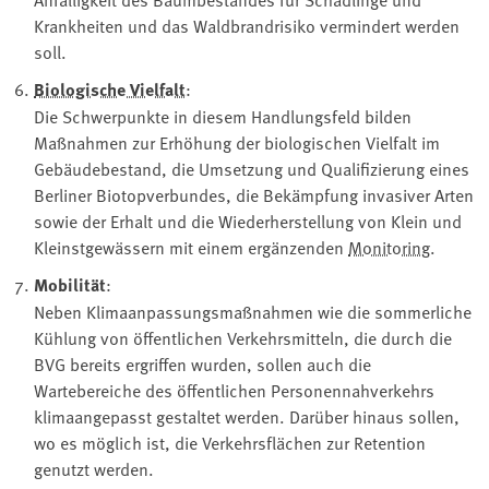
Krankheiten und das Waldbrandrisiko vermindert werden
soll.
Biologische Vielfalt
:
Die Schwerpunkte in diesem Handlungsfeld bilden
Maßnahmen zur Erhöhung der biologischen Vielfalt im
Gebäudebestand, die Umsetzung und Qualifizierung eines
Berliner Biotopverbundes, die Bekämpfung invasiver Arten
sowie der Erhalt und die Wiederherstellung von Klein und
Kleinstgewässern mit einem ergänzenden ⁠
Monitoring
⁠.
Mobilität
:
Neben Klimaanpassungsmaßnahmen wie die sommerliche
Kühlung von öffentlichen Verkehrsmitteln, die durch die
BVG bereits ergriffen wurden, sollen auch die
Wartebereiche des öffentlichen Personennahverkehrs
klimaangepasst gestaltet werden. Darüber hinaus sollen,
wo es möglich ist, die Verkehrsflächen zur Retention
genutzt werden.