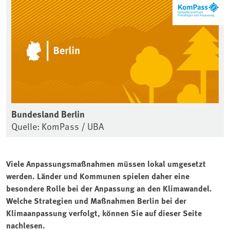
Bundesland Berlin
Quelle: KomPass / UBA
Viele Anpassungsmaßnahmen müssen lokal umgesetzt
werden. Länder und Kommunen spielen daher eine
besondere Rolle bei der Anpassung an den Klimawandel.
Welche Strategien und Maßnahmen Berlin bei der
Klimaanpassung verfolgt, können Sie auf dieser Seite
nachlesen.