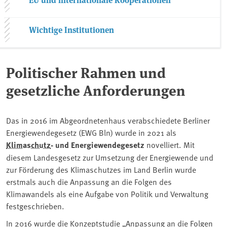
Wichtige Institutionen
Politischer Rahmen und
gesetzliche Anforderungen
Das in 2016 im Abgeordnetenhaus verabschiedete Berliner
Energiewendegesetz (EWG Bln) wurde in 2021 als
Klimaschutz
- und Energiewendegesetz
novelliert. Mit
diesem Landesgesetz zur Umsetzung der Energiewende und
zur Förderung des Klimaschutzes im Land Berlin wurde
erstmals auch die Anpassung an die Folgen des
Klimawandels als eine Aufgabe von Politik und Verwaltung
festgeschrieben.
In 2016 wurde die Konzeptstudie „Anpassung an die Folgen