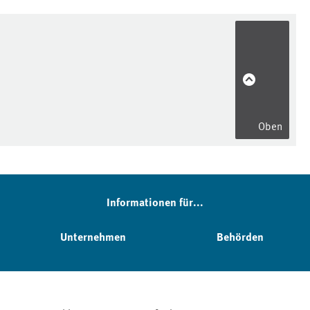
Oben
Informationen für...
Unternehmen
Behörden